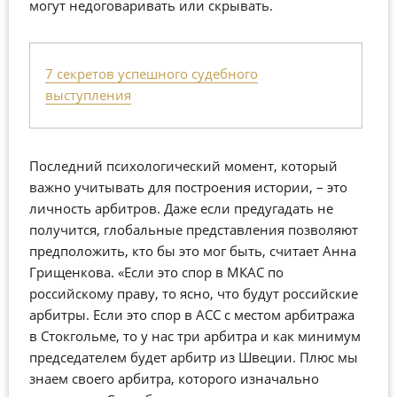
могут недоговаривать или скрывать.
7 секретов успешного судебного
выступления
Последний психологический момент, который
важно учитывать для построения истории, – это
личность арбитров. Даже если предугадать не
получится, глобальные представления позволяют
предположить, кто бы это мог быть, считает Анна
Грищенкова. «Если это спор в МКАС по
российскому праву, то ясно, что будут российские
арбитры. Если это спор в ACC с местом арбитража
в Стокгольме, то у нас три арбитра и как минимум
председателем будет арбитр из Швеции. Плюс мы
знаем своего арбитра, которого изначально