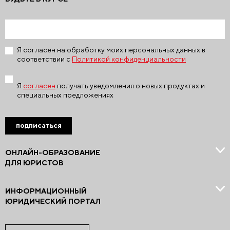
Я согласен на обработку моих персональных данных в
соответствии с
Политикой конфиденциальности
Я
согласен
получать уведомления о новых продуктах и
специальных предложениях
подписаться
ОНЛАЙН-ОБРАЗОВАНИЕ
ДЛЯ ЮРИСТОВ
ИНФОРМАЦИОННЫЙ
ЮРИДИЧЕСКИЙ ПОРТАЛ