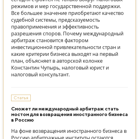
режимов и мер государственной поддержки.
Все большее значение приобретают качество
судебной системы, предсказуемость
правоприменения и эффективность
разрешения споров. Почему международный
арбитраж становится фактором
инвестиционной привлекательности стран и
какие критерии бизнеса выходят на первый
план, объясняет в авторской колонке
Константин Чупырь, налоговый юрист и
налоговый консультант.
Статья
Сможет ли международный арбитраж стать
мостом для возвращения иностранного бизнеса
в Россию
На фоне возвращения иностранного бизнеса в
Россию арбитражные институты остаются