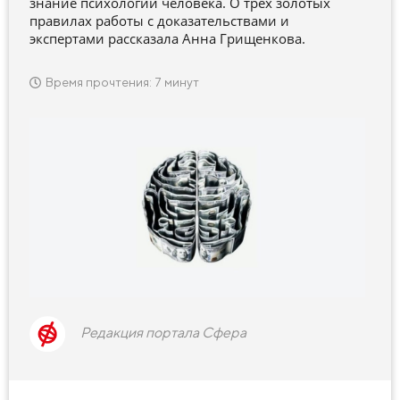
знание психологии человека. О трех золотых
правилах работы с доказательствами и
экспертами рассказала Анна Грищенкова.
Время прочтения: 7 минут
Редакция портала Сфера