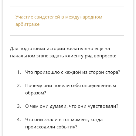
Участие свидетелей в международном
арбитраже
Для подготовки истории желательно еще на
начальном этапе задать клиенту ряд вопросов:
Что произошло с каждой из сторон спора?
Почему они повели себя определенным
образом?
О чем они думали, что они чувствовали?
Что они знали в тот момент, когда
происходили события?