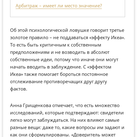
Арбитраж – имеет ли место значение?
Об этой психологической ловушке говорит третье
золотое правило – не поддаваться «эффекту Икеа».
То есть быть критичным к собственным
предположениям и не возводить в абсолют
собственные идеи, потому что иначе они могут
начать вводить в заблуждение. С «эффектом
Икеа» также помогает бороться постоянное
отслеживание противоречащих друг другу
фактов.
Анна Грищенкова отмечает, что есть множество
исследований, которые подтверждают: свидетели
легко могут заблуждаться. На них влияют самые
разные вещи: даже то, какие вопросы им задают и
как они сформулированы. «Доверитель может