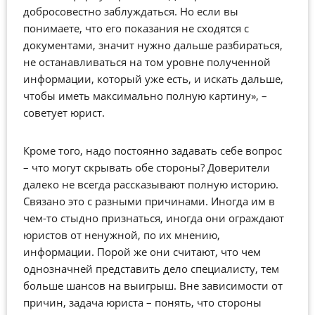
добросовестно заблуждаться. Но если вы
понимаете, что его показания не сходятся с
документами, значит нужно дальше разбираться,
не останавливаться на том уровне полученной
информации, который уже есть, и искать дальше,
чтобы иметь максимально полную картину», –
советует юрист.
Кроме того, надо постоянно задавать себе вопрос
– что могут скрывать обе стороны? Доверители
далеко не всегда рассказывают полную историю.
Связано это с разными причинами. Иногда им в
чем-то стыдно признаться, иногда они ограждают
юристов от ненужной, по их мнению,
информации. Порой же они считают, что чем
однозначней представить дело специалисту, тем
больше шансов на выигрыш. Вне зависимости от
причин, задача юриста – понять, что стороны