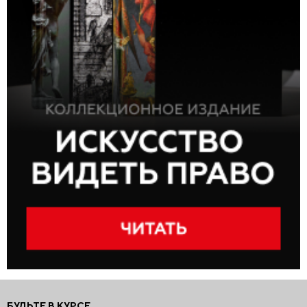
БУДЬТЕ В КУРСЕ