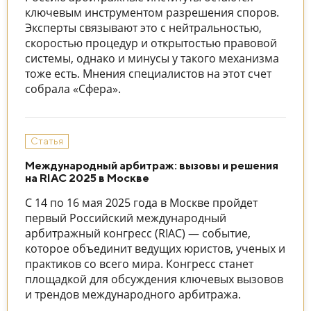
ключевым инструментом разрешения споров.
Эксперты связывают это с нейтральностью,
скоростью процедур и открытостью правовой
системы, однако и минусы у такого механизма
тоже есть. Мнения специалистов на этот счет
собрала «Сфера».
Статья
Международный арбитраж: вызовы и решения
на RIAC 2025 в Москве
С 14 по 16 мая 2025 года в Москве пройдет
первый Российский международный
арбитражный конгресс (RIAC) — событие,
которое объединит ведущих юристов, ученых и
практиков со всего мира. Конгресс станет
площадкой для обсуждения ключевых вызовов
и трендов международного арбитража.