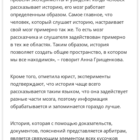
рассказывает историю, его мозг работает
определенным образом. Самое главное, что
человек, который слушает историю, настраивает
свой мозг примерно так же. То есть мозг
рассказчика и слушателя задействован примерно
в тех же областях. Таким образом, история
позволяет создать общее пространство, в котором
мы все находимся», – говорит Анна Грищенкова.
Кроме того, отметила юрист, эксперименты
подтверждают, что история чаще всего
рассказывается таким языком, что она задействует
разные части мозга, поэтому информация
обрабатывается и запоминается гораздо лучше.
История, которая с помощью доказательств,
документов, пояснений представляется арбитрам,
является связующим элементом всех кусочков