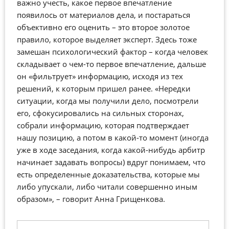
важно учесть, какое первое впечатление
появилось от материалов дела, и постараться
объективно его оценить – это второе золотое
правило, которое выделяет эксперт. Здесь тоже
замешан психологический фактор – когда человек
складывает о чем-то первое впечатление, дальше
он «фильтрует» информацию, исходя из тех
решений, к которым пришел ранее. «Нередки
ситуации, когда мы получили дело, посмотрели
его, сфокусировались на сильных сторонах,
собрали информацию, которая подтверждает
нашу позицию, а потом в какой-то момент (иногда
уже в ходе заседания, когда какой-нибудь арбитр
начинает задавать вопросы) вдруг понимаем, что
есть определенные доказательства, которые мы
либо упускали, либо читали совершенно иным
образом», – говорит Анна Грищенкова.