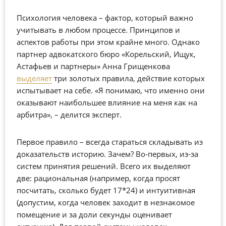
Психология человека – фактор, который важно
учитывать в любом процессе. Принципов и
аспектов работы при этом крайне много. Однако
партнер адвокатского бюро «Корельский, Ищук,
Астафьев и партнеры» Анна Грищенкова
выделяет
три золотых правила, действие которых
испытывает на себе. «Я понимаю, что именно они
оказывают наибольшее влияние на меня как на
арбитра», – делится эксперт.
Первое правило – всегда стараться складывать из
доказательств историю. Зачем? Во-первых, из-за
систем принятия решений. Всего их выделяют
две: рациональная (например, когда просят
посчитать, сколько будет 17*24) и интуитивная
(допустим, когда человек заходит в незнакомое
помещение и за доли секунды оценивает