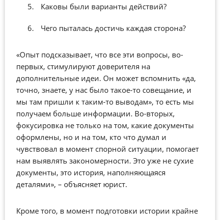
Каковы были варианты действий?
Чего пыталась достичь каждая сторона?
«Опыт подсказывает, что все эти вопросы, во-
первых, стимулируют доверителя на
дополнительные идеи. Он может вспомнить «да,
точно, знаете, у нас было такое-то совещание, и
мы там пришли к таким-то выводам», то есть мы
получаем больше информации. Во-вторых,
фокусировка не только на том, какие документы
оформлены, но и на том, кто что думал и
чувствовал в момент спорной ситуации, помогает
нам выявлять закономерности. Это уже не сухие
документы, это история, наполняющаяся
деталями», – объясняет юрист.
Кроме того, в момент подготовки истории крайне