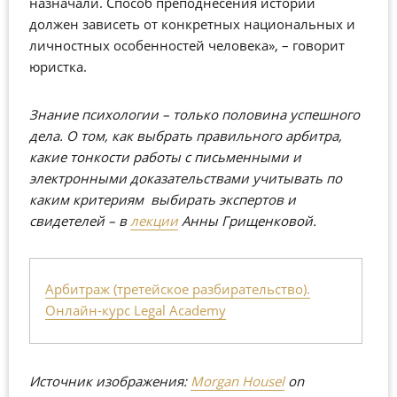
назначали. Способ преподнесения истории
должен зависеть от конкретных национальных и
личностных особенностей человека», – говорит
юристка.
Знание психологии – только половина успешного
дела. О том, как выбрать правильного арбитра,
какие тонкости работы с письменными и
электронными доказательствами учитывать по
каким критериям выбирать экспертов и
свидетелей – в
лекции
Анны Грищенковой.
Арбитраж (третейское разбирательство).
Онлайн-курс Legal Academy
Источник изображения:
Morgan Housel
on