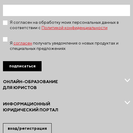
Я согласен на обработку моих персональных данных в
соответствии с
Политикой конфиденциальности
Я
согласен
получать уведомления о новых продуктах и
специальных предложениях
подписаться
ОНЛАЙН-ОБРАЗОВАНИЕ
ДЛЯ ЮРИСТОВ
ИНФОРМАЦИОННЫЙ
ЮРИДИЧЕСКИЙ ПОРТАЛ
вход/регистрация