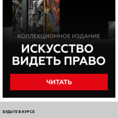
БУДЬТЕ В КУРСЕ