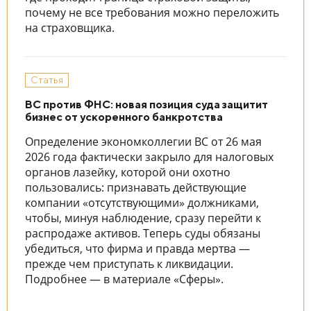
почему не все требования можно переложить
на страховщика.
Статья
ВС против ФНС: новая позиция суда защитит
бизнес от ускоренного банкротства
Определение экономколлегии ВС от 26 мая
2026 года фактически закрыло для налоговых
органов лазейку, которой они охотно
пользовались: признавать действующие
компании «отсутствующими» должниками,
чтобы, минуя наблюдение, сразу перейти к
распродаже активов. Теперь суды обязаны
убедиться, что фирма и правда мертва —
прежде чем приступать к ликвидации.
Подробнее — в материале «Сферы».