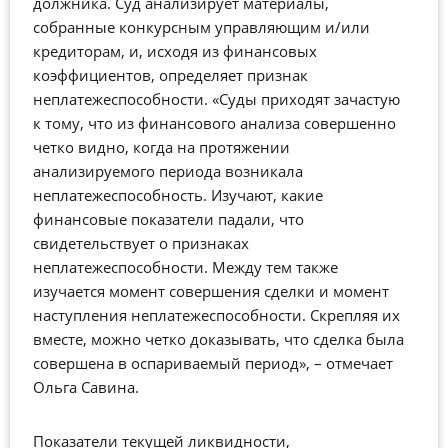
должника. Суд анализирует материалы,
собранные конкурсным управляющим и/или
кредиторам, и, исходя из финансовых
коэффициентов, определяет признак
неплатежеспособности. «Суды приходят зачастую
к тому, что из финансового анализа совершенно
четко видно, когда на протяжении
анализируемого периода возникала
неплатежеспособность. Изучают, какие
финансовые показатели падали, что
свидетельствует о признаках
неплатежеспособности. Между тем также
изучается момент совершения сделки и момент
наступления неплатежеспособности. Скрепляя их
вместе, можно четко доказывать, что сделка была
совершена в оспариваемый период», – отмечает
Ольга Савина.
Показатели текущей ликвидности,