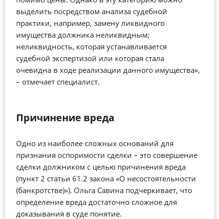
выделить посредством анализа судебной
практики, например, замену ликвидного
имущества должника неликвидным;
неликвидность, которая устанавливается
судебной экспертизой или которая стала
очевидна в ходе реализации данного имущества»,
– отмечает специалист.
Причинение вреда
Одно из наиболее сложных оснований для
признания оспоримости сделки – это совершение
сделки должником с целью причинения вреда
(пункт 2 статьи 61.2 закона «О несостоятельности
(банкротстве)»). Ольга Савина подчеркивает, что
определение вреда достаточно сложное для
доказывания в суде понятие.