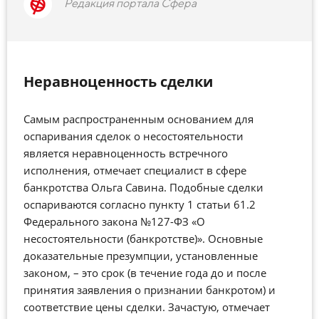
Редакция портала Сфера
Неравноценность сделки
Самым распространенным основанием для
оспаривания сделок о несостоятельности
является неравноценность встречного
исполнения, отмечает специалист в сфере
банкротства Ольга Савина. Подобные сделки
оспариваются согласно пункту 1 статьи 61.2
Федерального закона №127-ФЗ «О
несостоятельности (банкротстве)». Основные
доказательные презумпции, установленные
законом, – это срок (в течение года до и после
принятия заявления о признании банкротом) и
соответствие цены сделки. Зачастую, отмечает