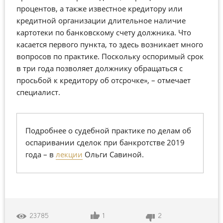
процентов, а также известное кредитору или
кредитной организации длительное наличие
картотеки по банковскому счету должника. Что
касается первого пункта, то здесь возникает много
вопросов по практике. Поскольку оспоримый срок
в три года позволяет должнику обращаться с
просьбой к кредитору об отсрочке», – отмечает
специалист.
Подробнее о судебной практике по делам об
оспаривании сделок при банкротстве 2019
года – в
лекции
Ольги Савиной.
1
2
23785