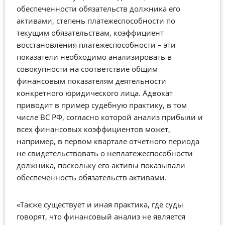
обеспеченности обязательств должника его
активами, степень платежеспособности по
текущим обязательствам, коэффициент
восстановления платежеспособности – эти
показатели необходимо анализировать в
совокупности на соответствие общим
финансовым показателям деятельности
конкретного юридического лица. Адвокат
приводит в пример судебную практику, в том
числе ВС РФ, согласно которой анализ прибыли и
всех финансовых коэффициентов может,
например, в первом квартале отчетного периода
не свидетельствовать о неплатежеспособности
должника, поскольку его активы показывали
обеспеченность обязательств активами.
«Также существует и иная практика, где суды
говорят, что финансовый анализ не является