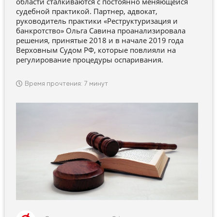
области сталкиваются с постоянно меняющейся
судебной практикой. Партнер, адвокат,
руководитель практики «Реструктуризация и
банкротство» Ольга Савина проанализировала
решения, принятые 2018 и в начале 2019 года
Верховным Судом РФ, которые повлияли на
регулирование процедуры оспаривания.
Время прочтения: 7 минут