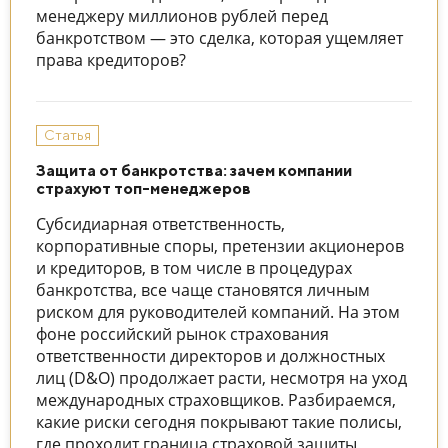
менеджеру миллионов рублей перед
банкротством — это сделка, которая ущемляет
права кредиторов?
Статья
Защита от банкротства: зачем компании
страхуют топ-менеджеров
Субсидиарная ответственность,
корпоративные споры, претензии акционеров
и кредиторов, в том числе в процедурах
банкротства, все чаще становятся личным
риском для руководителей компаний. На этом
фоне российский рынок страхования
ответственности директоров и должностных
лиц (D&O) продолжает расти, несмотря на уход
международных страховщиков. Разбираемся,
какие риски сегодня покрывают такие полисы,
где проходит граница страховой защиты,