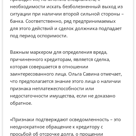
необходимости искать безболезненный выход из
ситуации при наличии второй сильной стороны –
банка. Соответственно, ряд предпринимаемых
для этого действий и сделок должника подпадает
под период оспоримости.
Важным маркером для определения вреда,
причиненного кредиторам, является сделка,
которая совершается в отношении
заинтересованного лица. Ольга Савина отмечает,
что предполагается знание этого лица о наличии
признака неплатежеспособности или
недостаточности имущества, если не доказано
обратное.
«Признаки подтверждают осведомленность – это
неоднократное обращение к кредитору с
просьбой об отсрочке долга, о прощении