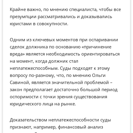
Крайне важно, по мнению специалиста, чтобы все
презумпции рассматривались и доказывались
юристами в совокупности.
Одним из ключевых моментов при оспаривании
сделок должника по основанию «причинение
вреда» является необходимость ориентироваться
на момент, когда должник стал
неплатежеспособным. Суды подходят к этому
вопросу по-разному, что, по мнению Ольги
Савиной, является значительной проблемой –
закон предполагает достаточно большой период
оспоримости с точки зрения существования
юридического лица на рынке.
Доказательством неплатежеспособности суды
признают, например, финансовый анализ