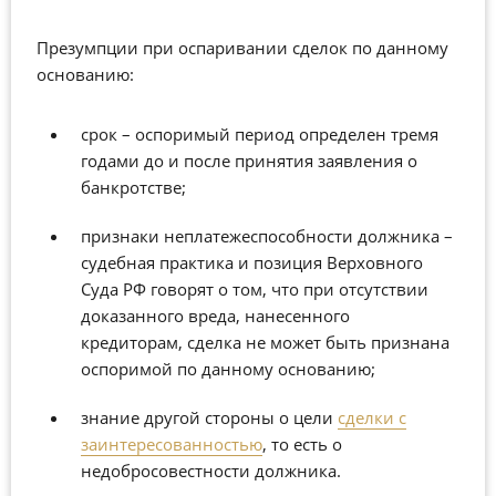
Презумпции при оспаривании сделок по данному
основанию:
срок – оспоримый период определен тремя
годами до и после принятия заявления о
банкротстве;
признаки неплатежеспособности должника –
судебная практика и позиция Верховного
Суда РФ говорят о том, что при отсутствии
доказанного вреда, нанесенного
кредиторам, сделка не может быть признана
оспоримой по данному основанию;
знание другой стороны о цели
сделки с
заинтересованностью
, то есть о
недобросовестности должника.