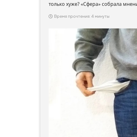
только хуже? «Сфера» собрала мнен
Время прочтения: 4 минуты