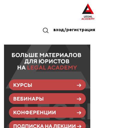
вход/регистрация