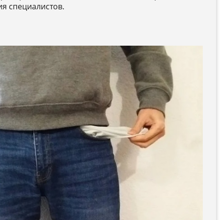
ия специалистов.