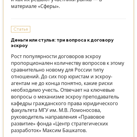
материале «Сферы».
Статья
Деньги или стулья: три вопроса к договору
эскроу
Рост популярности договоров эскроу
пропорционален количеству вопросов к этому
сравнительно новому для России типу
отношений. До сих пор юристам и эскроу-
агентам не до конца понятно, какие риски
необходимо учесть. Отвечает на ключевые
вопросы о механизме эскроу преподаватель
кафедры гражданского права юридического
факультета МГУ им. М.В. Ломоносова,
руководитель направления «Правовое
развитие» фонда «Центр стратегических
разработок» Максим Башкатов.