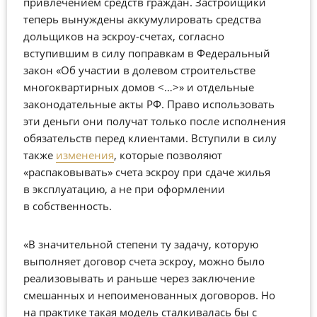
привлечением средств граждан. Застройщики
теперь вынуждены аккумулировать средства
дольщиков на эскроу-счетах, согласно
вступившим в силу поправкам в Федеральный
закон «Об участии в долевом строительстве
многоквартирных домов <…>» и отдельные
законодательные акты РФ. Право использовать
эти деньги они получат только после исполнения
обязательств перед клиентами. Вступили в силу
также
изменения
, которые позволяют
«распаковывать» счета эскроу при сдаче жилья
в эксплуатацию, а не при оформлении
в собственность.
«В значительной степени ту задачу, которую
выполняет договор счета эскроу, можно было
реализовывать и раньше через заключение
смешанных и непоименованных договоров. Но
на практике такая модель сталкивалась бы с