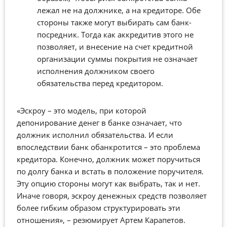
лежал не на должнике, а на кредиторе. Обе
стороны также могут выбирать сам банк-
посредник. Тогда как аккредитив этого не
позволяет, и внесение на счет кредитной
организации суммы покрытия не означает
исполнения должником своего
обязательства перед кредитором.
«Эскроу – это модель, при которой
депонирование денег в банке означает, что
должник исполнил обязательства. И если
впоследствии банк обанкротится – это проблема
кредитора. Конечно, должник может поручиться
по долгу банка и встать в положение поручителя.
Эту опцию стороны могут как выбрать, так и нет.
Иначе говоря, эскроу денежных средств позволяет
более гибким образом структурировать эти
отношения», – резюмирует Артем Карапетов.