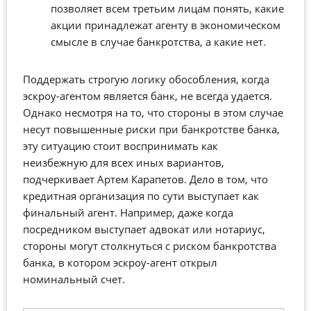
позволяет всем третьим лицам понять, какие
акции принадлежат агенту в экономическом
смысле в случае банкротства, а какие нет.
Поддержать строгую логику обособления, когда
эскроу-агентом является банк, не всегда удается.
Однако несмотря на то, что стороны в этом случае
несут повышенные риски при банкротстве банка,
эту ситуацию стоит воспринимать как
неизбежную для всех иных вариантов,
подчеркивает Артем Карапетов. Дело в том, что
кредитная организация по сути выступает как
финальный агент. Например, даже когда
посредником выступает адвокат или нотариус,
стороны могут столкнуться с риском банкротства
банка, в котором эскроу-агент открыл
номинальный счет.