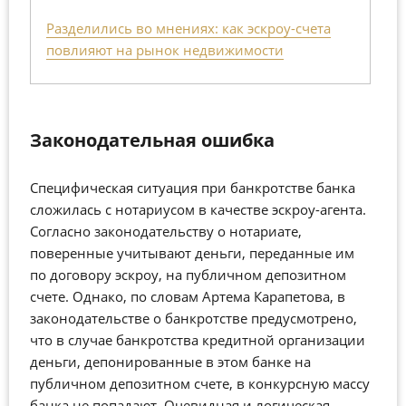
Разделились во мнениях: как эскроу-счета
повлияют на рынок недвижимости
Законодательная ошибка
Специфическая ситуация при банкротстве банка
сложилась с нотариусом в качестве эскроу-агента.
Согласно законодательству о нотариате,
поверенные учитывают деньги, переданные им
по договору эскроу, на публичном депозитном
счете. Однако, по словам Артема Карапетова, в
законодательстве о банкротстве предусмотрено,
что в случае банкротства кредитной организации
деньги, депонированные в этом банке на
публичном депозитном счете, в конкурсную массу
банка не попадают. Очевидная и логическая