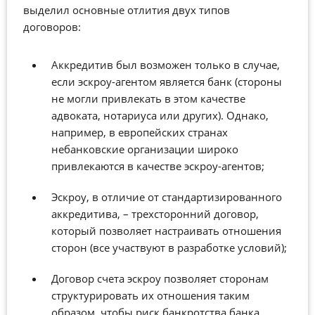
выделил основные отлития двух типов
договоров:
Аккредитив был возможен только в случае,
если эскроу-агентом является банк (стороны
не могли привлекать в этом качестве
адвоката, нотариуса или других). Однако,
например, в европейских странах
небанковские организации широко
привлекаются в качестве эскроу-агентов;
Эскроу, в отличие от стандартизированного
аккредитива, – трехсторонний договор,
который позволяет настраивать отношения
сторон (все участвуют в разработке условий);
Договор счета эскроу позволяет сторонам
структурировать их отношения таким
образом, чтобы риск банкротства банка