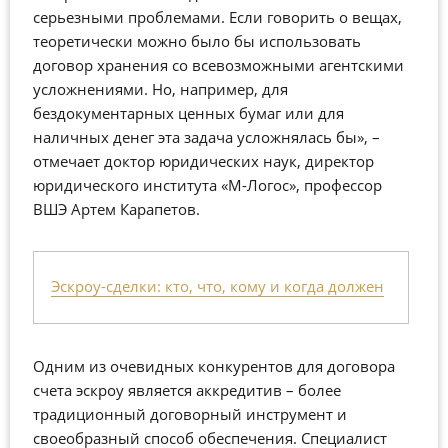
серьезными проблемами. Если говорить о вещах,
теоретически можно было бы использовать
договор хранения со всевозможными агентскими
усложнениями. Но, например, для
бездокументарных ценных бумаг или для
наличных денег эта задача усложнялась бы», –
отмечает доктор юридических наук, директор
юридического института «М-Логос», профессор
ВШЭ Артем Карапетов.
Эскроу-сделки: кто, что, кому и когда должен
Одним из очевидных конкурентов для договора
счета эскроу является аккредитив – более
традиционный договорный инструмент и
своеобразный способ обеспечения. Специалист