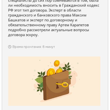
специалисты до сих пор сомневаются в том, была
ли необходимость вносить в Гражданский кодекс
РФ этот тип договора. Эксперт в области
гражданского и банковского права Максим
Башкатов и эксперт по договорному и
обязательственному праву Артем Карапетов
подробно рассмотрели актуальные вопросы
договора эскроу.
Время прочтения: 8 минут