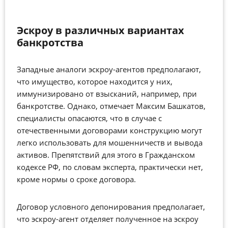
Эскроу в различных вариантах
банкротства
Западные аналоги эскроу-агентов предполагают,
что имущество, которое находится у них,
иммунизировано от взысканий, например, при
банкротстве. Однако, отмечает Максим Башкатов,
специалисты опасаются, что в случае с
отечественными договорами конструкцию могут
легко использовать для мошенничеств и вывода
активов. Препятствий для этого в Гражданском
кодексе РФ, по словам эксперта, практически нет,
кроме нормы о сроке договора.
Договор условного депонирования предполагает,
что эскроу-агент отделяет полученное на эскроу