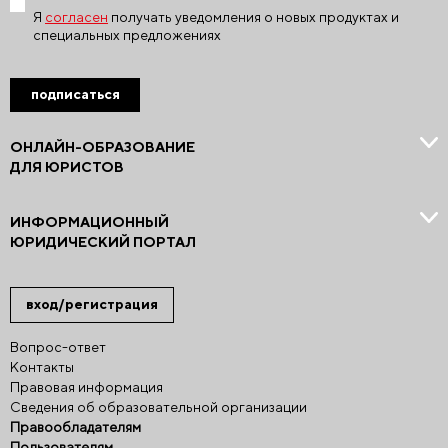
Я
согласен
получать уведомления о новых продуктах и
специальных предложениях
подписаться
ОНЛАЙН-ОБРАЗОВАНИЕ
ДЛЯ ЮРИСТОВ
ИНФОРМАЦИОННЫЙ
ЮРИДИЧЕСКИЙ ПОРТАЛ
вход/регистрация
Вопрос-ответ
Контакты
Правовая информация
Сведения об образовательной организации
Правообладателям
Пользователям