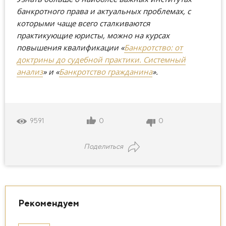
банкротного права и актуальных проблемах, с
которыми чаще всего сталкиваются
практикующие юристы, можно на курсах
повышения квалификации
«
Банкротство: от
доктрины до судебной практики. Системный
анализ
»
и
«
Банкротство гражданина
»
.
0
0
9591
Поделиться
Рекомендуем