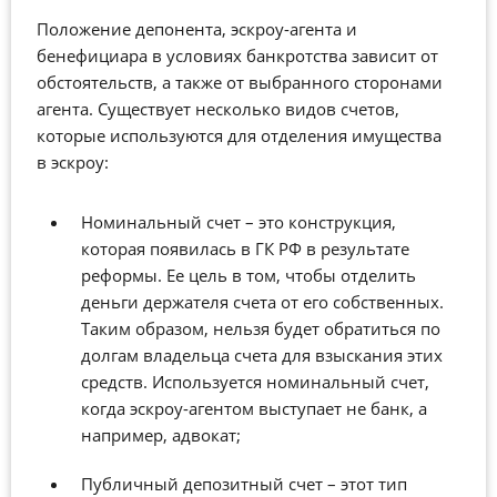
Положение депонента, эскроу-агента и
бенефициара в условиях банкротства зависит от
обстоятельств, а также от выбранного сторонами
агента. Существует несколько видов счетов,
которые используются для отделения имущества
в эскроу:
Номинальный счет – это конструкция,
которая появилась в ГК РФ в результате
реформы. Ее цель в том, чтобы отделить
деньги держателя счета от его собственных.
Таким образом, нельзя будет обратиться по
долгам владельца счета для взыскания этих
средств. Используется номинальный счет,
когда эскроу-агентом выступает не банк, а
например, адвокат;
Публичный депозитный счет – этот тип