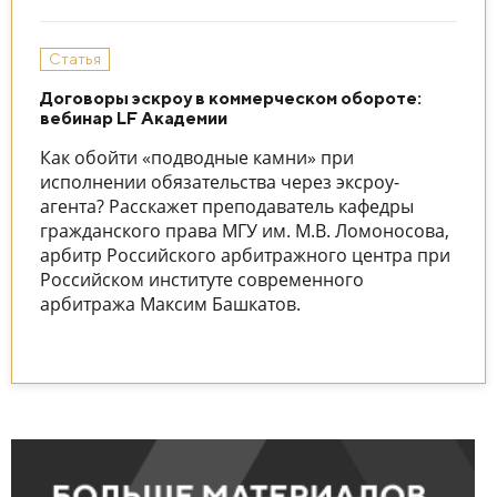
Статья
Договоры эскроу в коммерческом обороте:
вебинар LF Академии
Как обойти «подводные камни» при
исполнении обязательства через эксроу-
агента? Расскажет преподаватель кафедры
гражданского права МГУ им. М.В. Ломоносова,
арбитр Российского арбитражного центра при
Российском институте современного
арбитража Максим Башкатов.