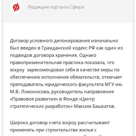
Редакция портала Сфера
Договор условного депонирования изначально
был введен в Гражданский кодекс РФ как один из
подвидов договора хранения. Однако
правоприменительная практика показала, что
эскроу зарекомендовал себя в качестве меры по
обеспечению исполнения обязательств, отмечает
преподаватель юридического факультета МГУ им.
М.В. Ломоносова, руководитель направления
«Правовое развитие» в Фонде «Центр
стратегических разработок» Максим Башкатов.
Широко договор счета эскроу рассчитывают
применять при строительстве жилья с