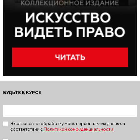
БУДЬТЕ В КУРСЕ
Я согласен на обработку моих персональных данных в
соответствии с
Политикой конфиденциальности