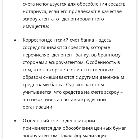
счета используется для обособления средств
нотариуса, если его привлекают в качестве
эскроу-агента, от депонированного
имущества;
Корреспондентский счет банка – здесь
сосредотачиваются средства, которые
перечисляет депонент банку, выбранному
сторонами эскроу-агентом. Особенность в
том, что на корсчете они естественным
образом смешиваются с другими денежным
средствами банка. Однако законом
учитывается, что средства на счете эскроу –
это не активы, а пассивы кредитной
организации;
Отдельный счет в депозитарии –
применяется для обособления ценных бумаг
эскроу-агентом. Такая формализация