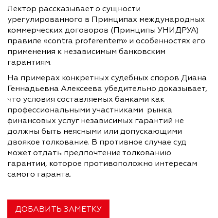
Лектор рассказывает о сущности
урегулированного в Принципах международных
коммерческих договоров (Принципы УНИДРУА)
правиле «contra proferentem» и особенностях его
применения к независимым банковским
гарантиям.
На примерах конкретных судебных споров Диана
Геннадьевна Алексеева убедительно доказывает,
что условия составляемых банками как
профессиональными участниками рынка
финансовых услуг независимых гарантий не
должны быть неясными или допускающими
двоякое толкование. В противное случае суд
может отдать предпочтение толкованию
гарантии, которое противоположно интересам
самого гаранта.
ДОБАВИТЬ ЗАМЕТКУ