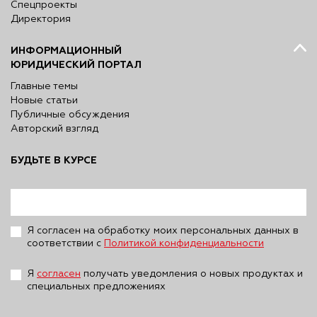
Спецпроекты
Директория
ИНФОРМАЦИОННЫЙ
ЮРИДИЧЕСКИЙ ПОРТАЛ
Главные темы
Новые статьи
Публичные обсуждения
Авторский взгляд
БУДЬТЕ В КУРСЕ
Я согласен на обработку моих персональных данных в
соответствии с
Политикой конфиденциальности
Я
согласен
получать уведомления о новых продуктах и
специальных предложениях