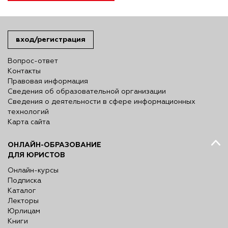
вход/регистрация
Вопрос-ответ
Контакты
Правовая информация
Сведения об образовательной организации
Сведения о деятельности в сфере информационных
технологий
Карта сайта
ОНЛАЙН-ОБРАЗОВАНИЕ
ДЛЯ ЮРИСТОВ
Онлайн-курсы
Подписка
Каталог
Лекторы
Юрлицам
Книги