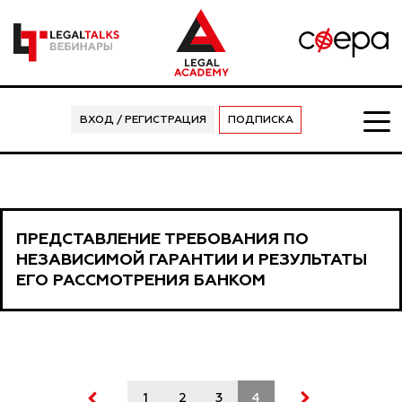
ВХОД / РЕГИСТРАЦИЯ
ПОДПИСКА
ПРЕДСТАВЛЕНИЕ ТРЕБОВАНИЯ ПО
НЕЗАВИСИМОЙ ГАРАНТИИ И РЕЗУЛЬТАТЫ
ЕГО РАССМОТРЕНИЯ БАНКОМ
1
2
3
4
5