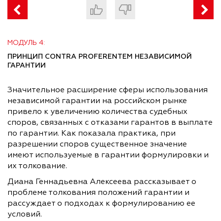
МОДУЛЬ 4:
ПРИНЦИП CONTRA PROFERENTEM НЕЗАВИСИМОЙ
ГАРАНТИИ
Значительное расширение сферы использования
независимой гарантии на российском рынке
привело к увеличению количества судебных
споров, связанных с отказами гарантов в выплате
по гарантии. Как показала практика, при
разрешении споров существенное значение
имеют используемые в гарантии формулировки и
их толкование.
Диана Геннадьевна Алексеева рассказывает о
проблеме толкования положений гарантии и
рассуждает о подходах к формулированию ее
условий.