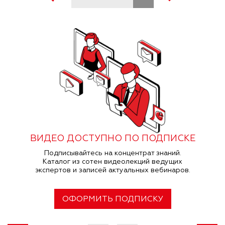
ВИДЕО ДОСТУПНО ПО ПОДПИСКЕ
Подписывайтесь на концентрат знаний.
Каталог из сотен видеолекций ведущих
экспертов и записей актуальных вебинаров.
ОФОРМИТЬ ПОДПИСКУ