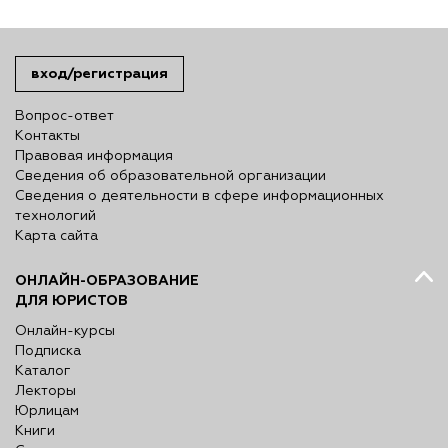
вход/регистрация
Вопрос-ответ
Контакты
Правовая информация
Сведения об образовательной организации
Сведения о деятельности в сфере информационных
технологий
Карта сайта
ОНЛАЙН-ОБРАЗОВАНИЕ
ДЛЯ ЮРИСТОВ
Онлайн-курсы
Подписка
Каталог
Лекторы
Юрлицам
Книги