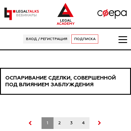
ВХОД / РЕГИСТРАЦИЯ
ПОДПИСКА
ОСПАРИВАНИЕ СДЕЛКИ, СОВЕРШЕННОЙ
ПОД ВЛИЯНИЕМ ЗАБЛУЖДЕНИЯ
1
2
3
4