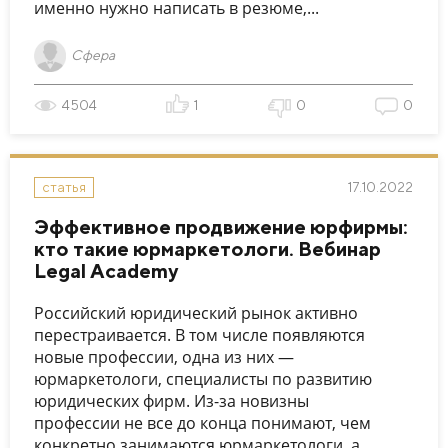
именно нужно написать в резюме,...
Сфера
4504
1
0
0
17.10.2022
статья
Эффективное продвижение юрфирмы:
кто такие юрмаркетологи. Вебинар
Legal Academy
Российский юридический рынок активно
перестраивается. В том числе появляются
новые профессии, одна из них —
юрмаркетологи, специалисты по развитию
юридических фирм. Из-за новизны
профессии не все до конца понимают, чем
конкретно занимаются юрмаркетологи, а