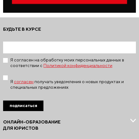
БУДЬТЕ В КУРСЕ
Я согласен на обработку моих персональных данных в
соответствии с
Политикой конфиденциальности
Я
согласен
получать уведомления о новых продуктах и
специальных предложениях
подписаться
ОНЛАЙН-ОБРАЗОВАНИЕ
ДЛЯ ЮРИСТОВ