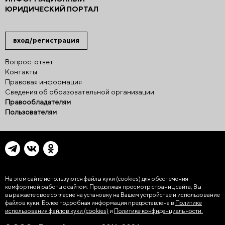
ЮРИДИЧЕСКИЙ ПОРТАЛ
вход/регистрация
Вопрос-ответ
Контакты
Правовая информация
Сведения об образовательной организации
Правообладателям
Пользователям
На этом сайте используются файлы куки (cookies)
для обеспечения
комфортной работы с сайтом. Продолжая просмотр страниц сайта, Вы
выражаете свое согласие на установку на Вашем устройстве и использование
файлов куки. Более подробная информация предоставлена в
Политике
использования файлов куки (cookies)
и
Политике конфиденциальности.