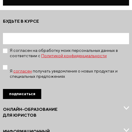
БУДЬТЕ В КУРСЕ
Я согласен на обработку моих персональных данных в
соответствии с
Политикой конфиденциальности
Я
согласен
получать уведомления о новых продуктах и
специальных предложениях
подписаться
ОНЛАЙН-ОБРАЗОВАНИЕ
ДЛЯ ЮРИСТОВ
ИНФОРМАЦИОННЫЙ