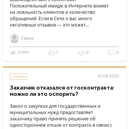
Положительный имидж в Интернете влияет
на лояльность клиентов и количество
обращений. Если в Сети о вас много
негативных отзывов — это может...
Сфера
27991
7
0
0
10.08.2022
статья
Заказчик отказался от госконтракта:
можно ли это оспорить?
Закон о закупках для государственных и
муниципальных нужд предоставляет
заказчику право принять решение об
одностороннем отказе от контракта в связи с