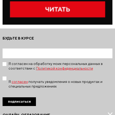
БУДЬТЕ В КУРСЕ
Я согласен на обработку моих персональных данных в
соответствии с
Политикой конфиденциальности
Я
согласен
получать уведомления о новых продуктах и
специальных предложениях
подписаться