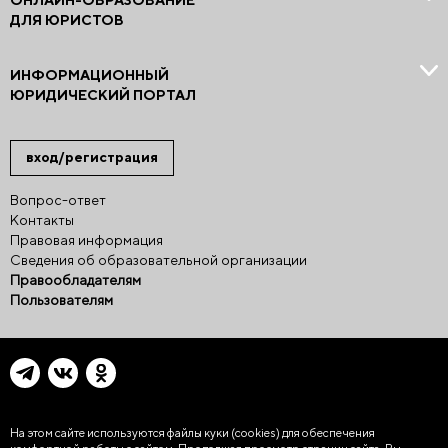
ОНЛАЙН-ОБРАЗОВАНИЕ
ДЛЯ ЮРИСТОВ
ИНФОРМАЦИОННЫЙ
ЮРИДИЧЕСКИЙ ПОРТАЛ
вход/регистрация
Вопрос-ответ
Контакты
Правовая информация
Сведения об образовательной организации
Правообладателям
Пользователям
На этом сайте используются файлы куки (cookies)
для обеспечения