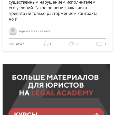
существенным нарушением исполнителем
его условий. Такое решение заказчика
чревато не только расторжением контракта,
но и ...
Адвокатская газета
4845
1
0
0