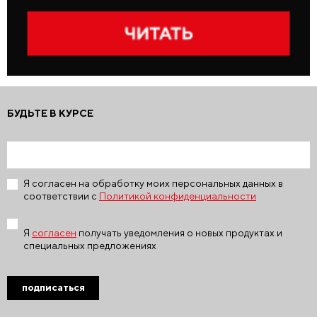
БУДЬТЕ В КУРСЕ
Я согласен на обработку моих персональных данных в
соответствии с
Политикой конфиденциальности
Я
согласен
получать уведомления о новых продуктах и
специальных предложениях
подписаться