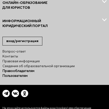
ОНЛАЙН-ОБРАЗОВАНИЕ
ДЛЯ ЮРИСТОВ
ИНФОРМАЦИОННЫЙ
ЮРИДИЧЕСКИЙ ПОРТАЛ
вход/регистрация
Вопрос-ответ
Контакты
Правовая информация
Сведения об образовательной организации
Правообладателям
Пользователям
На этом сайте используются файлы куки (cookies)
для обеспечения