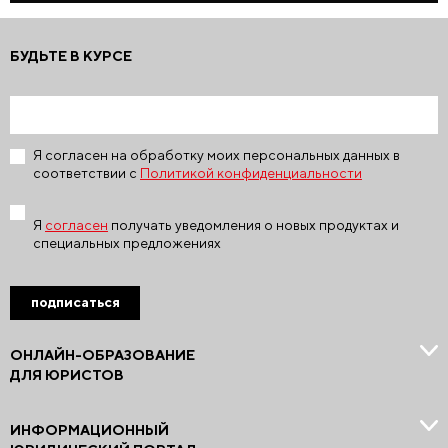
БУДЬТЕ В КУРСЕ
Я согласен на обработку моих персональных данных в
соответствии с
Политикой конфиденциальности
Я
согласен
получать уведомления о новых продуктах и
специальных предложениях
подписаться
ОНЛАЙН-ОБРАЗОВАНИЕ
ДЛЯ ЮРИСТОВ
ИНФОРМАЦИОННЫЙ