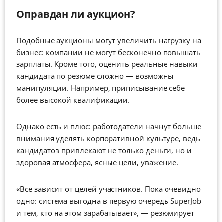
Оправдан ли аукцион?
Подобные аукционы могут увеличить нагрузку на
бизнес: компании не могут бесконечно повышать
зарплаты. Кроме того, оценить реальные навыки
кандидата по резюме сложно — возможны
манипуляции. Например, приписывание себе
более высокой квалификации.
Однако есть и плюс: работодатели начнут больше
внимания уделять корпоративной культуре, ведь
кандидатов привлекают не только деньги, но и
здоровая атмосфера, ясные цели, уважение.
«Все зависит от целей участников. Пока очевидно
одно: система выгодна в первую очередь SuperJob
и тем, кто на этом зарабатывает», — резюмирует