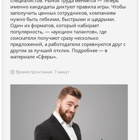
специалистов. Рынок труда меняется — теперь
именно кандидаты диктуют правила игры. Чтобы
заполучить ценных сотрудников, компаниям
нужно быть гибкими, быстрыми и щедрыми.
Один из форматов, который набирает
популярность, — «аукцион талантов», где
соискатели получают сразу несколько
предложений, а работодатели соревнуются друг с
другом за лучший отклик. Подробнее — в
материале «Сферы».
Время прочтения: 7 минут