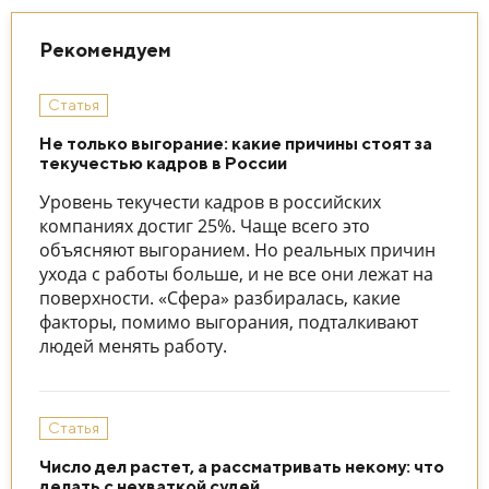
Рекомендуем
Статья
Не только выгорание: какие причины стоят за
текучестью кадров в России
Уровень текучести кадров в российских
компаниях достиг 25%. Чаще всего это
объясняют выгоранием. Но реальных причин
ухода с работы больше, и не все они лежат на
поверхности. «Сфера» разбиралась, какие
факторы, помимо выгорания, подталкивают
людей менять работу.
Статья
Число дел растет, а рассматривать некому: что
делать с нехваткой судей