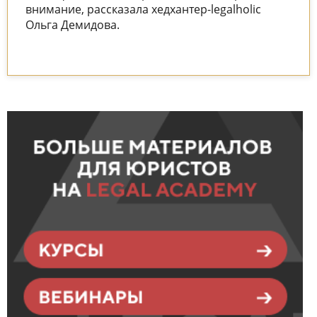
внимание, рассказала хедхантер-legalholic
Ольга Демидова.