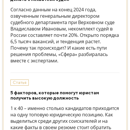
Согласно данным на конец 2024 года,
озвученным генеральным директором
судебного департамента при Верховном суде
Владиславом Ивановым, некомплект судей в
России составляет почти 20%. Открыто порядка
6,5 тысяч вакансий, и тенденция растет.
Почему так происходит? И какие есть пути
решения проблемы, «Сфера» разбиралась
вместе с экспертами.
Статья
5 факторов, которые помогут юристам
получить высокую должность
1 к 40 – именно столько кандидатов приходится
на одну топовую юридическую позицию. Как
выделиться среди других соискателей и на
какие факты в своем резюме стоит обратить