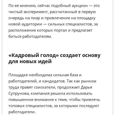
По её мнению, сейчас подобный аукцион — это
чистый эксперимент, рассчитанный в первую
очередь на пиар и привлечение на площадку
новой аудитории — сильных специалистов, за
расположение которых портал и предлагает
биться работодателям.
«Кадровый голод» создает основу
для новых идей
Площадке необходима сильная база и
работодателей, и кандидатов. Так как рынком
труда правят соискатели, продолжает Дарья
Супрунова, компания решила использовать
повышенное внимание к теме, чтобы привлечь
топовых специалистов, за которыми последуют
работодатели.