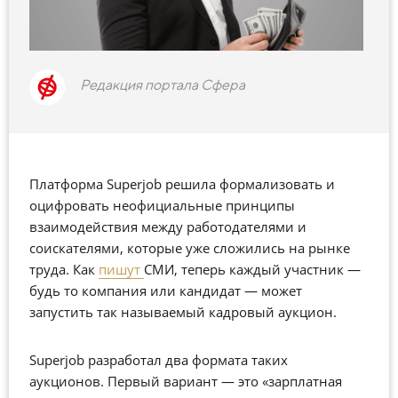
Редакция портала Сфера
Платформа Superjob решила формализовать и
оцифровать неофициальные принципы
взаимодействия между работодателями и
соискателями, которые уже сложились на рынке
труда. Как
пишут
СМИ, теперь каждый участник —
будь то компания или кандидат — может
запустить так называемый кадровый аукцион.
Superjob разработал два формата таких
аукционов. Первый вариант — это «зарплатная