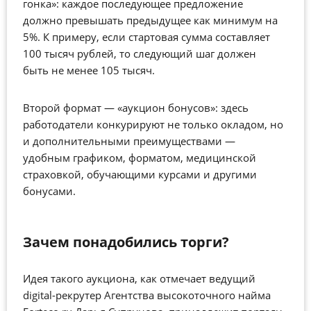
гонка»: каждое последующее предложение
должно превышать предыдущее как минимум на
5%. К примеру, если стартовая сумма составляет
100 тысяч рублей, то следующий шаг должен
быть не менее 105 тысяч.
Второй формат — «аукцион бонусов»: здесь
работодатели конкурируют не только окладом, но
и дополнительными преимуществами —
удобным графиком, форматом, медицинской
страховкой, обучающими курсами и другими
бонусами.
Зачем понадобились торги?
Идея такого аукциона, как отмечает ведущий
digital-рекрутер Агентства высокоточного найма