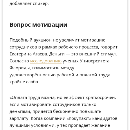
добавляет спикер.
Вопрос мотивации
Подобный аукцион не увеличит мотивацию
сотрудников в рамках рабочего процесса, говорит
Екатерина Агаева. Деньги — это внешний стимул.
Согласно
исследованию
ученых Университета
Флориды, взаимосвязь между
удовлетворённостью работой и оплатой труда
крайне слаба.
«Оплата труда важна, но ее эффект краткосрочен.
Если мотивировать сотрудников только
деньгами, придется бесконечно повышать
зарплату. Когда компании
«
покупают
»
кандидатов
лучшими условиями, у тех пропадает желание