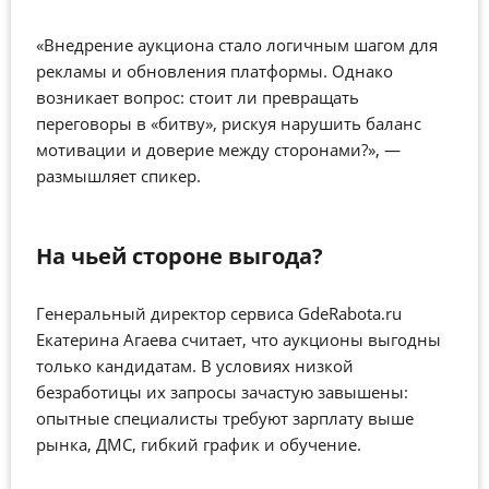
«Внедрение аукциона стало логичным шагом для
рекламы и обновления платформы. Однако
возникает вопрос: стоит ли превращать
переговоры в «битву», рискуя нарушить баланс
мотивации и доверие между сторонами?
»
,
—
размышляет спикер.
На чьей стороне выгода?
Генеральный директор сервиса GdeRabota.ru
Екатерина Агаева считает, что аукционы выгодны
только кандидатам. В условиях низкой
безработицы их запросы зачастую завышены:
опытные специалисты требуют зарплату выше
рынка, ДМС, гибкий график и обучение.