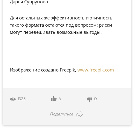
Дарья Супрунова.
Для остальных же эффективность и этичность
такого формата остаются под вопросом: риски
могут перевешивать возможные выгоды.
Изображение создано Freepik,
www.freepik.com
6
0
1328
Поделиться