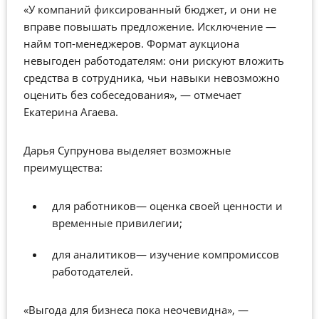
«У компаний фиксированный бюджет, и они не
вправе повышать предложение. Исключение —
найм топ-менеджеров. Формат аукциона
невыгоден
работодателям: они рискуют вложить
средства в сотрудника, чьи навыки невозможно
оценить без собеседования», — отмечает
Екатерина
Агаева.
Дарья Супрунова выделяет возможные
преимущества:
для работников
— оценка своей ценности и
временные привилегии;
для аналитиков
— изучение компромиссов
работодателей.
«Выгода для бизнеса пока неочевидна», —