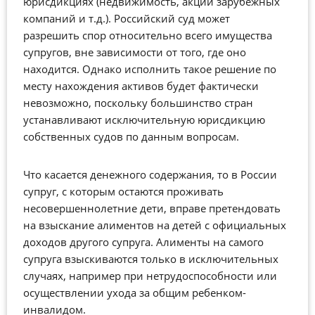
юрисдикциях (недвижимость, акции зарубежных
компаний и т.д.). Российский суд может
разрешить спор относительно всего имущества
супругов, вне зависимости от того, где оно
находится. Однако исполнить такое решение по
месту нахождения активов будет фактически
невозможно, поскольку большинство стран
устанавливают исключительную юрисдикцию
собственных судов по данным вопросам.
Что касается денежного содержания, то в России
супруг, с которым остаются проживать
несовершеннолетние дети, вправе претендовать
на взыскание алиментов на детей с официальных
доходов другого супруга. Алименты на самого
супруга взыскиваются только в исключительных
случаях, например при нетрудоспособности или
осуществлении ухода за общим ребенком-
инвалидом.