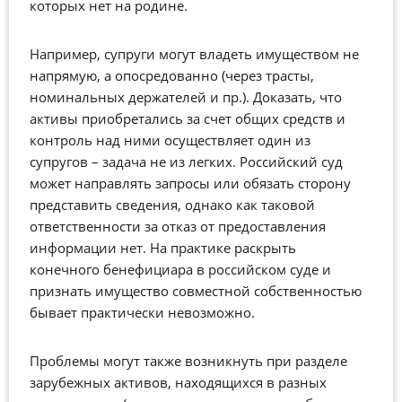
которых нет на родине.
Например, супруги могут владеть имуществом не
напрямую, а опосредованно (через трасты,
номинальных держателей и пр.). Доказать, что
активы приобретались за счет общих средств и
контроль над ними осуществляет один из
супругов – задача не из легких. Российский суд
может направлять запросы или обязать сторону
представить сведения, однако как таковой
ответственности за отказ от предоставления
информации нет. На практике раскрыть
конечного бенефициара в российском суде и
признать имущество совместной собственностью
бывает практически невозможно.
Проблемы могут также возникнуть при разделе
зарубежных активов, находящихся в разных