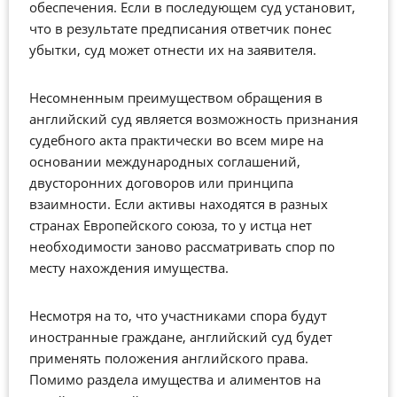
обеспечения. Если в последующем суд установит,
что в результате предписания ответчик понес
убытки, суд может отнести их на заявителя.
Несомненным преимуществом обращения в
английский суд является возможность признания
судебного акта практически во всем мире на
основании международных соглашений,
двусторонних договоров или принципа
взаимности. Если активы находятся в разных
странах Европейского союза, то у истца нет
необходимости заново рассматривать спор по
месту нахождения имущества.
Несмотря на то, что участниками спора будут
иностранные граждане, английский суд будет
применять положения английского права.
Помимо раздела имущества и алиментов на