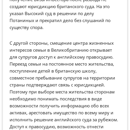
создают юрисдикцию британского суда. На это
указал Высокий суд в решении по делу
Потаниных и прекратил дело без слушаний по
существу спора.
С другой стороны, смещение центра жизненных
интересов семьи в Великобританию открывает
для супругов доступ к английскому правосудию.
Переезд семьи на постоянное место жительства,
поступление детей в британскую школу,
совместное пребывание супругов на территории
страны подтверждают связь с юрисдикцией.
Поэтому при выборе места жительства сторонам
необходимо понимать последствия в виде
возможности получить информацию обо всех
активах, арестовать имущество по всему миру и
исполнить решение английского суда за рубежом.
Доступ к правосудию, возможность отнести