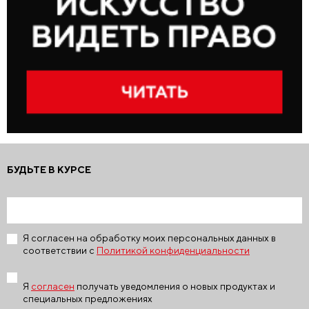
БУДЬТЕ В КУРСЕ
Я согласен на обработку моих персональных данных в
соответствии с
Политикой конфиденциальности
Я
согласен
получать уведомления о новых продуктах и
специальных предложениях