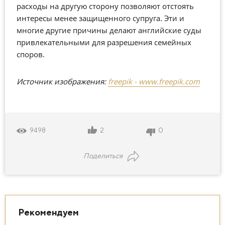
расходы на другую сторону позволяют отстоять
интересы менее защищенного супруга. Эти и
многие другие причины делают английские суды
привлекательными для разрешения семейных
споров.
Источник изображения:
freepik - www.freepik.com
2
0
9498
Поделиться
Рекомендуем