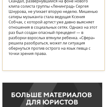
Скандал, развернувшийся на фоне нового
клипа солиста группы «Ленинград» Сергея
Шнурова, не утихает вторую неделю. Мишенью
сатиры музыканта стала ведущая Ксения
Собчак, с которой артист уже давно выясняет
отношения в социальных сетях. Однако на этот
раз был создан опасный прецедент — в
разборки взрослых втянули ребенка. «Сфера»
решила разобраться, может ли ситуация
обернуться против острого на язык певца с
точки зрения права.