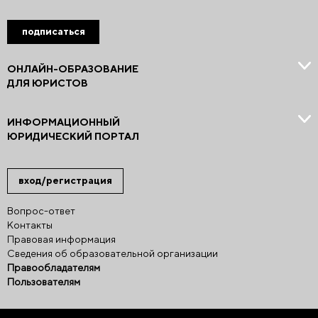
подписаться
ОНЛАЙН-ОБРАЗОВАНИЕ
ДЛЯ ЮРИСТОВ
ИНФОРМАЦИОННЫЙ
ЮРИДИЧЕСКИЙ ПОРТАЛ
вход/регистрация
Вопрос-ответ
Контакты
Правовая информация
Сведения об образовательной организации
Правообладателям
Пользователям