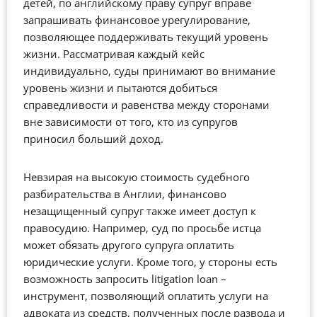
детей, по английскому праву супруг вправе
запрашивать финансовое урегулирование,
позволяющее поддерживать текущий уровень
жизни. Рассматривая каждый кейс
индивидуально, суды принимают во внимание
уровень жизни и пытаются добиться
справедливости и равенства между сторонами
вне зависимости от того, кто из супругов
приносил больший доход.
Невзирая на высокую стоимость судебного
разбирательства в Англии, финансово
незащищенный супруг также имеет доступ к
правосудию. Например, суд по просьбе истца
может обязать другого супруга оплатить
юридические услуги. Кроме того, у стороны есть
возможность запросить litigation loan –
инструмент, позволяющий оплатить услуги на
адвоката из средств, полученных после развода и