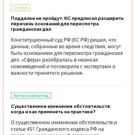
Статья
Подделки не пройдут: КС предписал расширить
перечень оснований для пересмотра
гражданских дел
Конституционный суд РФ (КС РФ) решил, что
данные, собранные во время следствия, могут
быть основанием для пересмотра гражданских
дел. «Сфера» разобралась в нюансах
нововведений и поговорила с экспертами о
важности принятого решения.
Авторский взгляд
Существенное изменение обстоятельств:
когда и как применять на практике?
О существенном изменении обстоятельств и
статье 451 Гражданского кодекса РФ на