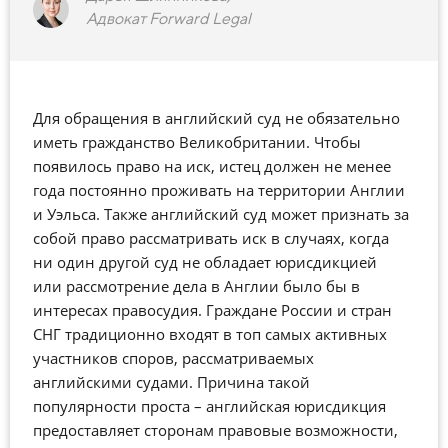
Адвокат Forward Legal
Для обращения в английский суд не обязательно
иметь гражданство Великобритании. Чтобы
появилось право на иск, истец должен не менее
года постоянно проживать на территории Англии
и Уэльса. Также английский суд может признать за
собой право рассматривать иск в случаях, когда
ни один другой суд не обладает юрисдикцией
или рассмотрение дела в Англии было бы в
интересах правосудия. Граждане России и стран
СНГ традиционно входят в топ самых активных
участников споров, рассматриваемых
английскими судами. Причина такой
популярности проста – английская юрисдикция
предоставляет сторонам правовые возможности,