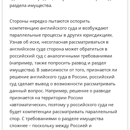
раздела имущества.
Стороны нередко пытаются оспорить
компетенцию английского суда и возбуждают
параллельные процессы в других юрисдикциях.
Узнав об иске, несогласная рассматриваться в
английском суде сторона может обратиться в
российский суд с аналогичными требованиями
(например, также попросить развод и раздел
имущества). В зависимости от того, признается ли
решение английского суда в России, российский
суд сделает вывод о возможности рассматривать
данный вопрос. Например, решение о разводе
признается на территории России
«автоматически», поэтому у российского суда не
будет компетенции рассматривать параллельный
спор. С требованиями о разделе имущества
сложнее – поскольку между Россией и