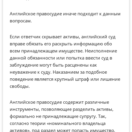
Английское правосудие иначе подходит к данным
вопросам.
Если ответчик скрывает активы, английский суд
вправе обязать его раскрыть информацию обо
всем принадлежащем имуществе. Неисполнение
данной обязанности или попытка ввести суд в
заблуждение могут быть расценены как
неуважение к суду. Наказанием за подобное
поведение является крупный штраф или лишение
свободы.
Английское правосудие содержит различные
инструменты, позволяющие разделить активы,
формально не принадлежащие супругу. Так,
согласно теории «номинального владельца
активов», под раздел может попасть имущество,