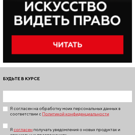
БУДЬТЕ В КУРСЕ
Я согласен на обработку моих персональных данных в
соответствии с
Политикой конфиденциальности
Я
согласен
получать уведомления о новых продуктах и