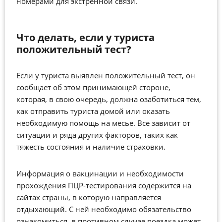
номерами для экстренной связи.
Что делать, если у туриста
положительный тест?
Если у туриста выявлен положительный тест, он
сообщает об этом принимающей стороне,
которая, в свою очередь, должна озаботиться тем,
как отправить туриста домой или оказать
необходимую помощь на месье. Все зависит от
ситуации и ряда других факторов, таких как
тяжесть состояния и наличие страховки.
Информация о вакцинации и необходимости
прохождения ПЦР-тестирования содержится на
сайтах страны, в которую направляется
отдыхающий. С ней необходимо обязательство
ознакомиться, в противном случае поездка может