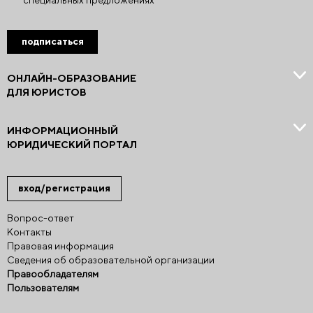
специальных предложениях
подписаться
ОНЛАЙН-ОБРАЗОВАНИЕ
ДЛЯ ЮРИСТОВ
ИНФОРМАЦИОННЫЙ
ЮРИДИЧЕСКИЙ ПОРТАЛ
вход/регистрация
Вопрос-ответ
Контакты
Правовая информация
Сведения об образовательной организации
Правообладателям
Пользователям