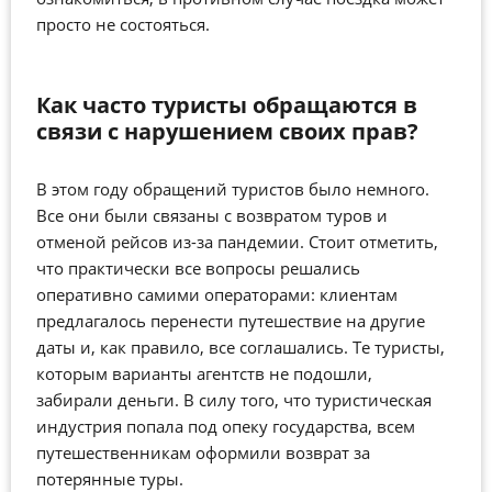
просто не состояться.
Как часто туристы обращаются в
связи с нарушением своих прав?
В этом году обращений туристов было немного.
Все они были связаны с возвратом туров и
отменой рейсов из-за пандемии. Стоит отметить,
что практически все вопросы решались
оперативно самими операторами: клиентам
предлагалось перенести путешествие на другие
даты и, как правило, все соглашались. Те туристы,
которым варианты агентств не подошли,
забирали деньги. В силу того, что туристическая
индустрия попала под опеку государства, всем
путешественникам оформили возврат за
потерянные туры.