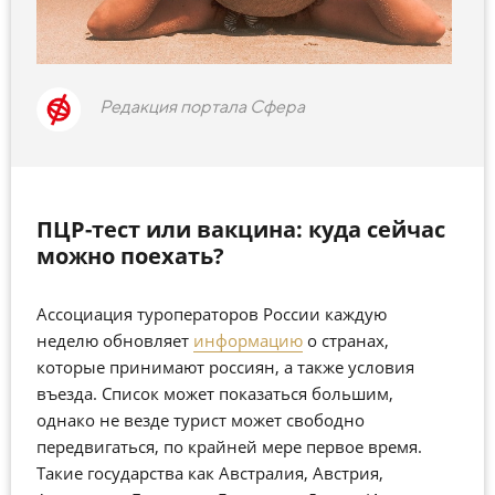
Редакция портала Сфера
ПЦР-тест или вакцина: куда сейчас
можно поехать?
Ассоциация туроператоров России каждую
неделю обновляет
информацию
о странах,
которые принимают россиян, а также условия
въезда. Список может показаться большим,
однако не везде турист может свободно
передвигаться, по крайней мере первое время.
Такие государства как Австралия, Австрия,