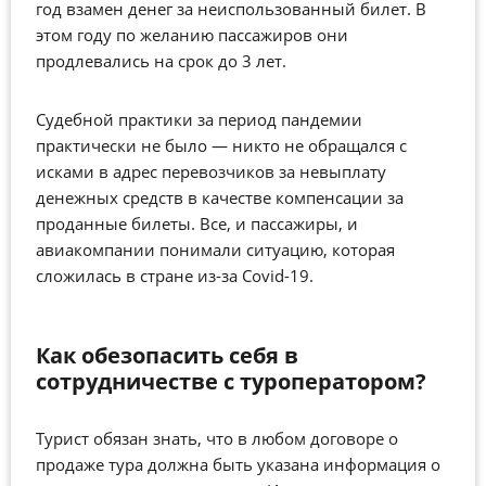
год взамен денег за неиспользованный билет. В
этом году по желанию пассажиров они
продлевались на срок до 3 лет.
Судебной практики за период пандемии
практически не было — никто не обращался с
исками в адрес перевозчиков за невыплату
денежных средств в качестве компенсации за
проданные билеты. Все, и пассажиры, и
авиакомпании понимали ситуацию, которая
сложилась в стране из-за Covid-19.
Как обезопасить себя в
сотрудничестве с туроператором?
Турист обязан знать, что в любом договоре о
продаже тура должна быть указана информация о