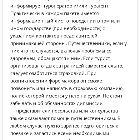
информирует туроператор и/или турагент.
Практически в каждом пакете имеется
информационный лист о поведении в том или
ином государстве (при необходимости) с
указанием контактов представителей
принимающей стороны. Путешественники, если у
них что-то случается, включая проблемы со
здоровьем, обращаются к ним. Если турист
организовал отдых за границей самостоятельно,
следует озаботиться страховкой. При
возникновении форс-мажора он сможет
позвонить или написать в страховую компанию,
полис которой имеется у него на руках. Не стоит
забывать и об обязанностях дипмиссии
— представители посольства или консульства
также оказывают помощь путешественникам. В
любом случае, нужно заранее подготовиться к
поездке и запастись всеми необходимыми