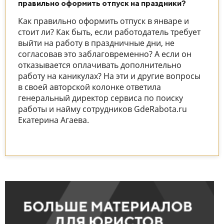
правильно оформить отпуск на праздники?
Как правильно оформить отпуск в январе и
стоит ли? Как быть, если работодатель требует
выйти на работу в праздничные дни, не
согласовав это заблаговременно? А если он
отказывается оплачивать дополнительно
работу на каникулах? На эти и другие вопросы
в своей авторской колонке ответила
генеральный директор сервиса по поиску
работы и найму сотрудников GdeRabota.ru
Екатерина Агаева.