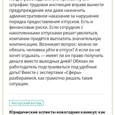
штрафам: трудовая инспекция вправе вынести
предупреждение или даже назначить
административное наказание за нарушение
порядка предоставления отпусков. Есть и
финансовые риски. Если сотрудник с
накопленными отпусками решит уволиться,
компании придётся выплатить значительную
компенсацию. Возникает вопрос: можно ли
обязать человека уйти в отпуск? А если он не
хочет отдыхать — имеет ли он право получить
деньги вместо выходных дней? Обязан ли
работодатель подстраиваться под удобные
даты? Вместе с экспертами «Сферы»
разбираемся, как грамотно решать такие
ситуации.
Авторский взгляд
Юридические аспекты новогодних каникул: как