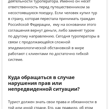
деятельности туроператора. Именно он несет
ответственность перед путешественником за
несостоявшуюся поездку. Если человек купил тур
в страну, которая перестала принимать граждан
Российской Федерации, ему на основании этого
соглашения вернут деньги, либо заменят туром
по другому направлению. Сегодня туроператоры в
связи с продолжающейся сложной
эпидемиологической обстановкой в мире
работают с клиентами по достаточно гибкой
системе.
Куда обращаться в случае
нарушения прав или
непредвиденной ситуации?
Турист должен знать свои права и обязанности в
той или иной стране. Его, как правило, об этом