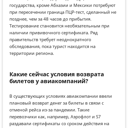
государства, кроме Абхазии и Мексики потребуют
при пересечении граница ПЦР-тест, сделанный не
позднее, чем за 48 часов до прибытия.
Тестирование становится необязательным при
наличии прививочного сертификата. Ряд
правительств требует неоднократного
обследования, пока турист находится на
территории региона.
Какие сейчас условия возврата
билетов у авиакомпаний?
В существующих условиях авиакомпании ввели
плановый возврат денег за билеты в связи с
отменой рейса из-за пандемии. Такие
перевозчики как, например, Аэрофлот и S7
раздавали сертификаты со сроком действия на