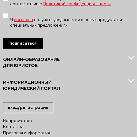
соответствии с
Политикой конфиденциальности
Я
согласен
получать уведомления о новых продуктах и
специальных предложениях
подписаться
ОНЛАЙН-ОБРАЗОВАНИЕ
ДЛЯ ЮРИСТОВ
ИНФОРМАЦИОННЫЙ
ЮРИДИЧЕСКИЙ ПОРТАЛ
вход/регистрация
Вопрос-ответ
Контакты
Правовая информация