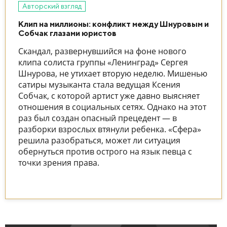
Авторский взгляд
Клип на миллионы: конфликт между Шнуровым и
Собчак глазами юристов
Скандал, развернувшийся на фоне нового
клипа солиста группы «Ленинград» Сергея
Шнурова, не утихает вторую неделю. Мишенью
сатиры музыканта стала ведущая Ксения
Собчак, с которой артист уже давно выясняет
отношения в социальных сетях. Однако на этот
раз был создан опасный прецедент — в
разборки взрослых втянули ребенка. «Сфера»
решила разобраться, может ли ситуация
обернуться против острого на язык певца с
точки зрения права.