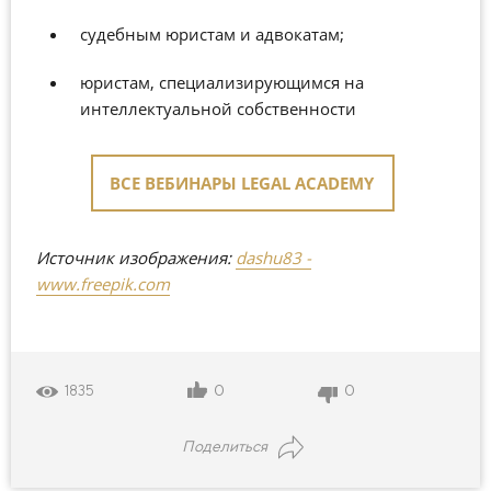
судебным юристам и адвокатам;
юристам, специализирующимся на
интеллектуальной собственности
ВСЕ ВЕБИНАРЫ LEGAL ACADEMY
Источник изображения:
dashu83 -
www.freepik.com
0
0
1835
Поделиться