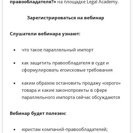
правообладателя?»
на площадке Legal Academy.
Зарегистрироваться на вебинар
Слушатели вебинара узнают:
что такое параллельный импорт
как защитить правообладателя в суде и
сформулировать егоисковые требования
каким образом остановить продажу «серого»
товара и какие законопроекты в сфере
параллельного импорта сейчас обсуждаются
В
ебинар будет полезен:
юристам компаний-правообладателей;