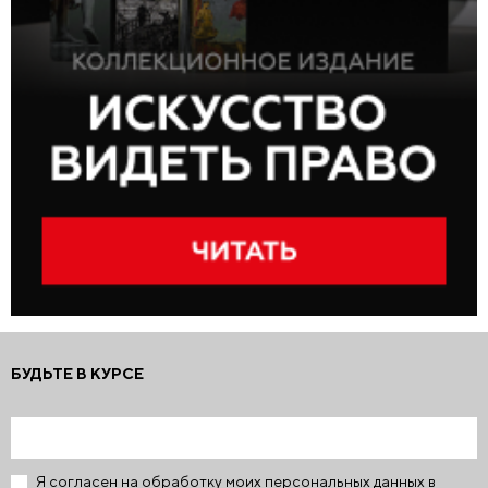
БУДЬТЕ В КУРСЕ
Я согласен на обработку моих персональных данных в