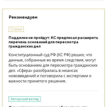
Рекомендуем
Статья
Подделки не пройдут: КС предписал расширить
перечень оснований для пересмотра
гражданских дел
Конституционный суд РФ (КС РФ) решил, что
данные, собранные во время следствия, могут
быть основанием для пересмотра гражданских
дел. «Сфера» разобралась в нюансах
нововведений и поговорила с экспертами о
важности принятого решения.
Авторский взгляд