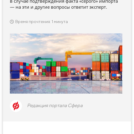
в случае подтверждения факта «серого» импорта
— на эти и другие вопросы ответит эксперт.
Время прочтения: 1 минута
Редакция портала Сфера