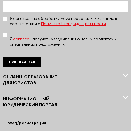
Я согласен на обработку моих персональных данных в
соответствии с
Политикой конфиденциальности
Я
согласен
получать уведомления о новых продуктах и
специальных предложениях
подписаться
ОНЛАЙН-ОБРАЗОВАНИЕ
ДЛЯ ЮРИСТОВ
ИНФОРМАЦИОННЫЙ
ЮРИДИЧЕСКИЙ ПОРТАЛ
вход/регистрация