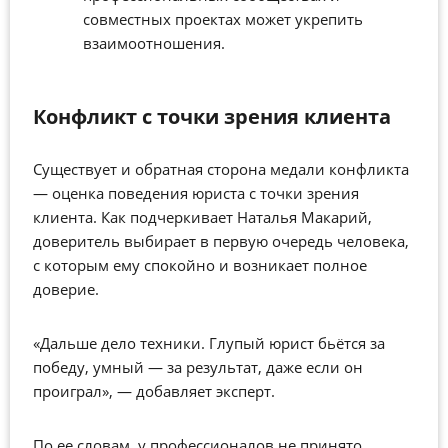
совместных проектах может укрепить
взаимоотношения.
Конфликт с точки зрения клиента
Существует и обратная сторона медали конфликта
— оценка поведения юриста с точки зрения
клиента. Как подчеркивает Наталья Макарий,
доверитель выбирает в первую очередь человека,
с которым ему спокойно и возникает полное
доверие.
«Дальше дело техники. Глупый юрист бьётся за
победу, умный — за результат, даже если он
проиграл», — добавляет эксперт.
По ее словам, у профессионалов не принято