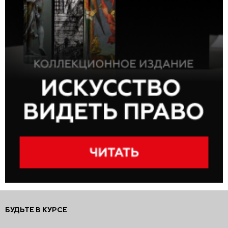
БУДЬТЕ В КУРСЕ