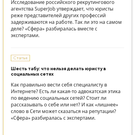
Исследование российского рекрутингового
агентства SuperJob утверждает, что юристы
реже представителей других профессий
задерживаются на работе. Так ли это на самом
деле? «Сфера» разбиралась вместе с
экспертами.
Статья
Шесть табу: что нельзя делать юристу в
социальных сетях
Как правильно вести себя специалисту в
Интернете? Есть ли какая-то адвокатская этика
по ведению социальных сетей? Стоит ли
рассказывать о себе или нет? И как «лишнее»
слово в Сети может сказаться на репутации?
«Сфера» разбиралась с экспертами.