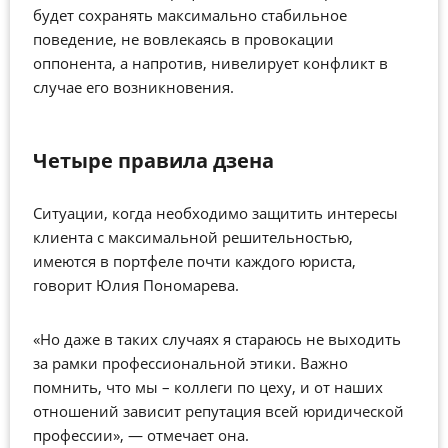
будет сохранять максимально стабильное
поведение, не вовлекаясь в провокации
оппонента, а напротив, нивелирует конфликт в
случае его возникновения.
Четыре правила дзена
Ситуации, когда необходимо защитить интересы
клиента с максимальной решительностью,
имеются в портфеле почти каждого юриста,
говорит Юлия Пономарева.
«Но даже в таких случаях я стараюсь не выходить
за рамки профессиональной этики. Важно
помнить, что мы – коллеги по цеху, и от наших
отношений зависит репутация всей юридической
профессии», — отмечает она.