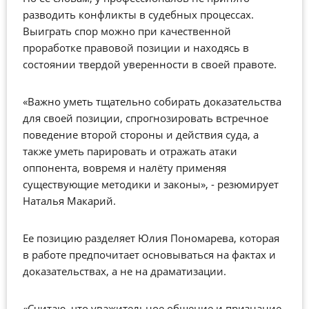
разводить конфликты в судебных процессах.
Выиграть спор можно при качественной
проработке правовой позиции и находясь в
состоянии твердой уверенности в своей правоте.
«Важно уметь тщательно собирать доказательства
для своей позиции, спрогнозировать встречное
поведение второй стороны и действия суда, а
также уметь парировать и отражать атаки
оппонента, вовремя и налёту применяя
существующие методики и законы», - резюмирует
Наталья Макарий.
Ее позицию разделяет Юлия Пономарева, которая
в работе предпочитает основываться на фактах и
доказательствах, а не на драматизации.
«Считаю, что уважительное общение и признание