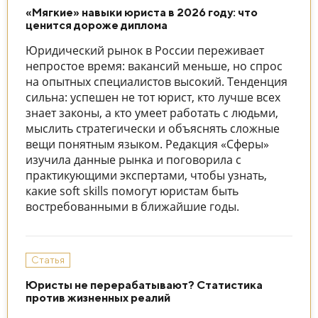
«Мягкие» навыки юриста в 2026 году: что
ценится дороже диплома
Юридический рынок в России переживает
непростое время: вакансий меньше, но спрос
на опытных специалистов высокий. Тенденция
сильна: успешен не тот юрист, кто лучше всех
знает законы, а кто умеет работать с людьми,
мыслить стратегически и объяснять сложные
вещи понятным языком. Редакция «Сферы»
изучила данные рынка и поговорила с
практикующими экспертами, чтобы узнать,
какие soft skills помогут юристам быть
востребованными в ближайшие годы.
Статья
Юристы не перерабатывают? Cтатистика
против жизненных реалий