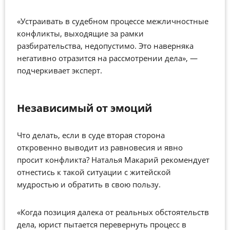
«Устраивать в судебном процессе межличностные
конфликты, выходящие за рамки
разбирательства, недопустимо. Это наверняка
негативно отразится на рассмотрении дела», —
подчеркивает эксперт.
Независимый от эмоций
Что делать, если в суде вторая сторона
откровенно выводит из равновесия и явно
просит конфликта? Наталья Макарий рекомендует
отнестись к такой ситуации с житейской
мудростью и обратить в свою пользу.
«Когда позиция далека от реальных обстоятельств
дела, юрист пытается перевернуть процесс в