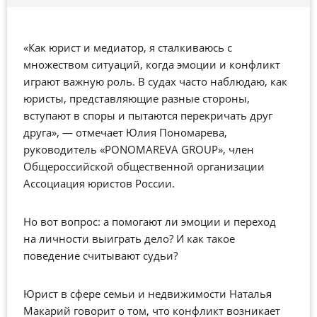
«Как юрист и медиатор, я сталкиваюсь с
множеством ситуаций, когда эмоции и конфликт
играют важную роль. В судах часто наблюдаю, как
юристы, представляющие разные стороны,
вступают в споры и пытаются перекричать друг
друга», — отмечает Юлия Пономарева,
руководитель «PONOMAREVA GROUP», член
Общероссийской общественной организации
Ассоциация юристов России.
Но вот вопрос: а помогают ли эмоции и переход
на личности выиграть дело? И как такое
поведение считывают судьи?
Юрист в сфере семьи и недвижимости Наталья
Макарий говорит о том, что конфликт возникает