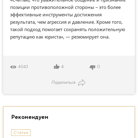
позиции противоположной стороны – это более
эффективные инструменты достижения
результата, чем агрессия и давление. Кроме того,
такой подход помогает сохранять положительную
репутацию как юриста», — резюмирует она.
4
0
4043
Поделиться
Рекомендуем
Статья