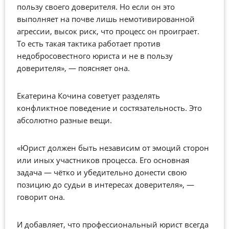
пользу своего доверителя. Но если он это
выполняет на почве лишь немотивированной
агрессии, высок риск, что процесс он проиграет.
То есть такая тактика работает против
недобросовестного юриста и не в пользу
доверителя», — поясняет она.
Екатерина Кочина советует разделять
конфликтное поведение и состязательность. Это
абсолютно разные вещи.
«Юрист должен быть независим от эмоций сторон
или иных участников процесса. Его основная
задача — чётко и убедительно донести свою
позицию до судьи в интересах доверителя», —
говорит она.
И добавляет, что профессиональный юрист всегда