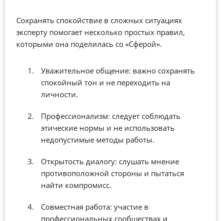
Сохранять спокойствие в сложных ситуациях
эксперту помогает несколько простых правил,
которыми она поделилась со «Сферой».
Уважительное общение: важно сохранять
спокойный тон и не переходить на
личности.
Профессионализм: следует соблюдать
этические нормы и не использовать
недопустимые методы работы.
Открытость диалогу: слушать мнение
противоположной стороны и пытаться
найти компромисс.
Совместная работа: участие в
профессиональных сообществах и