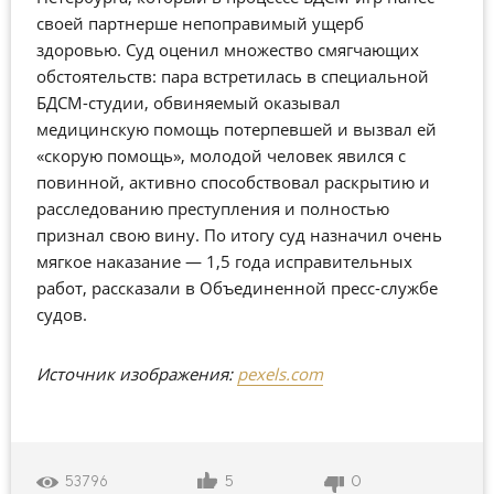
своей партнерше непоправимый ущерб
здоровью. Суд оценил множество смягчающих
обстоятельств: пара встретилась в специальной
БДСМ-студии, обвиняемый оказывал
медицинскую помощь потерпевшей и вызвал ей
«скорую помощь», молодой человек явился с
повинной, активно способствовал раскрытию и
расследованию преступления и полностью
признал свою вину. По итогу суд назначил очень
мягкое наказание — 1,5 года исправительных
работ, рассказали в Объединенной пресс-службе
судов.
Источник изображения:
pexels.com
5
0
53796