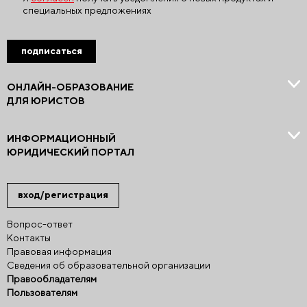
специальных предложениях
подписаться
ОНЛАЙН-ОБРАЗОВАНИЕ
ДЛЯ ЮРИСТОВ
ИНФОРМАЦИОННЫЙ
ЮРИДИЧЕСКИЙ ПОРТАЛ
вход/регистрация
Вопрос-ответ
Контакты
Правовая информация
Сведения об образовательной организации
Правообладателям
Пользователям