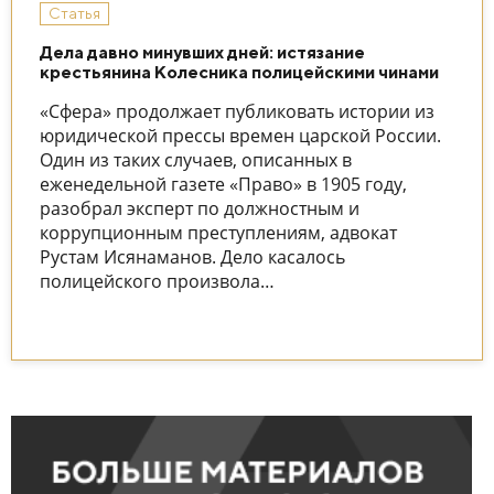
Статья
Дела давно минувших дней: истязание
крестьянина Колесника полицейскими чинами
«Сфера» продолжает публиковать истории из
юридической прессы времен царской России.
Один из таких случаев, описанных в
еженедельной газете «Право» в 1905 году,
разобрал эксперт по должностным и
коррупционным преступлениям, адвокат
Рустам Исянаманов. Дело касалось
полицейского произвола…