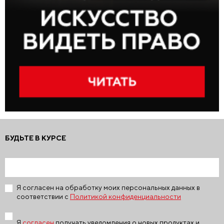
БУДЬТЕ В КУРСЕ
Я согласен на обработку моих персональных данных в
соответствии с
Политикой конфиденциальности
Я
согласен
получать уведомления о новых продуктах и