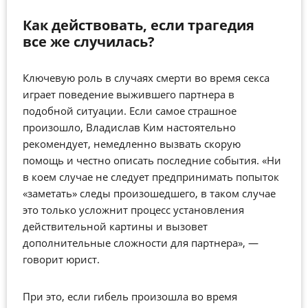
Как действовать, если трагедия
все же случилась?
Ключевую роль в случаях смерти во время секса
играет поведение выжившего партнера в
подобной ситуации. Если самое страшное
произошло, Владислав Ким настоятельно
рекомендует, немедленно вызвать скорую
помощь и честно описать последние события. «Ни
в коем случае не следует предпринимать попыток
«заметать» следы произошедшего, в таком случае
это только усложнит процесс установления
действительной картины и вызовет
дополнительные сложности для партнера», —
говорит юрист.
При это, если гибель произошла во время