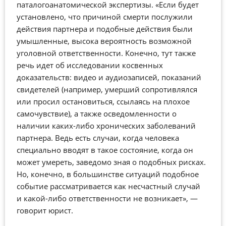
паталогоанатомической экспертизы. «Если будет
установлено, что причиной смерти послужили
действия партнера и подобные действия были
умышленные, высока вероятность возможной
уголовной ответственности. Конечно, тут также
речь идет об исследовании косвенных
доказательств: видео и аудиозаписей, показаний
свидетелей (например, умерший сопротивлялся
или просил остановиться, ссылаясь на плохое
самочувствие), а также осведомленности о
наличии каких-либо хронических заболеваний
партнера. Ведь есть случаи, когда человека
специально вводят в такое состояние, когда он
может умереть, заведомо зная о подобных рисках.
Но, конечно, в большинстве ситуаций подобное
событие рассматривается как несчастный случай
и какой-либо ответственности не возникает», —
говорит юрист.