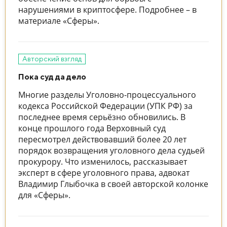
нарушениями в криптосфере. Подробнее – в
материале «Сферы».
Авторский взгляд
Пока суд да дело
Многие разделы Уголовно-процессуального
кодекса Российской Федерации (УПК РФ) за
последнее время серьёзно обновились. В
конце прошлого года Верховный суд
пересмотрел действовавший более 20 лет
порядок возвращения уголовного дела судьей
прокурору. Что изменилось, рассказывает
эксперт в сфере уголовного права, адвокат
Владимир Глыбочка в своей авторской колонке
для «Сферы».