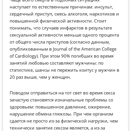
наступает по естественным причинам: инсульт,
сердечный приступ, смесь алкоголя, наркотиков и
повышенной физической активности. Стоит
понимать, что случаев инфарктов в результате
сексуальной активности меньше одного процента
от общего числа приступов (согласно данным,
опубликованным в Journal of the American College
of Cardiology). При этом 90% погибших во время
занятий любовью составляют мужчины: по
статистике, шансы не пережить коитус у мужчин в
20 раз выше, чем у женщин.
Поводом отправиться на тот свет во время секса
зачастую становятся изначальные проблемы со
здоровьем: повышенное давление, ожирение,
нарушение обмена глюкозы. При чем организм
сдается не просто из-за физической нагрузки, чем
технически занятие сексом является, а из-за