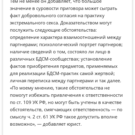
Тем не менее он добавляет, что большое
значение в суровости приговора может сыграть
факт добровольного согласия на практику
экстремального секса. Доказательством могут
послужить следующие обстоятельства:
определение характера взаимоотношений между
партнерами; психологический портрет партнеров;
наличие сведений о том, состояло ли лицо в
различных БДСМ-сообществах; установление
фактов приобретения предметов, применяемых
для реализации БДСМ-практик самой жертвой;
личная переписка между партнерами и так далее.
«По моему мнению, такие обстоятельства не
помогут избежать привлечения к ответственности
по ст. 109 УК РФ, но могут быть учтены в качестве
обстоятельств, смягчающих ответственность — по
смыслу ч. 2 ст. 61 УК РФ такое допустить вполне
возможно», — добавляет юрист.