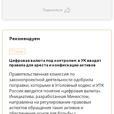
Поделиться
Рекомендуем
Статья
Цифровая валюта под контролем: в УК вводят
правила для ареста и конфискации активов
Правительственная комиссия по
законопроектной деятельности одобрила
поправки, которыми в Уголовный кодекс и УПК
России вводится понятие «цифровая валюта».
Инициатива, разработанная Минюстом,
направлена на регулирование правовых
аспектов обращения таких активов и
обеспечение основ для борьбы с