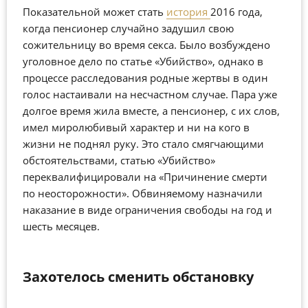
Показательной может стать
история
2016 года,
когда пенсионер случайно задушил свою
сожительницу во время секса. Было возбуждено
уголовное дело по статье «Убийство», однако в
процессе расследования родные жертвы в один
голос настаивали на несчастном случае. Пара уже
долгое время жила вместе, а пенсионер, с их слов,
имел миролюбивый характер и ни на кого в
жизни не поднял руку. Это стало смягчающими
обстоятельствами, статью «Убийство»
переквалифицировали на «Причинение смерти
по неосторожности». Обвиняемому назначили
наказание в виде ограничения свободы на год и
шесть месяцев.
Захотелось сменить обстановку