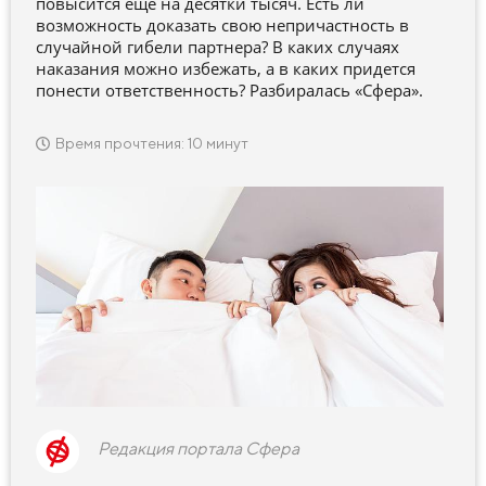
повысится еще на десятки тысяч. Есть ли
возможность доказать свою непричастность в
случайной гибели партнера? В каких случаях
наказания можно избежать, а в каких придется
понести ответственность? Разбиралась «Сфера».
Время прочтения: 10 минут
Редакция портала Сфера