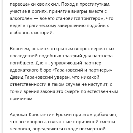
переоценки своих сил. Поход к проституткам,
участие в оргиях, принятие виагры вместе с
алкоголем — все это становится триггером, что
ведет к трагическому завершению подобных
любовных историй.
Впрочем, остается открытым вопрос вероятных
последствий подобных трагедий для партнера
погибшего. Д.ю.н., управляющий партнер
адвокатского бюро «Тарановский и партнеры»
Давид Тарановский уверен, что никакой
ответственности в таком случае не наступит, с
точки зрения закона это смерть по естественным
причинам.
Адвокат Константин Ерохин при этом добавляет,
что все вопросы, связанные с причиной смерти
человека, определяются в ходе посмертной