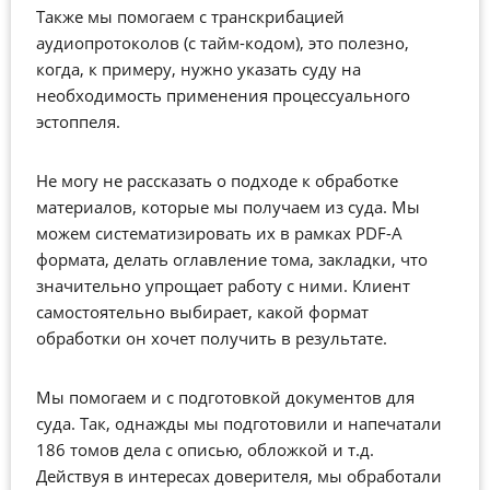
Также мы помогаем с транскрибацией
аудиопротоколов (с тайм-кодом), это полезно,
когда, к примеру, нужно указать суду на
необходимость применения процессуального
эстоппеля.
Не могу не рассказать о подходе к обработке
материалов, которые мы получаем из суда. Мы
можем систематизировать их в рамках PDF-A
формата, делать оглавление тома, закладки, что
значительно упрощает работу с ними. Клиент
самостоятельно выбирает, какой формат
обработки он хочет получить в результате.
Мы помогаем и с подготовкой документов для
суда. Так, однажды мы подготовили и напечатали
186 томов дела с описью, обложкой и т.д.
Действуя в интересах доверителя, мы обработали