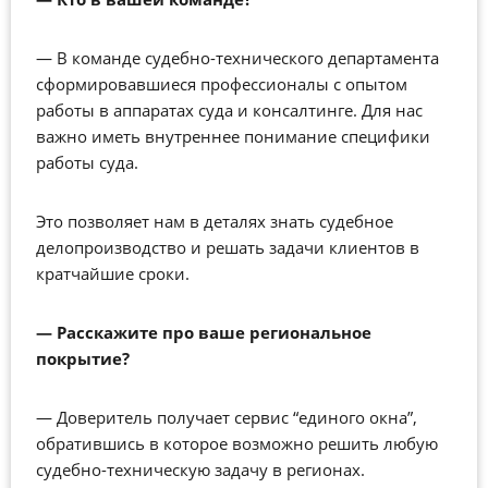
—
В команде судебно-технического департамента
сформировавшиеся профессионалы с опытом
работы в аппаратах суда и консалтинге. Для нас
важно иметь внутреннее понимание специфики
работы суда.
Это позволяет нам в деталях знать судебное
делопроизводство и решать задачи клиентов в
кратчайшие сроки.
—
Расскажите про ваше региональное
покрытие?
—
Доверитель получает сервис “единого окна”,
обратившись в которое возможно решить любую
судебно-техническую задачу в регионах.