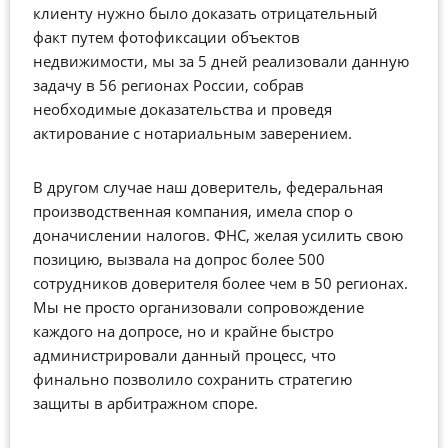
клиенту нужно было доказать отрицательный
факт путем фотофиксации объектов
недвижимости, мы за 5 дней реализовали данную
задачу в 56 регионах России, собрав
необходимые доказательства и проведя
актирование с нотариальным заверением.
В другом случае наш доверитель, федеральная
производственная компания, имела спор о
доначислении налогов. ФНС, желая усилить свою
позицию, вызвала на допрос более 500
сотрудников доверителя более чем в 50 регионах.
Мы не просто организовали сопровождение
каждого на допросе, но и крайне быстро
администрировали данный процесс, что
финально позволило сохранить стратегию
защиты в арбитражном споре.