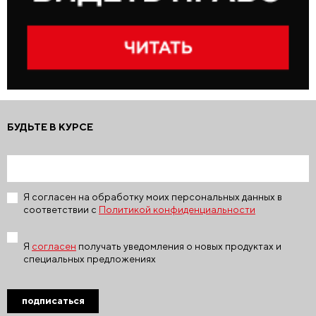
БУДЬТЕ В КУРСЕ
Я согласен на обработку моих персональных данных в
соответствии с
Политикой конфиденциальности
Я
согласен
получать уведомления о новых продуктах и
специальных предложениях
подписаться