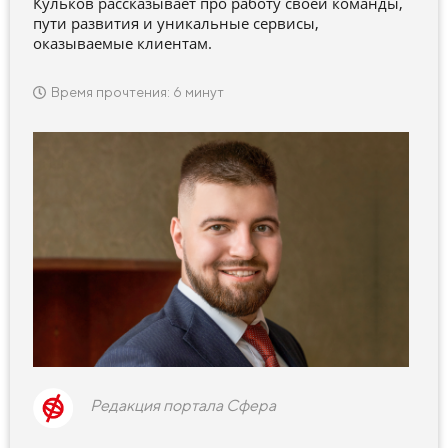
Кульков рассказывает про работу своей команды,
пути развития и уникальные сервисы,
оказываемые клиентам.
Время прочтения: 6 минут
Редакция портала Сфера