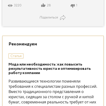
28
1
3220
Поделиться
Рекомендуем
Статья
Мода или необходимость: как повысить
результативность юриста и оптимизировать
работу компании
Развивающиеся технологии поменяли
требования к специалистам разных профессий.
Вместо традиционного представления о
юристах, сидящих за столом с ручкой и кипой
бумаг, современная реальность требует от них