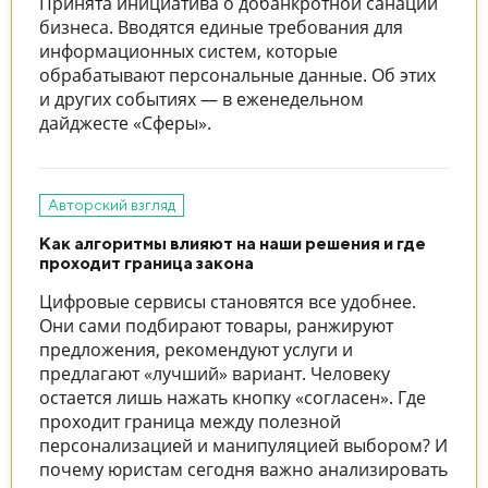
Принята инициатива о добанкротной санации
бизнеса. Вводятся единые требования для
информационных систем, которые
обрабатывают персональные данные. Об этих
и других событиях — в еженедельном
дайджесте «Сферы».
Авторский взгляд
Как алгоритмы влияют на наши решения и где
проходит граница закона
Цифровые сервисы становятся все удобнее.
Они сами подбирают товары, ранжируют
предложения, рекомендуют услуги и
предлагают «лучший» вариант. Человеку
остается лишь нажать кнопку «согласен». Где
проходит граница между полезной
персонализацией и манипуляцией выбором? И
почему юристам сегодня важно анализировать