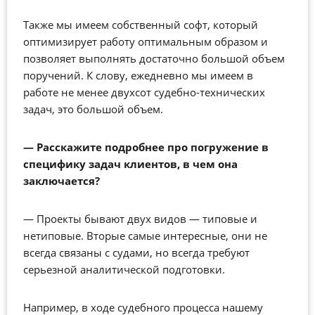
Также мы имеем собственный софт, который
оптимизирует работу оптимальным образом и
позволяет выполнять достаточно большой объем
поручений. К слову, ежедневно мы имеем в
работе не менее двухсот судебно-технических
задач, это большой объем.
—
Расскажите подробнее про погружение в
специфику задач клиентов, в чем она
заключается?
—
Проекты бывают двух видов — типовые и
нетиповые. Вторые самые интересные, они не
всегда связаны с судами, но всегда требуют
серьезной аналитической подготовки.
Например, в ходе судебного процесса нашему