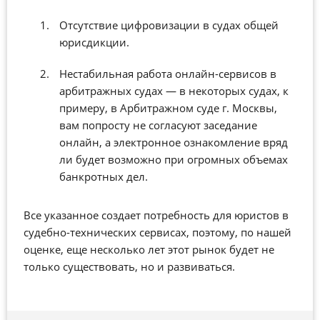
Отсутствие цифровизации в судах общей
юрисдикции.
Нестабильная работа онлайн-сервисов в
арбитражных судах — в некоторых судах, к
примеру, в
Арбитражном суде г. Москвы
,
вам попросту не согласуют заседание
онлайн, а электронное ознакомление вряд
ли будет возможно при огромных объемах
банкротных дел.
Все указанное создает потребность для юристов в
судебно-технических сервисах, поэтому, по нашей
оценке, еще несколько лет этот рынок будет не
только существовать, но и развиваться.