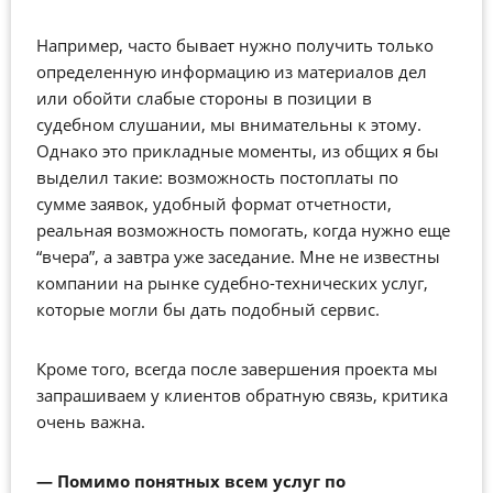
Например, часто бывает нужно получить только
определенную информацию из материалов дел
или обойти слабые стороны в позиции в
судебном слушании, мы внимательны к этому.
Однако это прикладные моменты, из общих я бы
выделил такие: возможность постоплаты по
сумме заявок, удобный формат отчетности,
реальная возможность помогать, когда нужно еще
“вчера”, а завтра уже заседание. Мне не известны
компании на рынке судебно-технических услуг,
которые могли бы дать подобный сервис.
Кроме того, всегда после завершения проекта мы
запрашиваем у клиентов обратную связь, критика
очень важна.
—
Помимо понятных всем услуг по