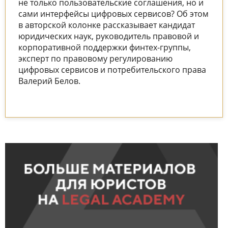
не только пользовательские соглашения, но и
сами интерфейсы цифровых сервисов? Об этом
в авторской колонке рассказывает кандидат
юридических наук, руководитель правовой и
корпоративной поддержки финтех-группы,
эксперт по правовому регулированию
цифровых сервисов и потребительского права
Валерий Белов.