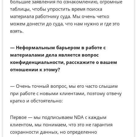
большие заявления по ознакомлению, огромные
таблицы, чтобы упростить время поиска
материала работнику суда. Мы очень четко
можем донести до суда, что нам нужно и где это
взять.
—
Неформальным барьером в работе с
материалами дела является вопрос
конфиденциальности, расскажите о вашем
отношении к этому?
—
Очень точный вопрос, мы его часто слышим
при работе с новыми клиентами, поэтому отвечу
кратко и обстоятельно:
Первое — мы подписываем NDA с каждым
клиентом, мы понимаем, что это не гарантия
сохранности данных, но определенно