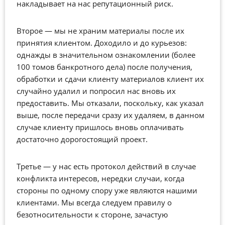
накладывает на нас репутационный риск.
Второе — мы не храним материалы после их
принятия клиентом. Доходило и до курьезов:
однажды в значительном ознакомлении (более
100 томов банкротного дела) после получения,
обработки и сдачи клиенту материалов клиент их
случайно удалил и попросил нас вновь их
предоставить. Мы отказали, поскольку, как указал
выше, после передачи сразу их удаляем, в данном
случае клиенту пришлось вновь оплачивать
достаточно дорогостоящий проект.
Третье — у нас есть протокол действий в случае
конфликта интересов, нередки случаи, когда
стороны по одному спору уже являются нашими
клиентами. Мы всегда следуем правилу о
безотносительности к стороне, зачастую