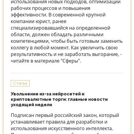
использования новых подходов, оптимизации
рабочих процессов и повышения
эффективности. В современной крупной
компании юрист, ранее
специализировавшийся на определенной
области, должен обладать различными
компетенциями, чтобы быть готовым заменить
коллегу в любой момент. Как увеличить свою
результативность и не заработать выгорание, -
читайте в материале "Сферы".
Статья
Увольнение из-за нейросетей и
криптовалютные торги: главные новости
уходящей недели
Подписан первый российский закон, который
устанавливает правила для разработки и
использования искусственного интеллекта.