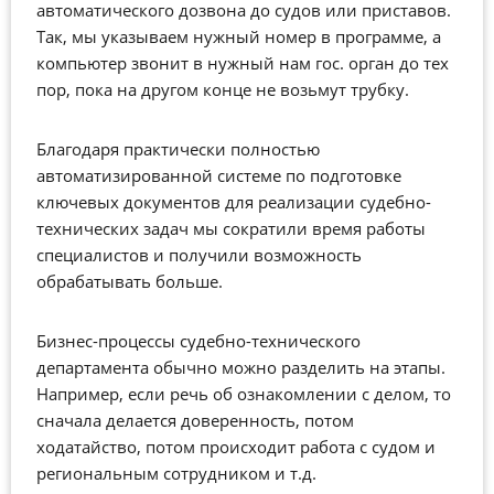
автоматического дозвона до судов или приставов.
Так, мы указываем нужный номер в программе, а
компьютер звонит в нужный нам гос. орган до тех
пор, пока на другом конце не возьмут трубку.
Благодаря практически полностью
автоматизированной системе по подготовке
ключевых документов для реализации судебно-
технических задач мы сократили время работы
специалистов и получили возможность
обрабатывать больше.
Бизнес-процессы судебно-технического
департамента обычно можно разделить на этапы.
Например, если речь об ознакомлении с делом, то
сначала делается доверенность, потом
ходатайство, потом происходит работа с судом и
региональным сотрудником и т.д.