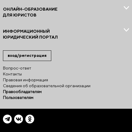
ОНЛАЙН-ОБРАЗОВАНИЕ
ДЛЯ ЮРИСТОВ
ИНФОРМАЦИОННЫЙ
ЮРИДИЧЕСКИЙ ПОРТАЛ
вход/регистрация
Вопрос-ответ
Контакты
Правовая информация
Сведения об образовательной организации
Правообладателям
Пользователям