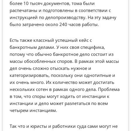
более 10 тысяч документов, тома были
распечатаны и подготовлены в соответствии с
инструкцией по делопроизводству. На эту задачу
было затрачено около 240 часов работы.
Есть также классный успешный кейс с
банкротным делами. У них своя специфика,
потому что обычно банкротное дело состоит из
массы обособленных споров. В рамках этой массы
дел очень сложно отыскать нужное и
категоризировать, поскольку они однотипные и
их очень много. Их количество может достигать
нескольких сотен в рамках одного дела. Проблема
в том, что споры могут ходить от инстанции к
инстанции и дело может разлетаться по всем
четырем инстанциям.
Так что и юристы и работники суда сами могут не