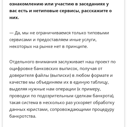
ознакомлению или участию в заседаниях у
вас есть и нетиповые сервисы, расскажите о
них.
—
Да, мы не ограничиваемся только типовыми
сервисами и предоставляем иные услуги,
некоторых на рынке нет в принципе.
Отдельного внимания заслуживает наш проект по
оцифровке банковских выписок, получая от
доверителя файлы (выписки) в любом формате и
качестве мы объединяем их в единую таблицу,
выделяя нужные нам операции (к примеру,
проводки по подозрительным сделкам банкрота),
такая система в несколько раз ускоряет обработку
данных юристами, сопровождающими процедуру
банкротства.