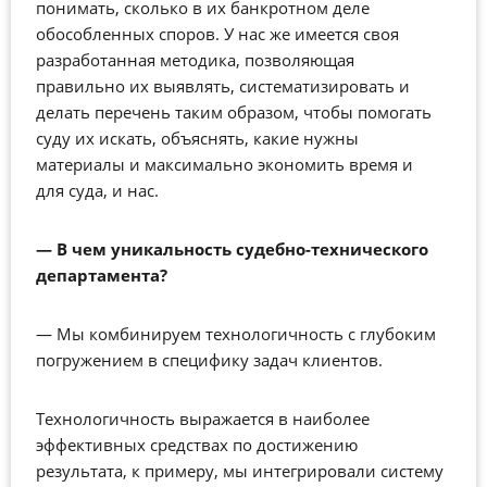
понимать, сколько в их банкротном деле
обособленных споров. У нас же имеется своя
разработанная методика, позволяющая
правильно их выявлять, систематизировать и
делать перечень таким образом, чтобы помогать
суду их искать, объяснять, какие нужны
материалы и максимально экономить время и
для суда, и нас.
—
В чем уникальность судебно-технического
департамента?
—
Мы комбинируем технологичность с глубоким
погружением в специфику задач клиентов.
Технологичность выражается в наиболее
эффективных средствах по достижению
результата, к примеру, мы интегрировали систему