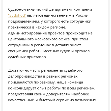
Судебно-технический департамент компании
“Sudohod”
является единственным в России
подразделением, у которого есть сотрудники
практически в каждом регионе.
Администрирование проектов происходит из
центрального московского офиса, при этом
сотрудники в регионах в деталях знают
специфику работы местных судов и органов
судебных приставов.
Достаточно часто регламенты судебного
делопроизводства в разных регионах
применяются по-разному, наша команда
консолидирует опыт работы по всем регионам,
предоставляя своим доверителям наиболее
качественный и быстрый сервис из возможных.