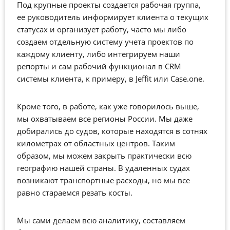
Под крупные проекты создается рабочая группа,
ее руководитель информирует клиента о текущих
статусах и организует работу, часто мы либо
создаем отдельную систему учета проектов по
каждому клиенту, либо интегрируем наши
репорты и сам рабочий функционал в CRM
системы клиента, к примеру, в Jeffit или Case.one.
Кроме того, в работе, как уже говорилось выше,
мы охватываем все регионы России. Мы даже
добирались до судов, которые находятся в сотнях
километрах от областных центров. Таким
образом, мы можем закрыть практически всю
географию нашей страны. В удаленных судах
возникают транспортные расходы, но мы все
равно стараемся резать косты.
Мы сами делаем всю аналитику, составляем