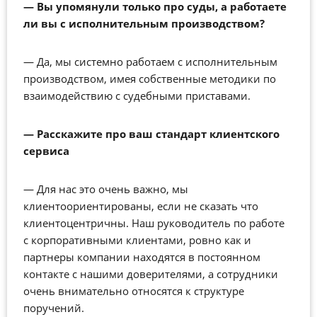
—
Вы упомянули только про суды, а работаете
ли вы с исполнительным производством?
—
Да, мы системно работаем с исполнительным
производством, имея собственные методики по
взаимодействию с судебными приставами.
—
Расскажите про ваш стандарт клиентского
сервиса
—
Для нас это очень важно, мы
клиентоориентированы, если не сказать что
клиентоцентричны. Наш руководитель по работе
с корпоративными клиентами, ровно как и
партнеры компании находятся в постоянном
контакте с нашими доверителями, а сотрудники
очень внимательно относятся к структуре
поручений.