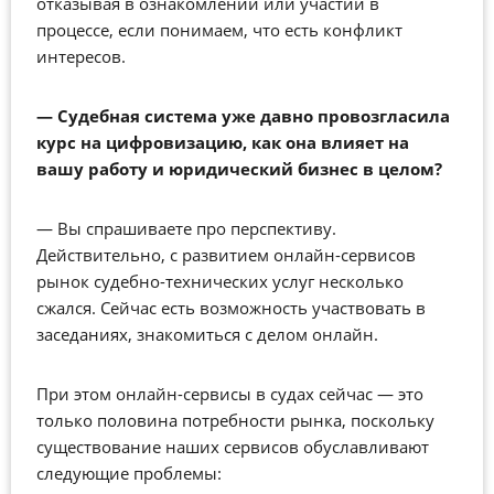
отказывая в ознакомлении или участии в
процессе, если понимаем, что есть конфликт
интересов.
—
Судебная система уже давно провозгласила
курс на цифровизацию, как она влияет на
вашу работу и юридический бизнес в целом?
—
Вы спрашиваете про перспективу.
Действительно, с развитием онлайн-сервисов
рынок судебно-технических услуг несколько
сжался. Сейчас есть возможность участвовать в
заседаниях, знакомиться с делом онлайн.
При этом онлайн-сервисы в судах сейчас — это
только половина потребности рынка, поскольку
существование наших сервисов обуславливают
следующие проблемы: