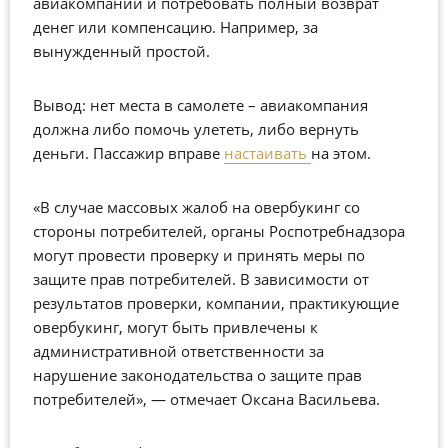
авиакомпании и потребовать полный возврат
денег или компенсацию. Например, за
вынужденный простой.
Вывод: нет места в самолете – авиакомпания
должна либо помочь улететь, либо вернуть
деньги. Пассажир вправе
настаивать
на этом.
«В случае массовых жалоб на овербукинг со
стороны потребителей, органы Роспотребнадзора
могут провести проверку и принять меры по
защите прав потребителей. В зависимости от
результатов проверки, компании, практикующие
овербукинг, могут быть привлечены к
административной ответственности за
нарушение законодательства о защите прав
потребителей», — отмечает Оксана Васильева.