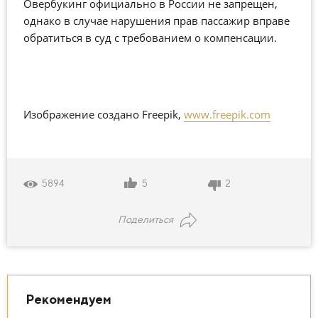
Овербукинг официально в России не запрещен,
однако в случае нарушения прав пассажир вправе
обратиться в суд с требованием о компенсации.
Изображение создано Freepik,
www.freepik.com
5
2
5894
Поделиться
Рекомендуем