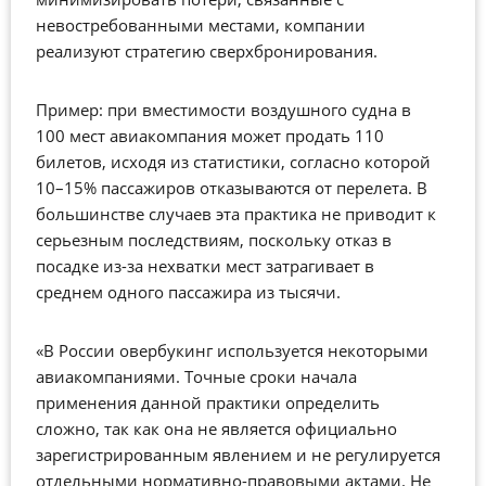
невостребованными местами, компании
реализуют стратегию сверхбронирования.
Пример: при вместимости воздушного судна в
100 мест авиакомпания может продать 110
билетов, исходя из статистики, согласно которой
10–15% пассажиров отказываются от перелета. В
большинстве случаев эта практика не приводит к
серьезным последствиям, поскольку отказ в
посадке из-за нехватки мест затрагивает в
среднем одного пассажира из тысячи.
«В России овербукинг используется некоторыми
авиакомпаниями. Точные сроки начала
применения данной практики определить
сложно, так как она не является официально
зарегистрированным явлением и не регулируется
отдельными нормативно-правовыми актами. Не