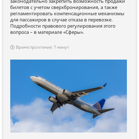
законодательно закрепить возможность продажи
билетов с учетом сверхбронирования, а также
регламентировать компенсационные механизмы
для пассажиров в случае отказа в перевозке.
Подробности правового регулирования этого
вопроса – в материале «Сферы».
Время прочтения: 7 минут