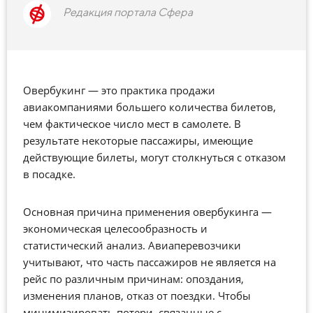
Редакция портала Сфера
Овербукинг — это практика продажи
авиакомпаниями большего количества билетов,
чем фактическое число мест в самолете. В
результате некоторые пассажиры, имеющие
действующие билеты, могут столкнуться с отказом
в посадке.
Основная причина применения овербукинга —
экономическая целесообразность и
статистический анализ. Авиаперевозчики
учитывают, что часть пассажиров не является на
рейс по различным причинам: опоздания,
изменения планов, отказ от поездки. Чтобы
минимизировать потери, связанные с