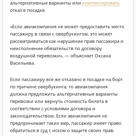
альтернативные варианты или
компенсировать
отказ в посадке.
«Если авиакомпания не может предоставить место
пассажиру в связи с овербукингом, это может
рассматриваться как нарушение прав пассажира и
неисполнение обязательств по договору
воздушной перевозки», — объясняет Оксана
Васильева.
Если пассажиру все же отказано в посадке на борт
по причине овербукинга, то авиакомпания
должна предложить альтернативные варианты
перевозки или вернуть стоимость билета в
соответствии с условиями договора и
законодательством. Если авиакомпания не
предпринимает таких мер, пассажир имеет право
обратиться в суд с иском о защите своих прав.