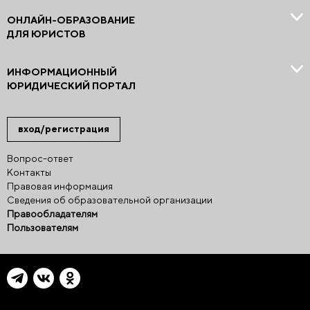
ОНЛАЙН-ОБРАЗОВАНИЕ
ДЛЯ ЮРИСТОВ
ИНФОРМАЦИОННЫЙ
ЮРИДИЧЕСКИЙ ПОРТАЛ
вход/регистрация
Вопрос-ответ
Контакты
Правовая информация
Сведения об образовательной организации
Правообладателям
Пользователям