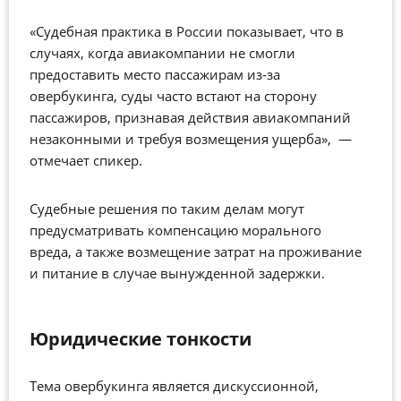
«Судебная практика в России показывает, что в
случаях, когда авиакомпании не смогли
предоставить место пассажирам из-за
овербукинга, суды часто встают на сторону
пассажиров, признавая действия авиакомпаний
незаконными и требуя возмещения ущерба», —
отмечает спикер.
Судебные решения по таким делам могут
предусматривать компенсацию морального
вреда, а также возмещение затрат на проживание
и питание в случае вынужденной задержки.
Юридические тонкости
Тема овербукинга является дискуссионной,