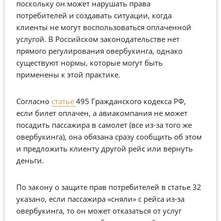
поскольку он может нарушать права
потребителей и создавать ситуации, когда
клиенты не могут воспользоваться оплаченной
услугой. В Российском законодательстве нет
прямого регулирования овербукинга, однако
существуют нормы, которые могут быть
применены к этой практике.
Согласно
статье
495 Гражданского кодекса РФ,
если билет оплачен, а авиакомпания не может
посадить пассажира в самолет (все из-за того же
овербукинга), она обязана сразу сообщить об этом
и предложить клиенту другой рейс или вернуть
деньги.
По закону о защите прав потребителей в статье 32
указано, если пассажира «сняли» с рейса из-за
овербукинга, то он может отказаться от услуг