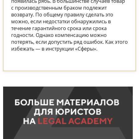
появилась рябь. В большинстве случаев товар
с производственным браком подлежит
возврату. По общему правилу сделать это
можно, если недостатки обнаружились в
течение гарантийного срока или срока
годности. Однако компенсацию можно
потерять, если допустить ряд ошибок. Как этого
избежать — в инструкции «Сферы».