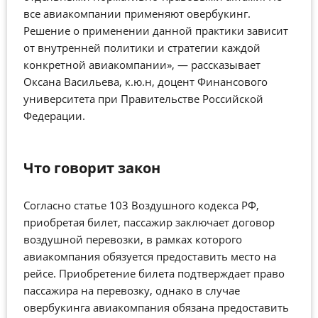
все авиакомпании применяют овербукинг.
Решение о применении данной практики зависит
от внутренней политики и стратегии каждой
конкретной авиакомпании», — рассказывает
Оксана Васильева, к.ю.н, доцент Финансового
университета при Правительстве Российской
Федерации.
Что говорит закон
Согласно статье 103 Воздушного кодекса РФ,
приобретая билет, пассажир заключает договор
воздушной перевозки, в рамках которого
авиакомпания обязуется предоставить место на
рейсе. Приобретение билета подтверждает право
пассажира на перевозку, однако в случае
овербукинга авиакомпания обязана предоставить