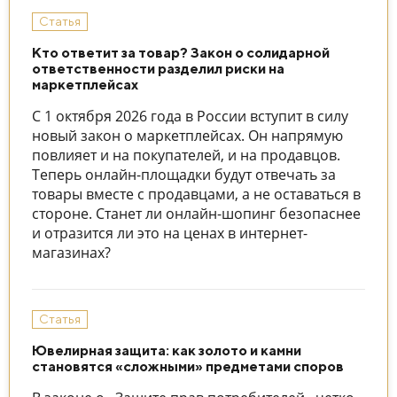
Статья
Кто ответит за товар? Закон о солидарной
ответственности разделил риски на
маркетплейсах
С 1 октября 2026 года в России вступит в силу
новый закон о маркетплейсах. Он напрямую
повлияет и на покупателей, и на продавцов.
Теперь онлайн-площадки будут отвечать за
товары вместе с продавцами, а не оставаться в
стороне. Станет ли онлайн-шопинг безопаснее
и отразится ли это на ценах в интернет-
магазинах?
Статья
Ювелирная защита: как золото и камни
становятся «сложными» предметами споров