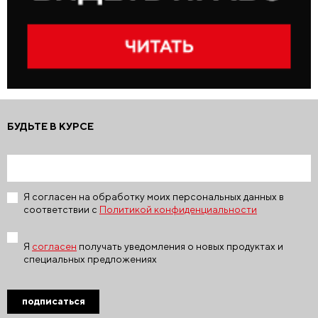
БУДЬТЕ В КУРСЕ
Я согласен на обработку моих персональных данных в
соответствии с
Политикой конфиденциальности
Я
согласен
получать уведомления о новых продуктах и
специальных предложениях
подписаться