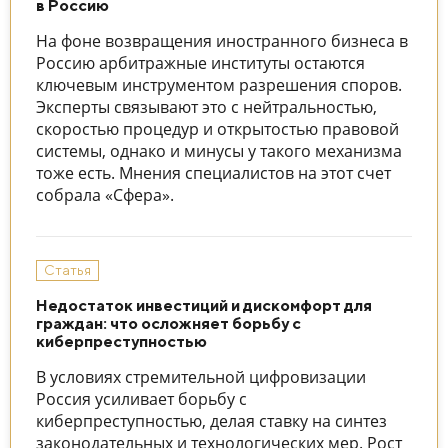
в Россию
На фоне возвращения иностранного бизнеса в
Россию арбитражные институты остаются
ключевым инструментом разрешения споров.
Эксперты связывают это с нейтральностью,
скоростью процедур и открытостью правовой
системы, однако и минусы у такого механизма
тоже есть. Мнения специалистов на этот счет
собрала «Сфера».
Статья
Недостаток инвестиций и дискомфорт для
граждан: что осложняет борьбу с
киберпреступностью
В условиях стремительной цифровизации
Россия усиливает борьбу с
киберпреступностью, делая ставку на синтез
законодательных и технологических мер. Рост