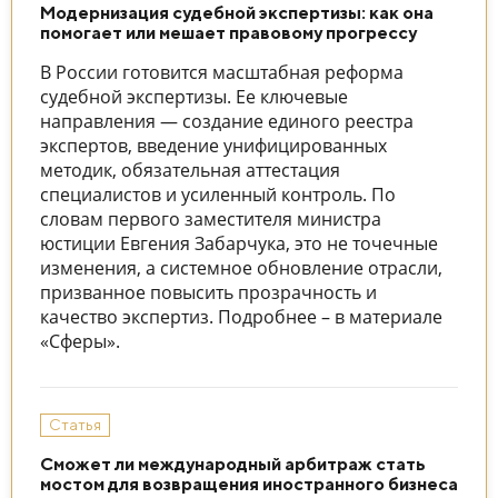
Модернизация судебной экспертизы: как она
помогает или мешает правовому прогрессу
В России готовится масштабная реформа
судебной экспертизы. Ее ключевые
направления — создание единого реестра
экспертов, введение унифицированных
методик, обязательная аттестация
специалистов и усиленный контроль. По
словам первого заместителя министра
юстиции Евгения Забарчука, это не точечные
изменения, а системное обновление отрасли,
призванное повысить прозрачность и
качество экспертиз. Подробнее – в материале
«Сферы».
Статья
Сможет ли международный арбитраж стать
мостом для возвращения иностранного бизнеса