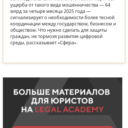
ущерба от такого вида мошенничества — 64
млрд за четыре месяца 2025 года —
сигнализирует о необходимости более тесной
координации между государством, бизнесом и
обществом. Что нужно сделать для защиты
граждан, не тормозя развитие цифровой
среды, рассказывает «Сфера».