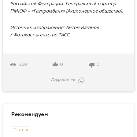
Российской Федерации. Генеральный партнер
ПМЮФ – «Газпромбанк» (Акционерное общество).
Источник изображения: Антон Ваганов
/ Фотохост-агентство ТАСС
0
0
1250
Поделиться
Рекомендуем
Статья