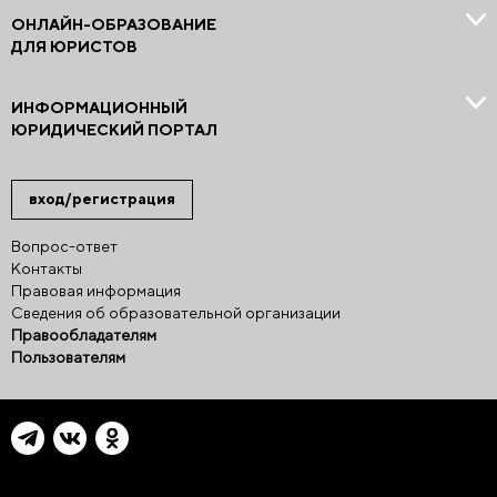
ОНЛАЙН-ОБРАЗОВАНИЕ
ДЛЯ ЮРИСТОВ
ИНФОРМАЦИОННЫЙ
ЮРИДИЧЕСКИЙ ПОРТАЛ
вход/регистрация
Вопрос-ответ
Контакты
Правовая информация
Сведения об образовательной организации
Правообладателям
Пользователям