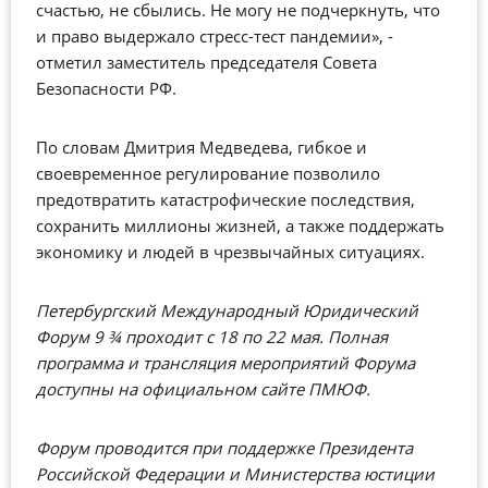
счастью, не сбылись. Не могу не подчеркнуть, что
и право выдержало стресс-тест пандемии», -
отметил заместитель председателя Совета
Безопасности РФ.
По словам Дмитрия Медведева, гибкое и
своевременное регулирование позволило
предотвратить катастрофические последствия,
сохранить миллионы жизней, а также поддержать
экономику и людей в чрезвычайных ситуациях.
Петербургский Международный Юридический
Форум 9 ¾ проходит с 18 по 22 мая. Полная
программа и трансляция мероприятий Форума
доступны
на официальном сайте ПМЮФ
.
Форум проводится при поддержке Президента
Российской Федерации и Министерства юстиции