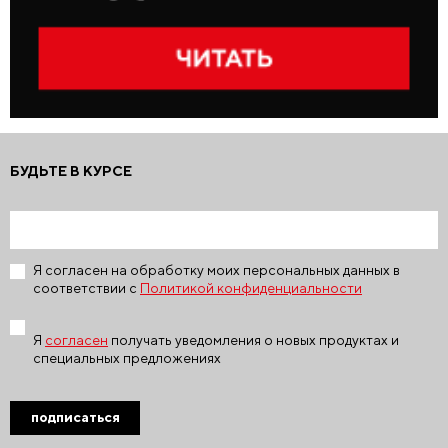
БУДЬТЕ В КУРСЕ
Я согласен на обработку моих персональных данных в
соответствии с
Политикой конфиденциальности
Я
согласен
получать уведомления о новых продуктах и
специальных предложениях
подписаться