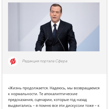
Редакция портала Сфера
«Жизнь продолжается. Надеюсь, мы возвращаемся
к нормальности. Те апокалиптические
предсказания, сценарии, которые год назад
выдвигались – я помню все эти дискуссии тоже – к