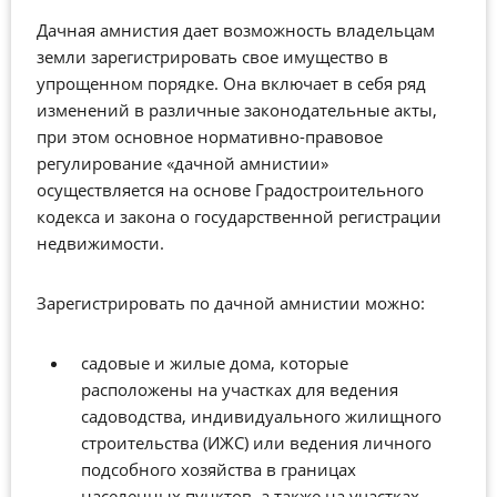
Дачная амнистия дает возможность владельцам
земли зарегистрировать свое имущество в
упрощенном порядке. Она включает в себя ряд
изменений в различные законодательные акты,
при этом основное нормативно-правовое
регулирование «дачной амнистии»
осуществляется на основе Градостроительного
кодекса и закона о государственной регистрации
недвижимости.
Зарегистрировать по дачной амнистии можно:
садовые и жилые дома, которые
расположены на участках для ведения
садоводства, индивидуального жилищного
строительства (ИЖС) или ведения личного
подсобного хозяйства в границах
населенных пунктов, а также на участках