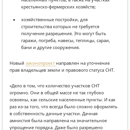
крестьянско-фермерских хозяйств;
хозяйственные постройки, для
строительства которых не требуется
получение разрешения. Это могут быть
гаражи, погреба, навесы, теплицы, сараи,
бани и другие сооружения.
Новый
законопроект
направлен на уточнение
прав владельцев земли и правового статуса СНТ.
«Дело в том, что количество участков СНТ
огромно. Они в общей массе не так глубоко
освоены, как сельские населенные пункты. И как
раз из-за того, что всегда было сложно оформлять
в собственность дачные участки. Дачная
амнистия была направлена на значительное
упрощение порядка. Даже было разрешено