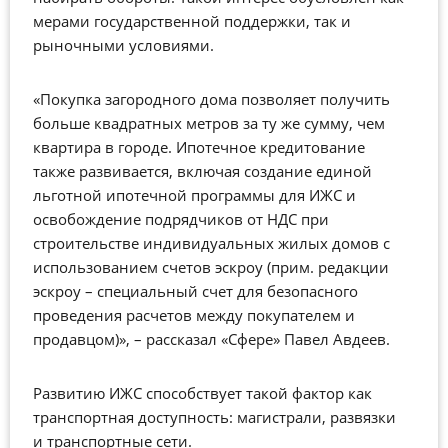
мерами государственной поддержки, так и
рыночными условиями.
«Покупка загородного дома позволяет получить
больше квадратных метров за ту же сумму, чем
квартира в городе. Ипотечное кредитование
также развивается, включая создание единой
льготной ипотечной программы для ИЖС и
освобождение подрядчиков от НДС при
строительстве индивидуальных жилых домов с
использованием счетов эскроу (прим. редакции
эскроу – специальный счет для безопасного
проведения расчетов между покупателем и
продавцом)», – рассказал «Сфере» Павел Авдеев.
Развитию ИЖС способствует такой фактор как
транспортная доступность: магистрали, развязки
и транспортные сети.