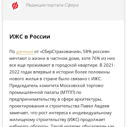
Редакция портала Сфера
ИЖС в России
По
данным
от «СберСтрахования», 58% россиян
мечтают о жизни в частном доме, хотя 76% из них
все еще проживают в городской квартире. В 2021-
2022 годах впервые в истории более половины
нового жилья в стране было связано с ИЖС.
Председатель комитета Московской торгово-
промышленной палаты (МТПП) по
предпринимательству в сфере архитектуры,
проектирования и строительства Павел Авдеев
замечает, что рост интереса к индивидуальному
жилищному строительству (ИЖС) продолжает
набирать обороты. Такой интерес обусловлен как