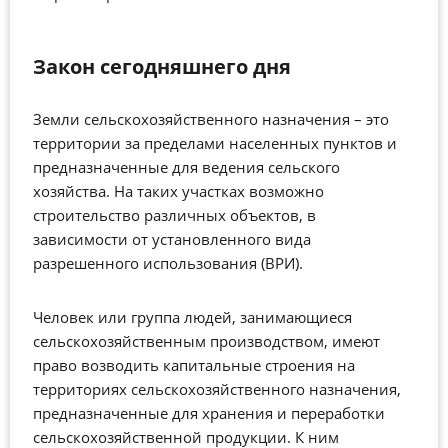
Закон сегодняшнего дня
Земли сельскохозяйственного назначения – это
территории за пределами населенных пунктов и
предназначенные для ведения сельского
хозяйства. На таких участках возможно
строительство различных объектов, в
зависимости от установленного вида
разрешенного использования (ВРИ).
Человек или группа людей, занимающиеся
сельскохозяйственным производством, имеют
право возводить капитальные строения на
территориях сельскохозяйственного назначения,
предназначенные для хранения и переработки
сельскохозяйственной продукции. К ним