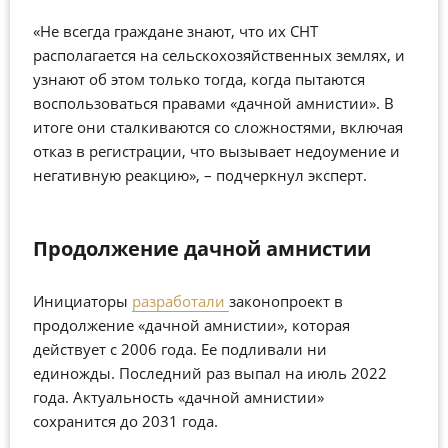
«Не всегда граждане знают, что их СНТ
располагается на сельскохозяйственных землях, и
узнают об этом только тогда, когда пытаются
воспользоваться правами «дачной амнистии». В
итоге они сталкиваются со сложностями, включая
отказ в регистрации, что вызывает недоумение и
негативную реакцию», – подчеркнул эксперт.
Продолжение дачной амнистии
Инициаторы
разработали
законопроект в
продолжение «дачной амнистии», которая
действует с 2006 года. Ее подливали ни
единожды. Последний раз выпал на июль 2022
года. Актуальность «дачной амнистии»
сохранится до 2031 года.