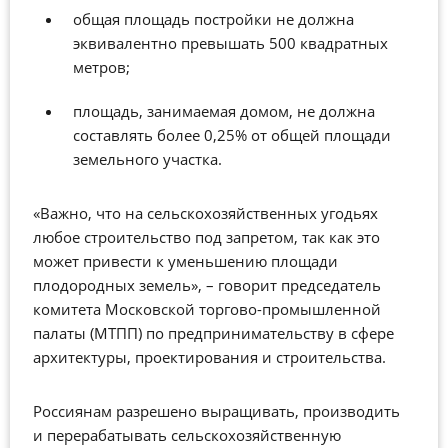
общая площадь постройки не должна
эквивалентно превышать 500 квадратных
метров;
площадь, занимаемая домом, не должна
составлять более 0,25% от общей площади
земельного участка.
«Важно, что на сельскохозяйственных угодьях
любое строительство под запретом, так как это
может привести к уменьшению площади
плодородных земель», – говорит председатель
комитета Московской торгово-промышленной
палаты (МТПП) по предпринимательству в сфере
архитектуры, проектирования и строительства.
Россиянам разрешено выращивать, производить
и перерабатывать сельскохозяйственную