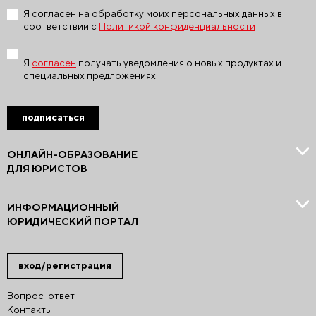
Я согласен на обработку моих персональных данных в
соответствии с
Политикой конфиденциальности
Я
согласен
получать уведомления о новых продуктах и
специальных предложениях
подписаться
ОНЛАЙН-ОБРАЗОВАНИЕ
ДЛЯ ЮРИСТОВ
ИНФОРМАЦИОННЫЙ
ЮРИДИЧЕСКИЙ ПОРТАЛ
вход/регистрация
Вопрос-ответ
Контакты