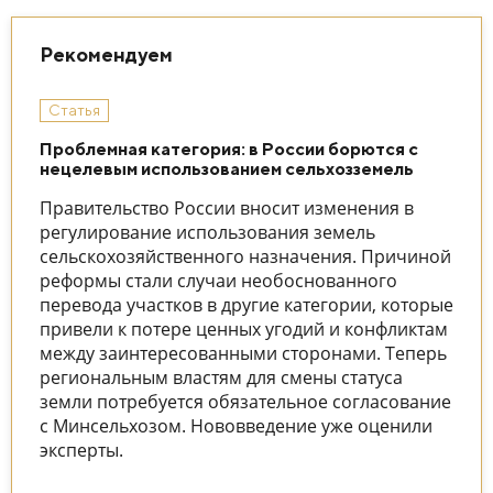
Рекомендуем
Статья
Проблемная категория: в России борются с
нецелевым использованием сельхозземель
Правительство России вносит изменения в
регулирование использования земель
сельскохозяйственного назначения. Причиной
реформы стали случаи необоснованного
перевода участков в другие категории, которые
привели к потере ценных угодий и конфликтам
между заинтересованными сторонами. Теперь
региональным властям для смены статуса
земли потребуется обязательное согласование
с Минсельхозом. Нововведение уже оценили
эксперты.