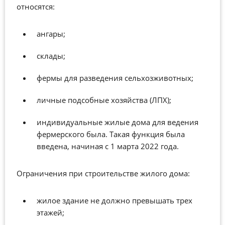
относятся:
ангары;
склады;
фермы для разведения сельхозживотных;
личные подсобные хозяйства (ЛПХ);
индивидуальные жилые дома для ведения
фермерского была. Такая функция была
введена, начиная с 1 марта 2022 года.
Ограничения при строительстве жилого дома:
жилое здание не должно превышать трех
этажей;