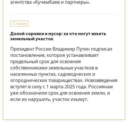
агентства «Кучембаев и партнеры».
Статья
Долой сорняки и мусор: за что могут изъять
земельный участок
Президент России Владимир Путин подписал
постановление, которое устанавливает
предельный срок для освоения
собственниками земельных участков в
населенных пунктах, садоводческих и
огороднических товариществах. Нововведения
вступят в силу с 1 марта 2025 года. Россиянам
уже обозначили срок для освоения земли, и
если их нарушить, участок изымут.