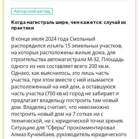
Авторский взгляд
Когда магистраль шире, чем кажется: случай из
практики
В конце июля 2024 года Смольный
распорядился изъять 15 земельных участков,
на которых расположены жилые дома, для
строительства автомагистрали М-32. Площадь
одного из них составляет всего 200 кв.м.
Однако, как выяснилось, это лишь часть
участка, при этом вместе с ней изымается
расположенный на ней дом, а оставшуюся
часть участка (700 кв.м) город не забирает и
предлагает владельцу построить там новый
дом. Владелец считает, что невозможно
построить новый дом на 7 сотках ни с
технической, ни с юридической точки зрения.
Ситуацию для "Сферы" прокомментировал
Алмаз Кучембаев, руководитель юридического