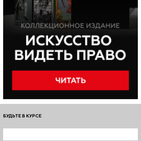
БУДЬТЕ В КУРСЕ