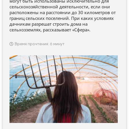
могут быть использованы исключительно для
сельскохозяйственной деятельности, если они
расположены на расстоянии до 30 километров от
границ сельских поселений. При каких условиях
дачникам разрешат строить дома на
сельхозземлях, рассказывает «Сфера».
Время прочтения: 6 минут