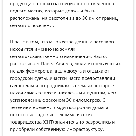
продукцию только на специально отведенных
под это местах, которые должны быть
расположены на расстоянии до 30 км от границ
сельских поселений.
Нюанс в том, что множество дачных поселков
находится именно на землях
сельскохозяйственного назначения. Часто,
рассказывает Павел Авдеев, люди используют их
не для фермерства, а для досуга и отдыха от
городской суеты. Участки часто предоставляли
садоводам и огородникам на землях, которые
находились ближе к населенным пунктам, чем
установленные законом 30 километров. С
течением времени люди построили дома, а
некоторые садовые некоммерческие
товарищества (СНТ) значительно разрослись и
приобрели собственную инфраструктуру.