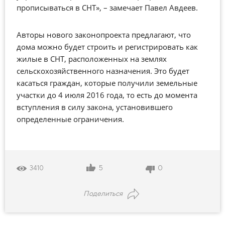
прописываться в СНТ», – замечает Павел Авдеев.
Авторы нового законопроекта предлагают, что
дома можно будет строить и регистрировать как
жилые в СНТ, расположенных на землях
сельскохозяйственного назначения. Это будет
касаться граждан, которые получили земельные
участки до 4 июля 2016 года, то есть до момента
вступления в силу закона, установившего
определенные ограничения.
5
0
3410
Поделиться