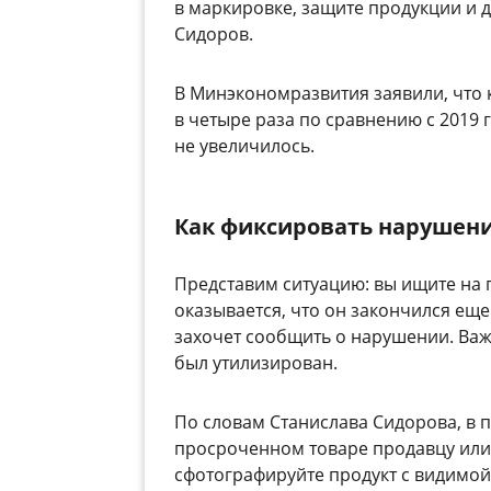
в маркировке, защите продукции и 
Сидоров.
В Минэкономразвития заявили, что 
в четыре раза по сравнению с 2019
не увеличилось.
Как фиксировать нарушен
Представим ситуацию: вы ищите на 
оказывается, что он закончился еще 
захочет сообщить о нарушении. Важн
был утилизирован.
По словам Станислава Сидорова, в 
просроченном товаре продавцу или 
сфотографируйте продукт с видимой