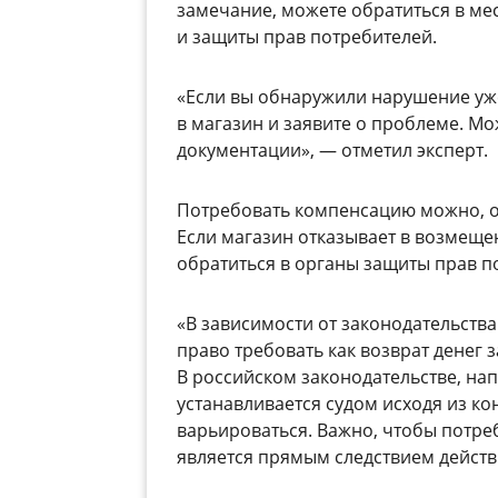
замечание, можете обратиться в ме
и защиты прав потребителей.
«Если вы обнаружили нарушение уже 
в магазин и заявите о проблеме. Мо
документации», — отметил эксперт.
Потребовать компенсацию можно, о
Если магазин отказывает в возмеще
обратиться в органы защиты прав по
«В зависимости от законодательств
право требовать как возврат денег 
В российском законодательстве, на
устанавливается судом исходя из ко
варьироваться. Важно, чтобы потреб
является прямым следствием действ