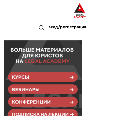
вход/регистрация