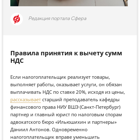
Редакция портала Сфера
Правила принятия к вычету сумм
НДС
Если налогоплательщик реализует товары,
выполняет работы, оказывает услуги, он обязан
выплачивать НДС по ставке 20%, исходя из цены,
рассказывает
старший преподаватель кафедры
финансового права НИУ ВШЭ (Санкт-Петербург)
партнер и главный юрист по налоговым спорам
адвокатского бюро «Ильюшихин и партнеры»
Даниил Антонов. Одновременно
налогоплательщик вправе уменьшить