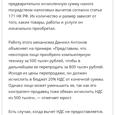
предварительно исчисленную сумму налога
посредством налоговых вычетов согласно статье
171 НК РФ. Их количество и размер зависят от
того, какие товары, работы и услуги он
изначально приобретал.
Работу этого механизма Даниил Антонов
объясняет на примере. «Представим, что
некоторое лицо приобрело компьютерную
технику за 500 тысяч рублей, чтобы в
дальнейшем ее перепродать за 800 тысяч рублей.
Исходя из цены перепродажи, он должен
исчислить в бюджет 20% НДС от конечной суммы.
Однако лицо может уменьшить ее, так как его
контрагент-продавец тоже обязан исчислить НДС
из 500 тысяч», — отмечает юрист.
Есть случаи, когда вычет НДС не предоставляется.