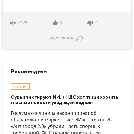
3
2
4479
Поделиться
Рекомендуем
Статья
Судьи тестируют ИИ, а НДС хотят заморозить:
главные новости уходящей недели
Госдума отклонила законопроект об
обязательной маркировке ИИ-контента. Из
«Антифрод 2.0» убрали часть спорных
требований. ФНС начала пристальнее