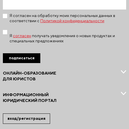
Я согласен на обработку моих персональных данных в
соответствии с
Политикой конфиденциальности
Я
согласен
получать уведомления о новых продуктах и
специальных предложениях
подписаться
ОНЛАЙН-ОБРАЗОВАНИЕ
ДЛЯ ЮРИСТОВ
ИНФОРМАЦИОННЫЙ
ЮРИДИЧЕСКИЙ ПОРТАЛ
вход/регистрация