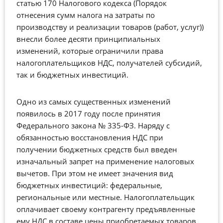
статью 170 Налогового кодекса (Порядок
отнесения сумм налога на затраты по
производству и реализации товаров (работ, услуг))
внесли более десяти принципиальных
изменений, которые ограничили права
налогоплательщиков НДС, получателей субсидий,
так и бюджетных инвестиций.
Одно из самых существенных изменений
появилось в 2017 году после принятия
Федерального закона № 335-ФЗ. Наряду с
обязанностью восстановления НДС при
получении бюджетных средств был введен
изначальный запрет на применение налоговых
вычетов. При этом не имеет значения вид
бюджетных инвестиций: федеральные,
региональные или местные. Налогоплательщик
оплачивает своему контрагенту предъявленные
ему НДС в составе цены приобретаемых товаров,