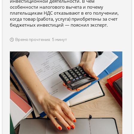
инвестиционной деятельности. В чем
особенности налогового вычета и почему
плательщикам НДС отказывают в его получении,
когда товар (работа, услуга) приобретены за счет
бюджетных инвестиций — пояснил эксперт.
Время прочтения: 5 минут