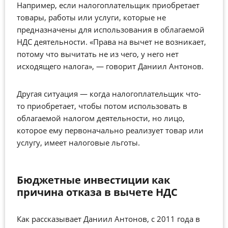
Например, если налогоплательщик приобретает
товары, работы или услуги, которые не
предназначены для использования в облагаемой
НДС деятельности. «Права на вычет не возникает,
потому что вычитать не из чего, у него нет
исходящего налога», — говорит Даниил Антонов.
Другая ситуация — когда налогоплательщик что-
то приобретает, чтобы потом использовать в
облагаемой налогом деятельности, но лицо,
которое ему первоначально реализует товар или
услугу, имеет налоговые льготы.
Бюджетные инвестиции как
причина отказа в вычете НДС
Как рассказывает Даниил Антонов, с 2011 года в