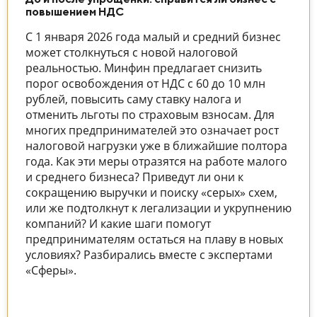
повышением НДС
С 1 января 2026 года малый и средний бизнес
может столкнуться с новой налоговой
реальностью. Минфин предлагает снизить
порог освобождения от НДС с 60 до 10 млн
рублей, повысить саму ставку налога и
отменить льготы по страховым взносам. Для
многих предпринимателей это означает рост
налоговой нагрузки уже в ближайшие полтора
года. Как эти меры отразятся на работе малого
и среднего бизнеса? Приведут ли они к
сокращению выручки и поиску «серых» схем,
или же подтолкнут к легализации и укрупнению
компаний? И какие шаги помогут
предпринимателям остаться на плаву в новых
условиях? Разбирались вместе с экспертами
«Сферы».