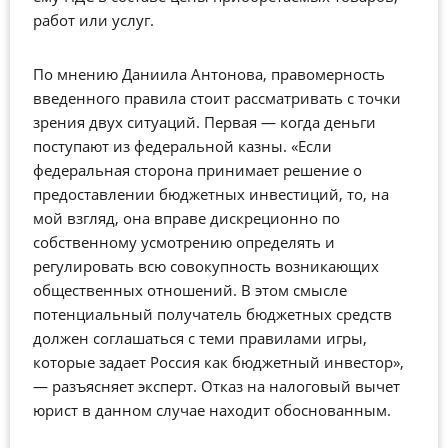
работ или услуг.
По мнению Даниила Антонова, правомерность
введенного правила стоит рассматривать с точки
зрения двух ситуаций. Первая — когда деньги
поступают из федеральной казны. «Если
федеральная сторона принимает решение о
предоставлении бюджетных инвестиций, то, на
мой взгляд, она вправе дискреционно по
собственному усмотрению определять и
регулировать всю совокупность возникающих
общественных отношений. В этом смысле
потенциальный получатель бюджетных средств
должен соглашаться с теми правилами игры,
которые задает Россия как бюджетный инвестор»,
— разъясняет эксперт. Отказ на налоговый вычет
юрист в данном случае находит обоснованным.