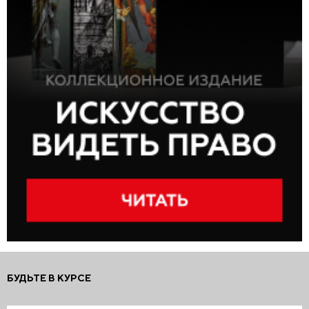
БУДЬТЕ В КУРСЕ