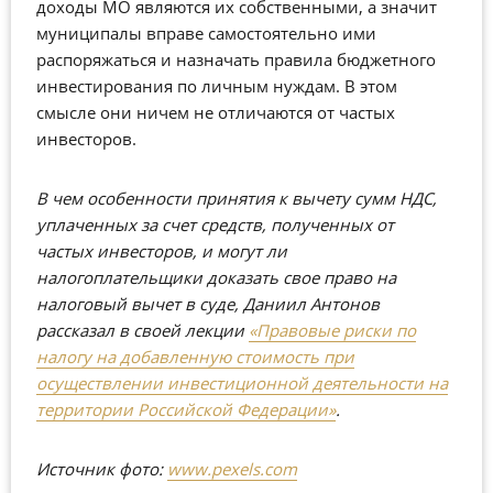
доходы МО являются их собственными, а значит
муниципалы вправе самостоятельно ими
распоряжаться и назначать правила бюджетного
инвестирования по личным нуждам. В этом
смысле они ничем не отличаются от частых
инвесторов.
В чем особенности принятия к вычету сумм НДС,
уплаченных за счет средств, полученных от
частых инвесторов, и могут ли
налогоплательщики доказать свое право на
налоговый вычет в суде, Даниил Антонов
рассказал в своей лекции
«Правовые риски по
налогу на добавленную стоимость при
осуществлении инвестиционной деятельности на
территории Российской Федерации»
.
Источник фото:
www.pexels.com