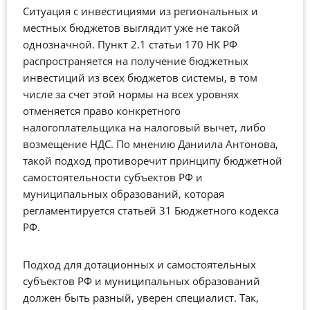
Ситуация с инвестициями из региональных и
местных бюджетов выглядит уже не такой
однозначной. Пункт 2.1 статьи 170 НК РФ
распространяется на получение бюджетных
инвестиций из всех бюджетов системы, в том
числе за счет этой нормы на всех уровнях
отменяется право конкретного
налогоплательщика на налоговый вычет, либо
возмещение НДС. По мнению Даниила Антонова,
такой подход противоречит принципу бюджетной
самостоятельности субъектов РФ и
муниципальных образований, которая
регламентируется статьей 31 Бюджетного кодекса
РФ.
Подход для дотационных и самостоятельных
субъектов РФ и муниципальных образований
должен быть разный, уверен специалист. Так,