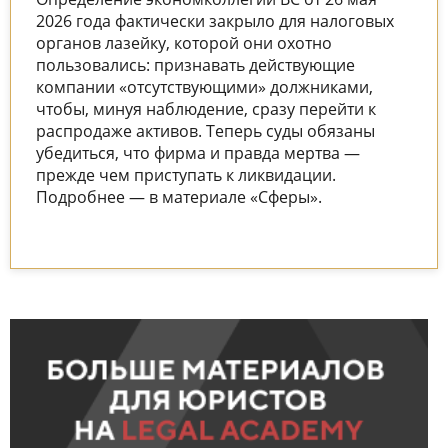
2026 года фактически закрыло для налоговых
органов лазейку, которой они охотно
пользовались: признавать действующие
компании «отсутствующими» должниками,
чтобы, минуя наблюдение, сразу перейти к
распродаже активов. Теперь суды обязаны
убедиться, что фирма и правда мертва —
прежде чем приступать к ликвидации.
Подробнее — в материале «Сферы».