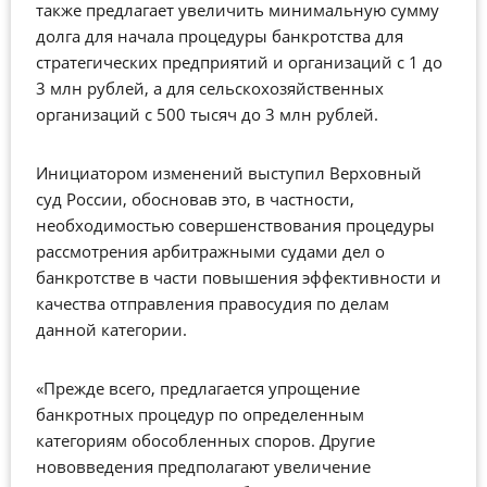
также предлагает увеличить минимальную сумму
долга для начала процедуры банкротства для
стратегических предприятий и организаций с 1 до
3 млн рублей, а для сельскохозяйственных
организаций с 500 тысяч до 3 млн рублей.
Инициатором изменений выступил Верховный
суд России, обосновав это, в частности,
необходимостью совершенствования процедуры
рассмотрения арбитражными судами дел о
банкротстве в части повышения эффективности и
качества отправления правосудия по делам
данной категории.
«Прежде всего, предлагается упрощение
банкротных процедур по определенным
категориям обособленных споров. Другие
нововведения предполагают увеличение