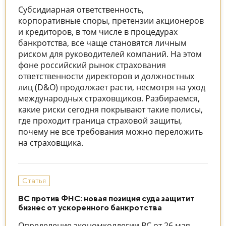
Субсидиарная ответственность,
корпоративные споры, претензии акционеров
и кредиторов, в том числе в процедурах
банкротства, все чаще становятся личным
риском для руководителей компаний. На этом
фоне российский рынок страхования
ответственности директоров и должностных
лиц (D&O) продолжает расти, несмотря на уход
международных страховщиков. Разбираемся,
какие риски сегодня покрывают такие полисы,
где проходит граница страховой защиты,
почему не все требования можно переложить
на страховщика.
Статья
ВС против ФНС: новая позиция суда защитит
бизнес от ускоренного банкротства
Определение экономколлегии ВС от 26 мая