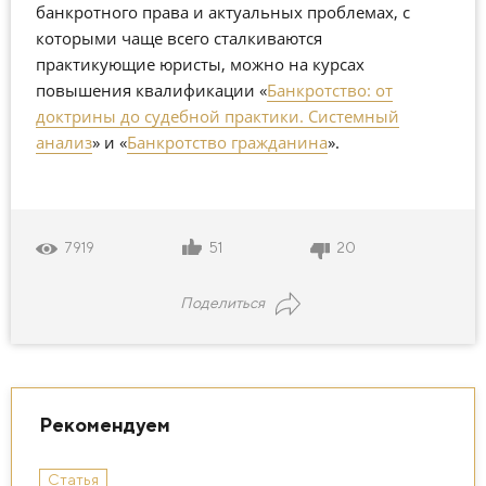
банкротного права и актуальных проблемах, с
которыми чаще всего сталкиваются
практикующие юристы, можно на курсах
повышения квалификации «
Банкротство: от
доктрины до судебной практики. Системный
анализ
» и «
Банкротство гражданина
».
51
20
7919
Поделиться
Рекомендуем
Статья