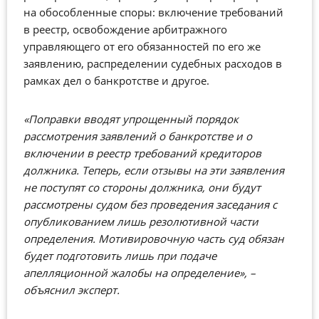
на обособленные споры: включение требований
в реестр, освобождение арбитражного
управляющего от его обязанностей по его же
заявлению, распределении судебных расходов в
рамках дел о банкротстве и другое.
«Поправки вводят упрощенный порядок
рассмотрения заявлений о банкротстве и о
включении в реестр требований кредиторов
должника. Теперь, если отзывы на эти заявления
не поступят со стороны должника, они будут
рассмотрены судом без проведения заседания с
опубликованием лишь резолютивной части
определения. Мотивировочную часть суд обязан
будет подготовить лишь при подаче
апелляционной жалобы на определение», –
объяснил эксперт.