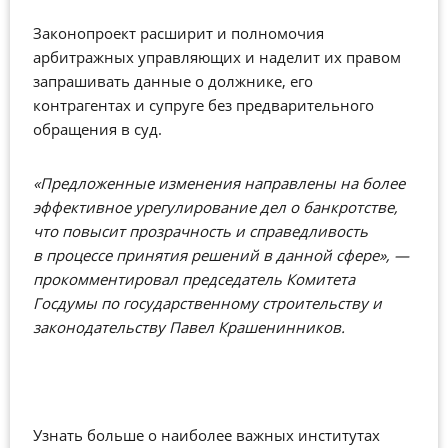
Законопроект расширит и полномочия
арбитражных управляющих и наделит их правом
запрашивать данные о должнике, его
контрагентах и супруге без предварительного
обращения в суд.
«Предложенные изменения направлены на более
эффективное урегулирование дел о банкротстве,
что повысит прозрачность и справедливость
в процессе принятия решений в данной сфере», —
прокомментировал председатель Комитета
Госдумы по государственному строительству и
законодательству Павел Крашенинников.
Узнать больше о наиболее важных институтах