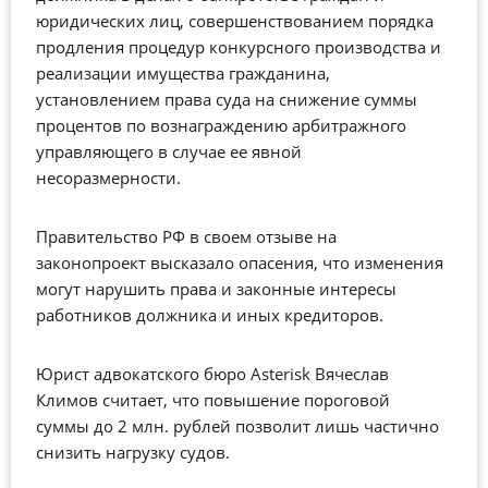
юридических лиц, совершенствованием порядка
продления процедур конкурсного производства и
реализации имущества гражданина,
установлением права суда на снижение суммы
процентов по вознаграждению арбитражного
управляющего в случае ее явной
несоразмерности.
Правительство РФ в своем отзыве на
законопроект высказало опасения, что изменения
могут нарушить права и законные интересы
работников должника и иных кредиторов.
Юрист адвокатского бюро Asterisk Вячеслав
Климов считает, что повышение пороговой
суммы до 2 млн. рублей позволит лишь частично
снизить нагрузку судов.