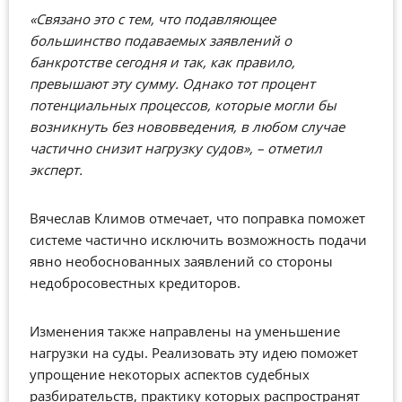
«Связано это с тем, что подавляющее
большинство подаваемых заявлений о
банкротстве сегодня и так, как правило,
превышают эту сумму. Однако тот процент
потенциальных процессов, которые могли бы
возникнуть без нововведения, в любом случае
частично снизит нагрузку судов», – отметил
эксперт.
Вячеслав Климов отмечает, что поправка поможет
системе частично исключить возможность подачи
явно необоснованных заявлений со стороны
недобросовестных кредиторов.
Изменения также направлены на уменьшение
нагрузки на суды. Реализовать эту идею поможет
упрощение некоторых аспектов судебных
разбирательств, практику которых распространят