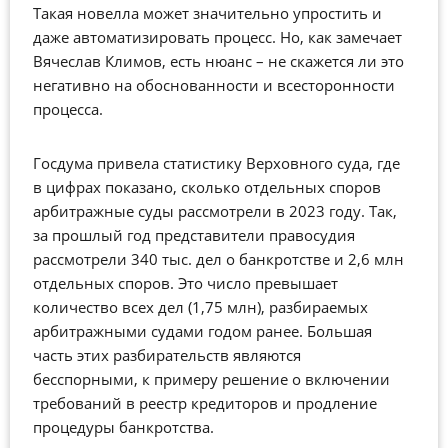
Такая новелла может значительно упростить и
даже автоматизировать процесс. Но, как замечает
Вячеслав Климов, есть нюанс – не скажется ли это
негативно на обоснованности и всесторонности
процесса.
Госдума привела статистику Верховного суда, где
в цифрах показано, сколько отдельных споров
арбитражные суды рассмотрели в 2023 году. Так,
за прошлый год представители правосудия
рассмотрели 340 тыс. дел о банкротстве и 2,6 млн
отдельных споров. Это число превышает
количество всех дел (1,75 млн), разбираемых
арбитражными судами годом ранее. Большая
часть этих разбирательств являются
бесспорными, к примеру решение о включении
требований в реестр кредиторов и продление
процедуры банкротства.