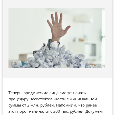
Теперь юридические лица смогут начать
процедуру несостоятельности с минимальной
суммы от 2 млн. рублей. Напомним, что ранее
этот порог начинался с 300 тыс. рублей. Документ