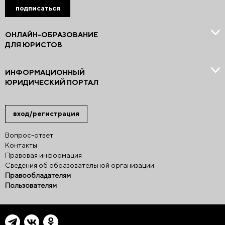
подписаться
ОНЛАЙН-ОБРАЗОВАНИЕ
ДЛЯ ЮРИСТОВ
ИНФОРМАЦИОННЫЙ
ЮРИДИЧЕСКИЙ ПОРТАЛ
вход/регистрация
Вопрос-ответ
Контакты
Правовая информация
Сведения об образовательной организации
Правообладателям
Пользователям