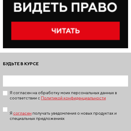
БУДЬТЕ В КУРСЕ
Я согласен на обработку моих персональных данных в
соответствии с
Политикой конфиденциальности
Я
согласен
получать уведомления о новых продуктах и
специальных предложениях