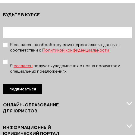
БУДЬТЕ В КУРСЕ
Я согласен на обработку моих персональных данных в
соответствии с
Политикой конфиденциальности
Я
согласен
получать уведомления о новых продуктах и
специальных предложениях
подписаться
ОНЛАЙН-ОБРАЗОВАНИЕ
ДЛЯ ЮРИСТОВ
ИНФОРМАЦИОННЫЙ
ЮРИДИЧЕСКИЙ ПОРТАЛ