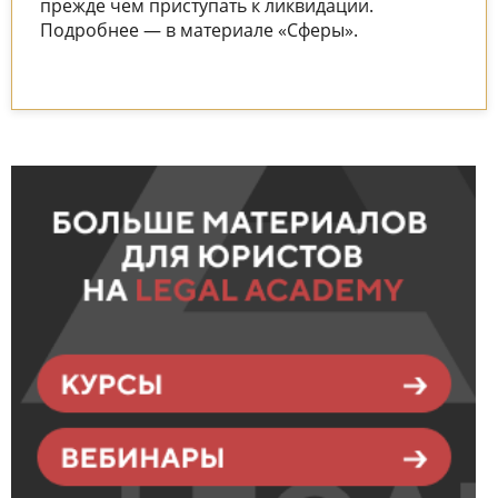
прежде чем приступать к ликвидации.
Подробнее — в материале «Сферы».