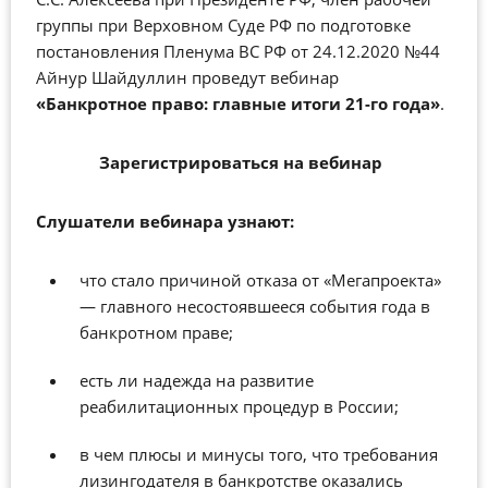
группы при Верховном Суде РФ по подготовке
постановления Пленума ВС РФ от 24.12.2020 №44
Айнур Шайдуллин проведут вебинар
«Банкротное право: главные итоги 21-го года»
.
Зарегистрироваться на вебинар
Слушатели вебинара узнают:
что стало причиной отказа от «Мегапроекта»
— главного несостоявшееся события года в
банкротном праве;
есть ли надежда на развитие
реабилитационных процедур в России;
в чем плюсы и минусы того, что требования
лизингодателя в банкротстве оказались