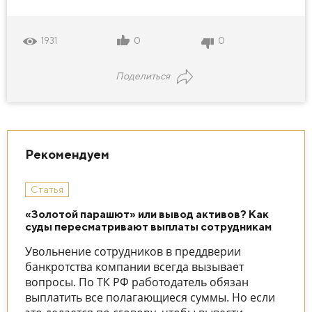
0
0
1931
Поделиться
Рекомендуем
Статья
«Золотой парашют» или вывод активов? Как
суды пересматривают выплаты сотрудникам
Увольнение сотрудников в преддверии
банкротства компании всегда вызывает
вопросы. По ТК РФ работодатель обязан
выплатить все полагающиеся суммы. Но если