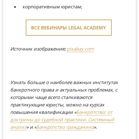
корпоративным юристам;
ВСЕ ВЕБИНАРЫ LEGAL ACADEMY
Источник изображения
:
pixabay.com
Узнать больше о наиболее важных институтах
банкротного права и актуальных проблемах, с
которыми чаще всего сталкиваются
практикующие юристы, можно на курсах
повышения квалификации
«
Банкротство: от
доктрины до судебной практики. Системный
анализ
»
и
«
Банкротство гражданина
»
.