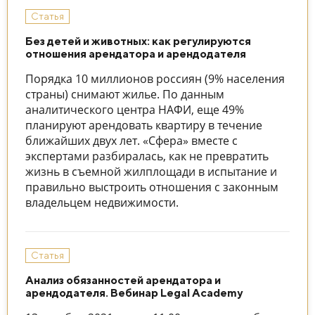
Статья
Без детей и животных: как регулируются
отношения арендатора и арендодателя
Порядка 10 миллионов россиян (9% населения
страны) снимают жилье. По данным
аналитического центра НАФИ, еще 49%
планируют арендовать квартиру в течение
ближайших двух лет. «Сфера» вместе с
экспертами разбиралась, как не превратить
жизнь в съемной жилплощади в испытание и
правильно выстроить отношения с законным
владельцем недвижимости.
Статья
Анализ обязанностей арендатора и
арендодателя. Вебинар Legal Academy