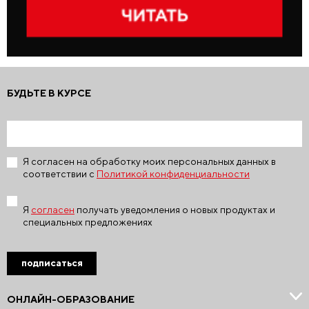
БУДЬТЕ В КУРСЕ
Я согласен на обработку моих персональных данных в
соответствии с
Политикой конфиденциальности
Я
согласен
получать уведомления о новых продуктах и
специальных предложениях
подписаться
ОНЛАЙН-ОБРАЗОВАНИЕ