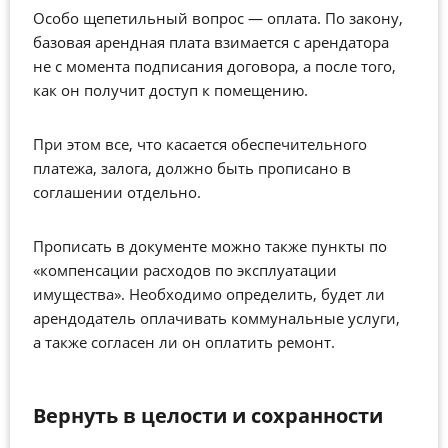
Особо щепетильный вопрос — оплата. По закону,
базовая арендная плата взимается с арендатора
не с момента подписания договора, а после того,
как он получит доступ к помещению.
При этом все, что касается обеспечительного
платежа, залога, должно быть прописано в
соглашении отдельно.
Прописать в документе можно также пункты по
«компенсации расходов по эксплуатации
имущества». Необходимо определить, будет ли
арендодатель оплачивать коммунальные услуги,
а также согласен ли он оплатить ремонт.
Вернуть в целости и сохранности