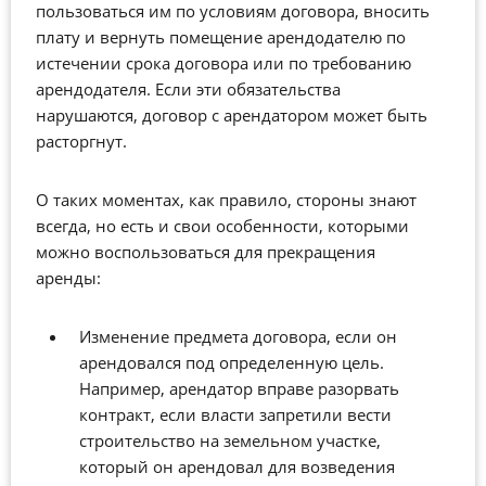
пользоваться им по условиям договора, вносить
плату и вернуть помещение арендодателю по
истечении срока договора или по требованию
арендодателя. Если эти обязательства
нарушаются, договор с арендатором может быть
расторгнут.
О таких моментах, как правило, стороны знают
всегда, но есть и свои особенности, которыми
можно воспользоваться для прекращения
аренды:
Изменение предмета договора, если он
арендовался под определенную цель.
Например, арендатор вправе разорвать
контракт, если власти запретили вести
строительство на земельном участке,
который он арендовал для возведения