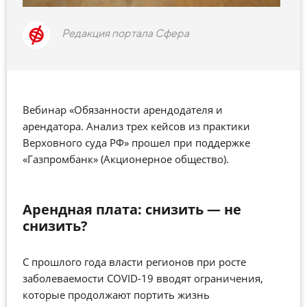
Редакция портала Сфера
Вебинар «Обязанности арендодателя и
арендатора. Анализ трех кейсов из практики
Верховного суда РФ» прошел при поддержке
«Газпромбанк» (Акционерное общество).
Арендная плата: снизить — не
снизить?
С прошлого года власти регионов при росте
заболеваемости COVID-19 вводят ограничения,
которые продолжают портить жизнь