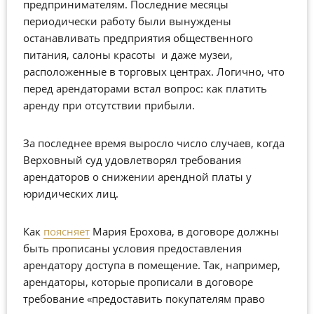
предпринимателям. Последние месяцы
периодически работу были вынуждены
останавливать предприятия общественного
питания, салоны красоты и даже музеи,
расположенные в торговых центрах. Логично, что
перед арендаторами встал вопрос: как платить
аренду при отсутствии прибыли.
За последнее время выросло число случаев, когда
Верховный суд удовлетворял требования
арендаторов о снижении арендной платы у
юридических лиц.
Как
поясняет
Мария Ерохова, в договоре должны
быть прописаны условия предоставления
арендатору доступа в помещение. Так, например,
арендаторы, которые прописали в договоре
требование «предоставить покупателям право