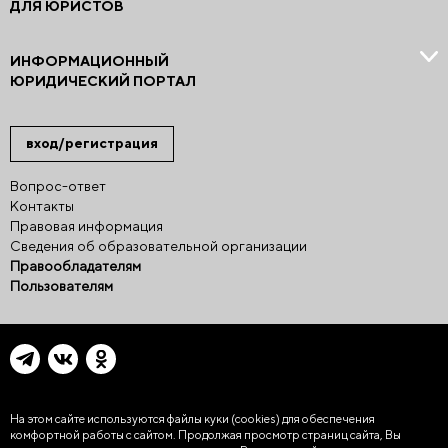
ДЛЯ ЮРИСТОВ
ИНФОРМАЦИОННЫЙ
ЮРИДИЧЕСКИЙ ПОРТАЛ
вход/регистрация
Вопрос-ответ
Контакты
Правовая информация
Сведения об образовательной организации
Правообладателям
Пользователям
На этом сайте используются файлы куки (cookies)
для обеспечения
комфортной работы с сайтом. Продолжая просмотр страниц сайта, Вы