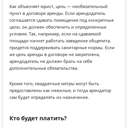
Как объясняет юрист, цель — необязательный
пункт в договоре аренды. Если арендодатель
соглашается сдавать помещение под конкретные
цели, он должен обеспечить и определенные
условия. Так, например, если на сдаваемой
площади начнет работать заведение общепита,
придется поддерживать санитарные нормы. Если
же цель аренды в договоре не закреплена,
арендодатель не должен брать на себя
дополнительные обязательства.
Кроме того, квадратные метры могут быть
предоставлены как нежилые, и тогда арендатор
сам будет определять их назначение.
Кто будет платить?