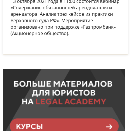
13 октября 2021 года в 11:00 состоится вебинар
«Содержание обязанностей арендодателя и
арендатора. Анализ трех кейсов из практики
Верховного суда РФ». Мероприятие
организовано при поддержке «Газпромбанк»
(Акционерное общество).