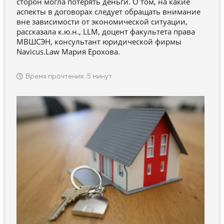
сторон могла потерять деньги. О том, на какие
аспекты в договорах следует обращать внимание
вне зависимости от экономической ситуации,
рассказала к.ю.н., LLM, доцент факультета права
МВШСЭН, консультант юридической фирмы
Navicus.Law Мария Ерохова.
Время прочтения: 5 минут