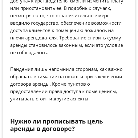
доступа» к арендодателю, смогли изменить плату
или приостановить ее. В подобных случаях,
несмотря на то, что ограничительные меры
вводило государство, обеспечение возможности
доступа клиентов к помещению ложилось на
плечи арендодателя. Требование снизить сумму
аренды становилось законным, если это условие
не соблюдалось.
Пандемия лишь напомнила сторонам, как важно
обращать внимание на нюансы при заключении
договора аренды. Кроме пунктов о
предоставлении права доступа к помещениям,
учитывать стоит и другие аспекты.
Нужно ли прописывать цель
аренды в договоре?