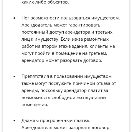
каких-либо объектов.
Нет возможности пользоваться имуществом.
Арендодатель может гарантировать
постоянный доступ арендатора и третьих
лиц к имуществу. Если из-за ремонтных
работ на втором этаже здания, клиенты не
могут пройти в помещение на третьем,
арендатор может разорвать договор.
Препятствия в пользовании имуществом
также могут послужить причиной отказа от
аренды, поскольку арендатор платит за
возможность свободной эксплуатации
помещения.
Дважды просроченный платеж.
Арендодатель может разорвать договор