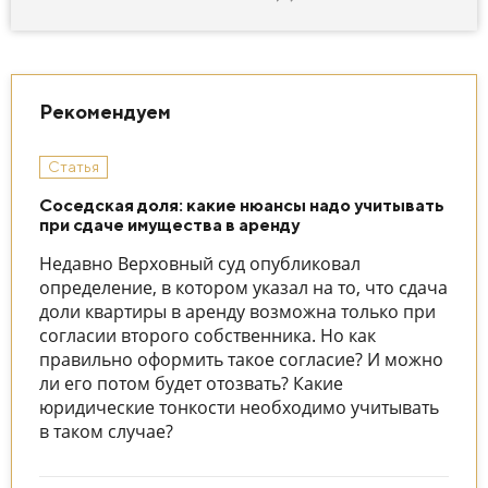
Рекомендуем
Статья
Соседская доля: какие нюансы надо учитывать
при сдаче имущества в аренду
Недавно Верховный суд опубликовал
определение, в котором указал на то, что сдача
доли квартиры в аренду возможна только при
согласии второго собственника. Но как
правильно оформить такое согласие? И можно
ли его потом будет отозвать? Какие
юридические тонкости необходимо учитывать
в таком случае?