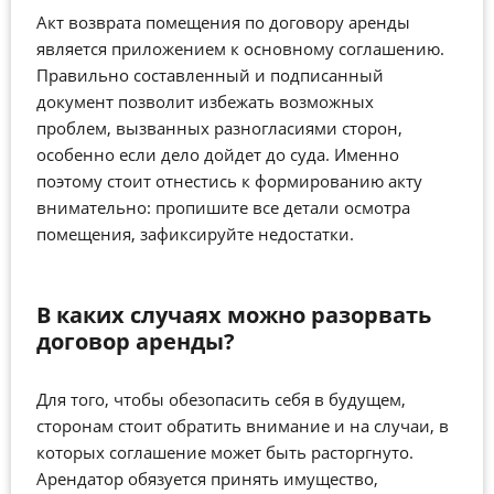
Акт возврата помещения по договору аренды
является приложением к основному соглашению.
Правильно составленный и подписанный
документ позволит избежать возможных
проблем, вызванных разногласиями сторон,
особенно если дело дойдет до суда. Именно
поэтому стоит отнестись к формированию акту
внимательно: пропишите все детали осмотра
помещения, зафиксируйте недостатки.
В каких случаях можно разорвать
договор аренды?
Для того, чтобы обезопасить себя в будущем,
сторонам стоит обратить внимание и на случаи, в
которых соглашение может быть расторгнуто.
Арендатор обязуется принять имущество,