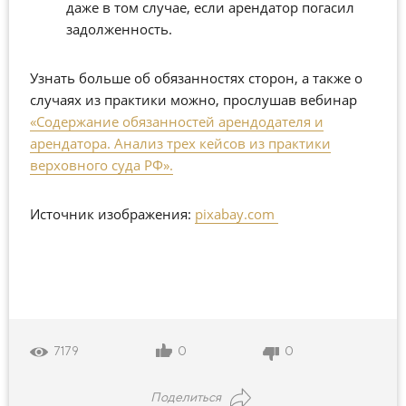
даже в том случае, если арендатор погасил
задолженность.
Узнать больше об обязанностях сторон, а также о
случаях из практики можно, прослушав вебинар
«Содержание обязанностей арендодателя и
арендатора. Анализ трех кейсов из практики
верховного суда РФ».
Источник изображения:
pixabay.com
0
0
7179
Поделиться