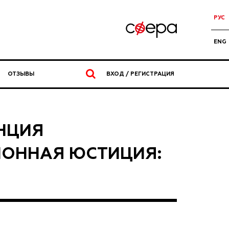
РУС
ENG
ОТЗЫВЫ
ВХОД / РЕГИСТРАЦИЯ
НЦИЯ
ИОННАЯ ЮСТИЦИЯ: