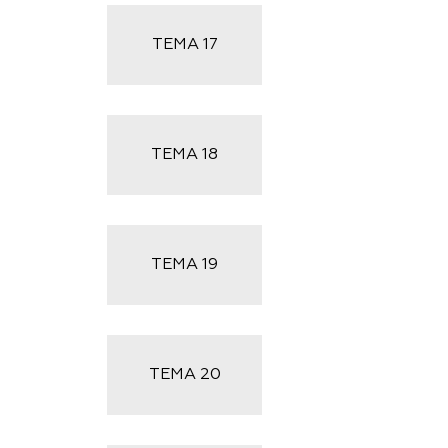
ТЕМА
17
ТЕМА
18
ТЕМА
19
ТЕМА
20