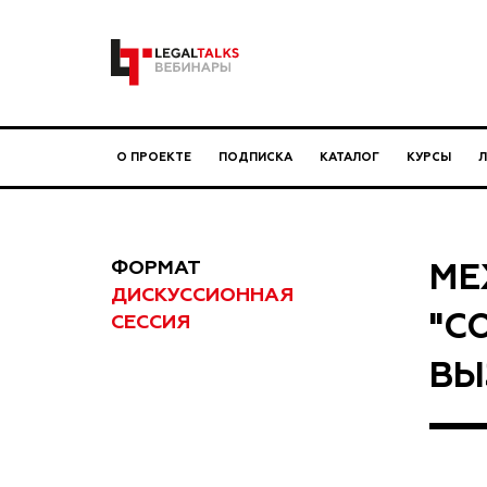
О ПРОЕКТЕ
ПОДПИСКА
КАТАЛОГ
КУРСЫ
ФОРМАТ
МЕ
ДИСКУССИОННАЯ
"С
СЕССИЯ
ВЫ