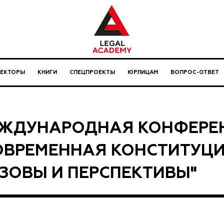
ЛЕКТОРЫ
КНИГИ
СПЕЦПРОЕКТЫ
ЮРЛИЦАМ
ВОПРОС-ОТВЕТ
ЖДУНАРОДНАЯ КОНФЕРЕ
ОВРЕМЕННАЯ КОНСТИТУЦ
ЗОВЫ И ПЕРСПЕКТИВЫ"