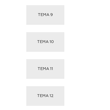
ТЕМА
9
ТЕМА
10
ТЕМА
11
ТЕМА
12