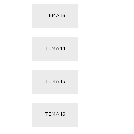
ТЕМА
13
ТЕМА
14
ТЕМА
15
ТЕМА
16