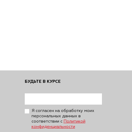
БУДЬТЕ В КУРСЕ
Я согласен на обработку моих
персональных данных в
соответствии с
Политикой
конфиденциальности