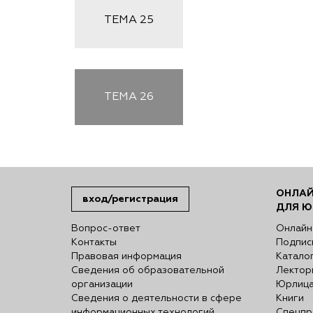
ТЕМА
25
ТЕМА
26
ОНЛАЙ
вход/регистрация
ДЛЯ Ю
Вопрос-ответ
Онлайн
Контакты
Подпис
Правовая информация
Катало
Сведения об образовательной
Лектор
организации
Юрлиц
Сведения о деятельности в сфере
Книги
информационных технологий
Спецпр