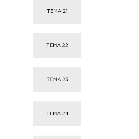
ТЕМА
21
ТЕМА
22
ТЕМА
23
ТЕМА
24