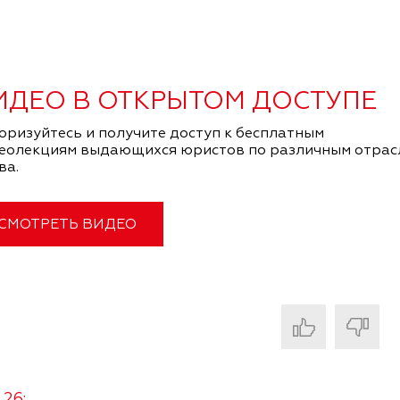
ИДЕО В ОТКРЫТОМ ДОСТУПЕ
оризуйтесь и получите доступ к бесплатным
еолекциям выдающихся юристов по различным отрас
ва.
СМОТРЕТЬ ВИДЕО
26: