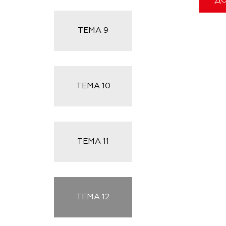
ДО
ТЕМА
9
ТЕМА
10
ТЕМА
11
ТЕМА
12