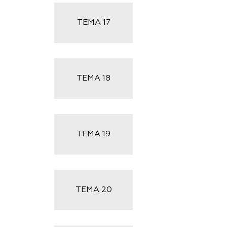
ТЕМА
17
ТЕМА
18
ТЕМА
19
ТЕМА
20