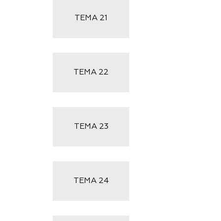
ТЕМА
21
ТЕМА
22
ТЕМА
23
ТЕМА
24