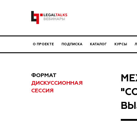
О ПРОЕКТЕ
ПОДПИСКА
КАТАЛОГ
КУРСЫ
ФОРМАТ
МЕ
ДИСКУССИОННАЯ
"С
СЕССИЯ
ВЫ