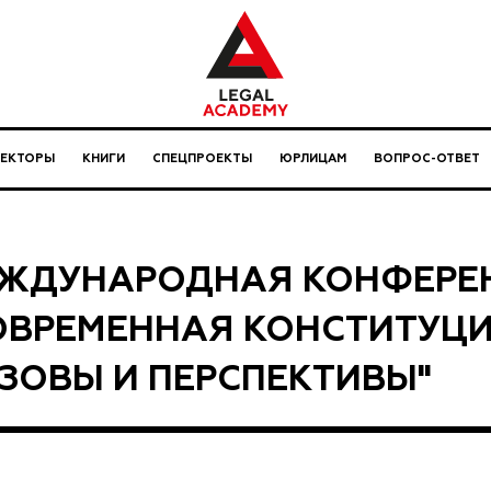
ЛЕКТОРЫ
КНИГИ
СПЕЦПРОЕКТЫ
ЮРЛИЦАМ
ВОПРОС-ОТВЕТ
ЖДУНАРОДНАЯ КОНФЕРЕ
ОВРЕМЕННАЯ КОНСТИТУЦ
ЗОВЫ И ПЕРСПЕКТИВЫ"