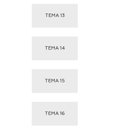
ТЕМА
13
ТЕМА
14
ТЕМА
15
ТЕМА
16