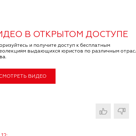
ИДЕО В ОТКРЫТОМ ДОСТУПЕ
оризуйтесь и получите доступ к бесплатным
еолекциям выдающихся юристов по различным отрас
ва.
СМОТРЕТЬ ВИДЕО
12: