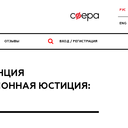
РУС
ENG
ОТЗЫВЫ
ВХОД / РЕГИСТРАЦИЯ
НЦИЯ
ИОННАЯ ЮСТИЦИЯ: