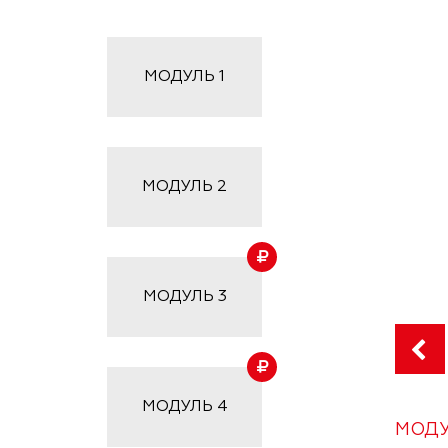
МОДУЛЬ
1
МОДУЛЬ
2
МОДУЛЬ
3
МОДУЛЬ
4
МОДУ