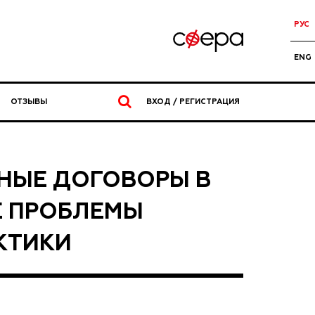
РУС
ENG
ОТЗЫВЫ
ВХОД / РЕГИСТРАЦИЯ
НЫЕ ДОГОВОРЫ В
Е ПРОБЛЕМЫ
КТИКИ