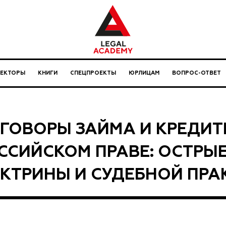
ЛЕКТОРЫ
КНИГИ
СПЕЦПРОЕКТЫ
ЮРЛИЦАМ
ВОПРОС-ОТВЕТ
ГОВОРЫ ЗАЙМА И КРЕДИТ
ССИЙСКОМ ПРАВЕ: ОСТРЫ
КТРИНЫ И СУДЕБНОЙ ПРА