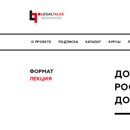
О ПРОЕКТЕ
ПОДПИСКА
КАТАЛОГ
КУРСЫ
ФОРМАТ
ДО
ЛЕКЦИЯ
РО
ДО