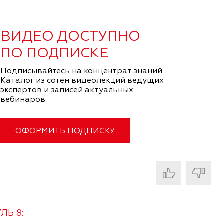
ВИДЕО ДОСТУПНО
ПО ПОДПИСКЕ
Подписывайтесь на концентрат знаний.
Каталог из сотен видеолекций ведущих
экспертов и записей актуальных
вебинаров.
ОФОРМИТЬ ПОДПИСКУ
ЛЬ 8: