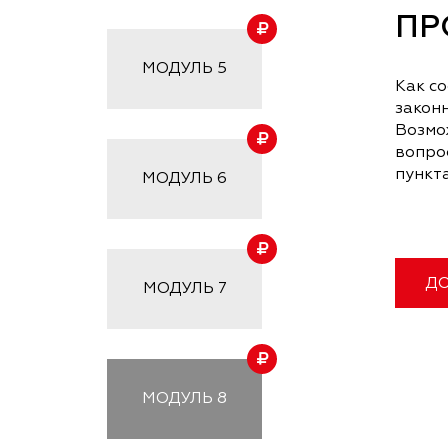
ПР
МОДУЛЬ
5
Как со
законн
Возмо
вопрос
пункт
МОДУЛЬ
6
ДО
МОДУЛЬ
7
МОДУЛЬ
8