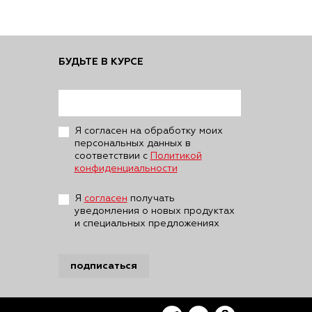
БУДЬТЕ В КУРСЕ
Я согласен на обработку моих
персональных данных в
соответствии с
Политикой
конфиденциальности
Я
согласен
получать
уведомления о новых продуктах
и специальных предложениях
подписаться