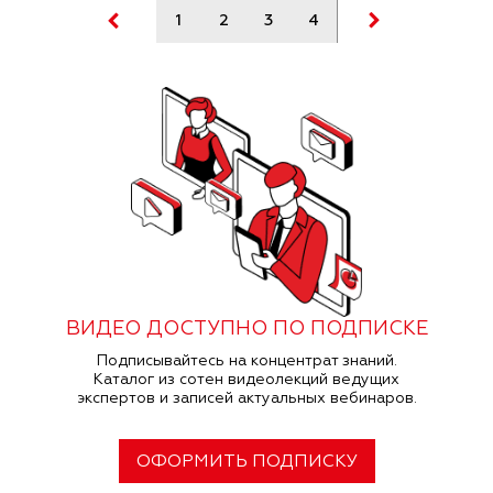
1
2
3
4
5
6
7
ВИДЕО ДОСТУПНО ПО ПОДПИСКЕ
Подписывайтесь на концентрат знаний.
Каталог из сотен видеолекций ведущих
экспертов и записей актуальных вебинаров.
ОФОРМИТЬ ПОДПИСКУ