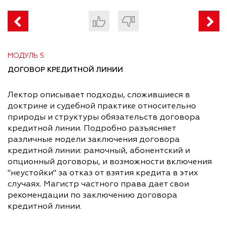
МОДУЛЬ 5:
ДОГОВОР КРЕДИТНОЙ ЛИНИИ
Лектор описывает подходы, сложившиеся в
доктрине и судебной практике относительно
природы и структуры обязательств договора
кредитной линии. Подробно разъясняет
различные модели заключения договора
кредитной линии: рамочный, абонентский и
опционный договоры, и возможности включения
"неустойки" за отказ от взятия кредита в этих
случаях. Магистр частного права дает свои
рекомендации по заключению договора
кредитной линии.