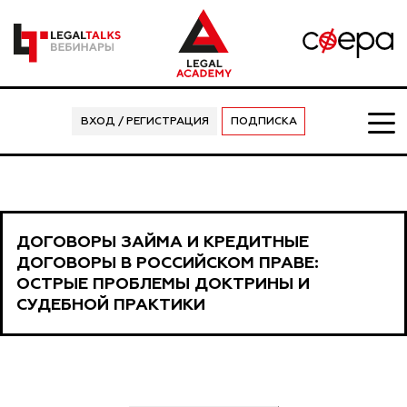
ВХОД / РЕГИСТРАЦИЯ
ПОДПИСКА
ДОГОВОРЫ ЗАЙМА И КРЕДИТНЫЕ
ДОГОВОРЫ В РОССИЙСКОМ ПРАВЕ:
ОСТРЫЕ ПРОБЛЕМЫ ДОКТРИНЫ И
СУДЕБНОЙ ПРАКТИКИ