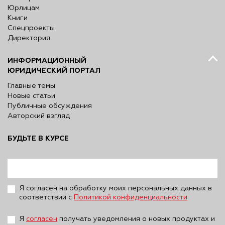
Юрлицам
Книги
Спецпроекты
Директория
ИНФОРМАЦИОННЫЙ
ЮРИДИЧЕСКИЙ ПОРТАЛ
Главные темы
Новые статьи
Публичные обсуждения
Авторский взгляд
БУДЬТЕ В КУРСЕ
Я согласен на обработку моих персональных данных в
соответствии с
Политикой конфиденциальности
Я
согласен
получать уведомления о новых продуктах и