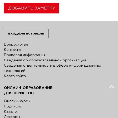
ДОБАВИТЬ ЗАМЕТКУ
вход/регистрация
Вопрос-ответ
Контакты
Правовая информация
Сведения об образовательной организации
Сведения о деятельности в сфере информационных
технологий
Карта сайта
ОНЛАЙН-ОБРАЗОВАНИЕ
ДЛЯ ЮРИСТОВ
Онлайн-курсы
Подписка
Каталог
Лекторы