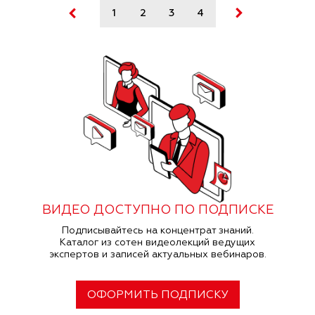
1
2
3
4
5
6
7
ВИДЕО ДОСТУПНО ПО ПОДПИСКЕ
Подписывайтесь на концентрат знаний.
Каталог из сотен видеолекций ведущих
экспертов и записей актуальных вебинаров.
ОФОРМИТЬ ПОДПИСКУ