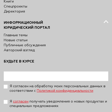
Книги
Спецпроекты
Директория
ИНФОРМАЦИОННЫЙ
ЮРИДИЧЕСКИЙ ПОРТАЛ
Главные темы
Новые статьи
Публичные обсуждения
Авторский взгляд
БУДЬТЕ В КУРСЕ
Я согласен на обработку моих персональных данных в
соответствии с
Политикой конфиденциальности
Я
согласен
получать уведомления о новых продуктах и
специальных предложениях