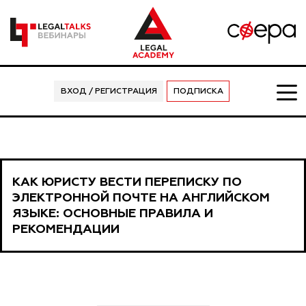
ВХОД / РЕГИСТРАЦИЯ
ПОДПИСКА
КАК ЮРИСТУ ВЕСТИ ПЕРЕПИСКУ ПО
ЭЛЕКТРОННОЙ ПОЧТЕ НА АНГЛИЙСКОМ
ЯЗЫКЕ: ОСНОВНЫЕ ПРАВИЛА И
РЕКОМЕНДАЦИИ