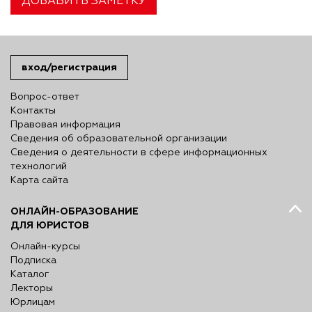
ДОБАВИТЬ ЗАМЕТКУ
вход/регистрация
Вопрос-ответ
Контакты
Правовая информация
Сведения об образовательной организации
Сведения о деятельности в сфере информационных
технологий
Карта сайта
ОНЛАЙН-ОБРАЗОВАНИЕ
ДЛЯ ЮРИСТОВ
Онлайн-курсы
Подписка
Каталог
Лекторы
Юрлицам