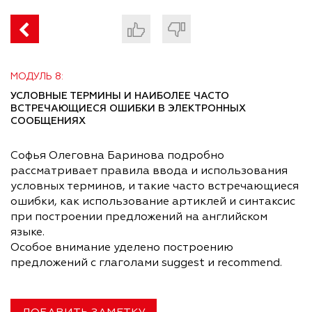
МОДУЛЬ 8:
УСЛОВНЫЕ ТЕРМИНЫ И НАИБОЛЕЕ ЧАСТО
ВСТРЕЧАЮЩИЕСЯ ОШИБКИ В ЭЛЕКТРОННЫХ
СООБЩЕНИЯХ
Софья Олеговна Баринова подробно
рассматривает правила ввода и использования
условных терминов, и такие часто встречающиеся
ошибки, как использование артиклей и синтаксис
при построении предложений на английском
языке.
Особое внимание уделено построению
предложений с глаголами suggest и recommend.