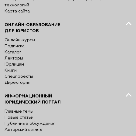
технологий
Карта сайта
ОНЛАЙН-ОБРАЗОВАНИЕ
ДЛЯ ЮРИСТОВ
Онлайн-курсы
Подписка
Каталог
Лекторы
Юрлицам
Книги
Спецпроекты
Директория
ИНФОРМАЦИОННЫЙ
ЮРИДИЧЕСКИЙ ПОРТАЛ
Главные темы
Новые статьи
Публичные обсуждения
Авторский взгляд