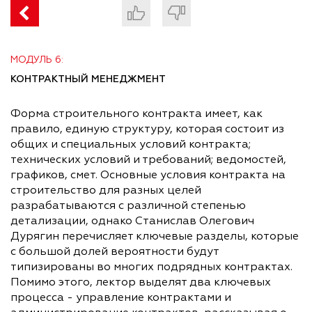
МОДУЛЬ 6:
КОНТРАКТНЫЙ МЕНЕДЖМЕНТ
Форма строительного контракта имеет, как
правило, единую структуру, которая состоит из
общих и специальных условий контракта;
технических условий и требований; ведомостей,
графиков, смет. Основные условия контракта на
строительство для разных целей
разрабатываются с различной степенью
детализации, однако Станислав Олегович
Дурягин перечисляет ключевые разделы, которые
с большой долей вероятности будут
типизированы во многих подрядных контрактах.
Помимо этого, лектор выделят два ключевых
процесса - управление контрактами и