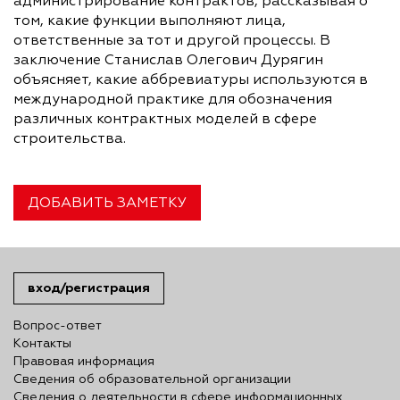
администрирование контрактов, рассказывая о
том, какие функции выполняют лица,
ответственные за тот и другой процессы. В
заключение Станислав Олегович Дурягин
объясняет, какие аббревиатуры используются в
международной практике для обозначения
различных контрактных моделей в сфере
строительства.
ДОБАВИТЬ ЗАМЕТКУ
вход/регистрация
Вопрос-ответ
Контакты
Правовая информация
Сведения об образовательной организации
Сведения о деятельности в сфере информационных