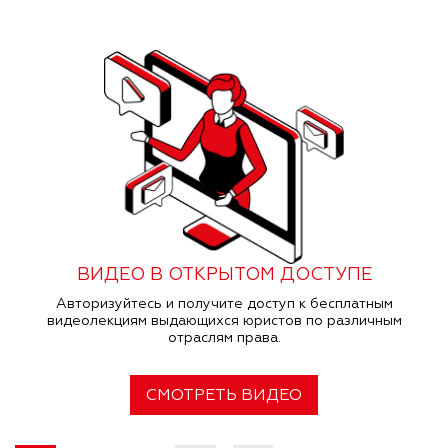
ВИДЕО В ОТКРЫТОМ ДОСТУПЕ
Авторизуйтесь и получите доступ к бесплатным
видеолекциям выдающихся юристов по различным
отраслям права.
СМОТРЕТЬ ВИДЕО