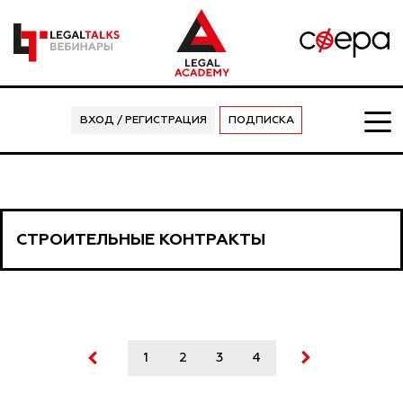
ВХОД / РЕГИСТРАЦИЯ
ПОДПИСКА
СТРОИТЕЛЬНЫЕ КОНТРАКТЫ
1
2
3
4
5
6