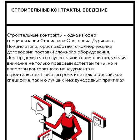
СТРОИТЕЛЬНЫЕ КОНТРАКТЫ. ВВЕДЕНИЕ
Строительные контракты - одна из сфер
специализации Станислава Олеговича Дурягина.
Помимо этого, юрист работает с коммерческими
договорами поставки сложного оборудования.
Лектор делится со слушателями своим опытом, уделяя
внимание не только правовым аспектам темы, но и
вопросам контрактного менеджмента в
строительстве. При этом речь идет как о российской
специфике, так и о лучших международных практиках.