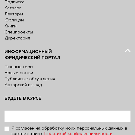
Подписка
Каталог
Лекторы
Юрлицам
Книги
Спецпроекты
Директория
ИНФОРМАЦИОННЫЙ
ЮРИДИЧЕСКИЙ ПОРТАЛ
Главные темы
Новые статьи
Публичные обсуждения
Авторский взгляд
БУДЬТЕ В КУРСЕ
Я согласен на обработку моих персональных данных в
соответствии с
Политикой конфиденциальности