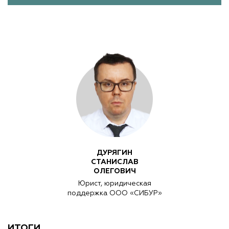
ДУРЯГИН
СТАНИСЛАВ
ОЛЕГОВИЧ
Юрист, юридическая
поддержка OOO «СИБУР»
ИТОГИ