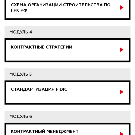
СХЕМА ОРГАНИЗАЦИИ СТРОИТЕЛЬСТВА ПО
ГРК РФ
МОДУЛЬ 4
КОНТРАКТНЫЕ СТРАТЕГИИ
МОДУЛЬ 5
СТАНДАРТИЗАЦИЯ FIDIC
МОДУЛЬ 6
КОНТРАКТНЫЙ МЕНЕДЖМЕНТ