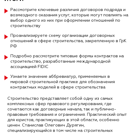
Рассмотрите ключевые различия договоров подряда и
возмездного оказания услуг, которые могут повлиять на
выбор одного из них при оформлении отношений по
строительству
Проанализируете схему организации договорных
отношений в сфере строительства, закрепленную в ГрК
РФ
Подробно рассмотрите типовые формы контрактов на
строительство, разработанные международной
ассоциацией FIDIC
Узнаете значение аббревиатур, применяемых в
мировой строительной практике для обозначения
контрактных моделей в сфере строительства
Строительство представляет собой одну из самых
комплексных сфер правового регулирования, где
сочетаются как договорные начала, так и публично-
правовые требования и ограничения. Практический опыт
для юристов, практикующих в этой области, особенно
ценен. Станислав Олегович Дурягин,
специализирующийся в том числе на строительных