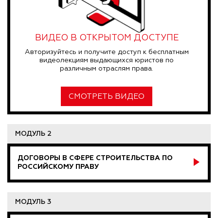
ВИДЕО В ОТКРЫТОМ ДОСТУПЕ
Авторизуйтесь и получите доступ к бесплатным
видеолекциям выдающихся юристов по
различным отраслям права.
СМОТРЕТЬ ВИДЕО
МОДУЛЬ 2
ДОГОВОРЫ В СФЕРЕ СТРОИТЕЛЬСТВА ПО
РОССИЙСКОМУ ПРАВУ
МОДУЛЬ 3