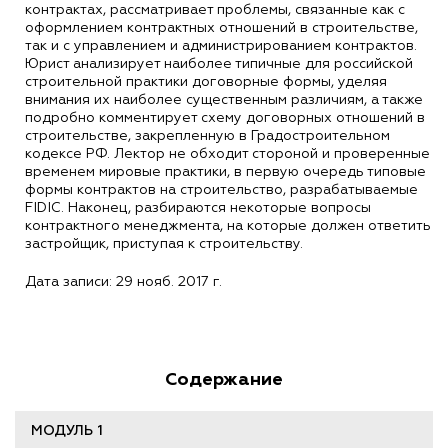
контрактах, рассматривает проблемы, связанные как с
оформлением контрактных отношений в строительстве,
так и с управлением и администрированием контрактов.
Юрист анализирует наиболее типичные для российской
строительной практики договорные формы, уделяя
внимания их наиболее существенным различиям, а также
подробно комментирует схему договорных отношений в
строительстве, закрепленную в Градостроительном
кодексе РФ. Лектор не обходит стороной и проверенные
временем мировые практики, в первую очередь типовые
формы контрактов на строительство, разрабатываемые
FIDIC. Наконец, разбираются некоторые вопросы
контрактного менеджмента, на которые должен ответить
застройщик, приступая к строительству.
Дата записи: 29 нояб. 2017 г.
Содержание
МОДУЛЬ 1