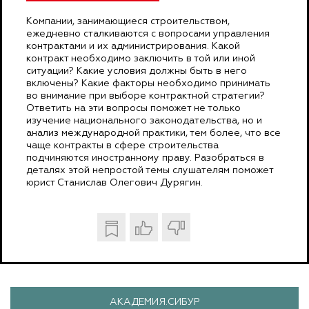
Компании, занимающиеся строительством,
ежедневно сталкиваются с вопросами управления
контрактами и их администрирования. Какой
контракт необходимо заключить в той или иной
ситуации? Какие условия должны быть в него
включены? Какие факторы необходимо принимать
во внимание при выборе контрактной стратегии?
Ответить на эти вопросы поможет не только
изучение национального законодательства, но и
анализ международной практики, тем более, что все
чаще контракты в сфере строительства
подчиняются иностранному праву. Разобраться в
деталях этой непростой темы слушателям поможет
юрист Станислав Олегович Дурягин.
АКАДЕМИЯ.СИБУР