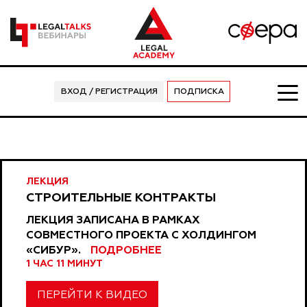
ВХОД / РЕГИСТРАЦИЯ
ПОДПИСКА
ЛЕКЦИЯ
СТРОИТЕЛЬНЫЕ КОНТРАКТЫ
ЛЕКЦИЯ ЗАПИСАНА В РАМКАХ
СОВМЕСТНОГО ПРОЕКТА С ХОЛДИНГОМ
«СИБУР».
ПОДРОБНЕЕ
1 ЧАС 11 МИНУТ
ПЕРЕЙТИ К ВИДЕО