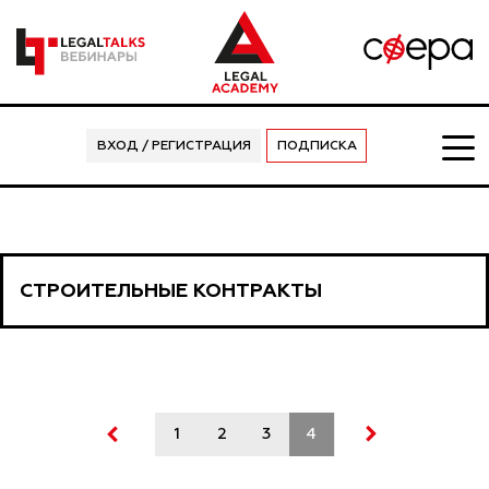
ВХОД / РЕГИСТРАЦИЯ
ПОДПИСКА
СТРОИТЕЛЬНЫЕ КОНТРАКТЫ
1
2
3
4
5
6