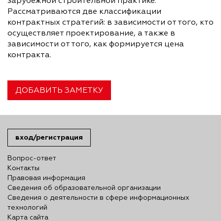
зарубежной строительной практике.
Рассматриваются две классификации
контрактных стратегий: в зависимости от того, кто
осуществляет проектирование, а также в
зависимости от того, как формируется цена
контракта.
ДОБАВИТЬ ЗАМЕТКУ
вход/регистрация
Вопрос-ответ
Контакты
Правовая информация
Сведения об образовательной организации
Сведения о деятельности в сфере информационных
технологий
Карта сайта