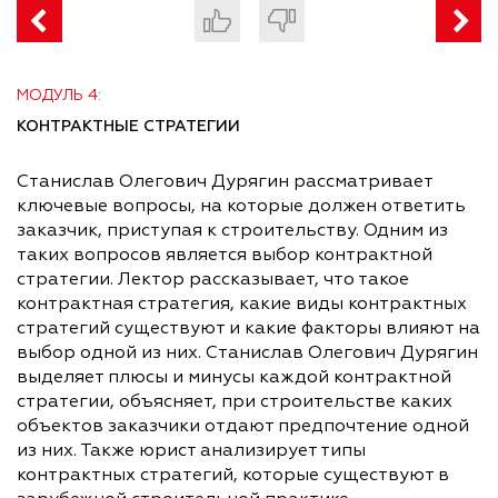
МОДУЛЬ 4:
КОНТРАКТНЫЕ СТРАТЕГИИ
Станислав Олегович Дурягин рассматривает
ключевые вопросы, на которые должен ответить
заказчик, приступая к строительству. Одним из
таких вопросов является выбор контрактной
стратегии. Лектор рассказывает, что такое
контрактная стратегия, какие виды контрактных
стратегий существуют и какие факторы влияют на
выбор одной из них. Станислав Олегович Дурягин
выделяет плюсы и минусы каждой контрактной
стратегии, объясняет, при строительстве каких
объектов заказчики отдают предпочтение одной
из них. Также юрист анализирует типы
контрактных стратегий, которые существуют в