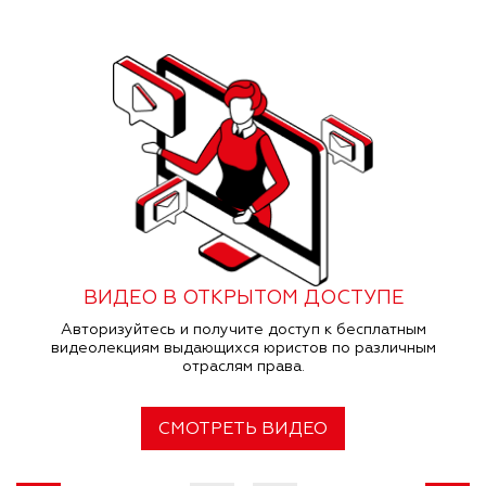
ВИДЕО В ОТКРЫТОМ ДОСТУПЕ
Авторизуйтесь и получите доступ к бесплатным
видеолекциям выдающихся юристов по различным
отраслям права.
СМОТРЕТЬ ВИДЕО