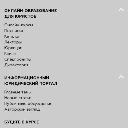
ОНЛАЙН-ОБРАЗОВАНИЕ
ДЛЯ ЮРИСТОВ
Онлайн-курсы
Подписка
Каталог
Лекторы
Юрлицам
Книги
Спецпроекты
Директория
ИНФОРМАЦИОННЫЙ
ЮРИДИЧЕСКИЙ ПОРТАЛ
Главные темы
Новые статьи
Публичные обсуждения
Авторский взгляд
БУДЬТЕ В КУРСЕ