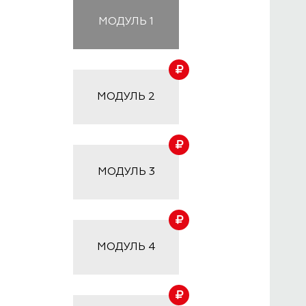
МОДУЛЬ
1
МОДУЛЬ
2
МОДУЛЬ
3
МОДУЛЬ
4