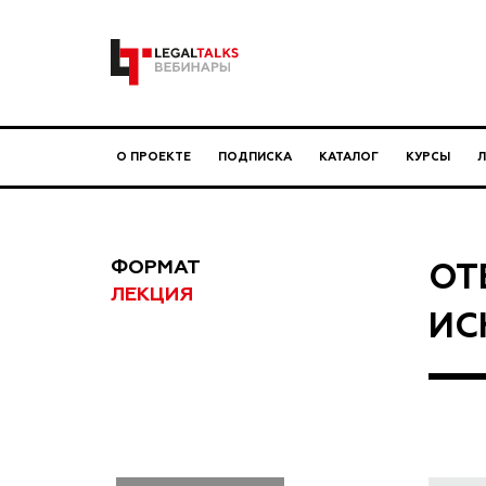
О ПРОЕКТЕ
ПОДПИСКА
КАТАЛОГ
КУРСЫ
ФОРМАТ
ОТ
ЛЕКЦИЯ
ИС