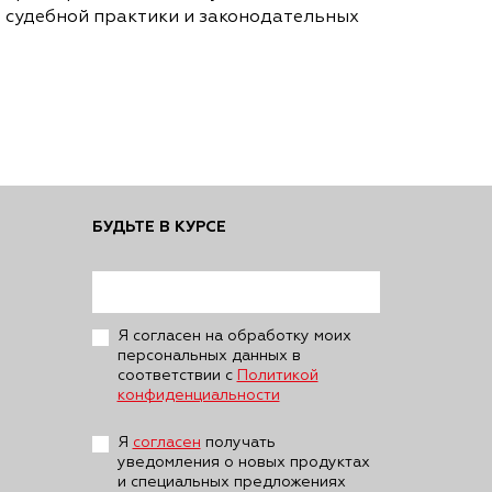
е судебной практики и законодательных
БУДЬТЕ В КУРСЕ
Я согласен на обработку моих
персональных данных в
соответствии с
Политикой
конфиденциальности
Я
согласен
получать
уведомления о новых продуктах
и специальных предложениях