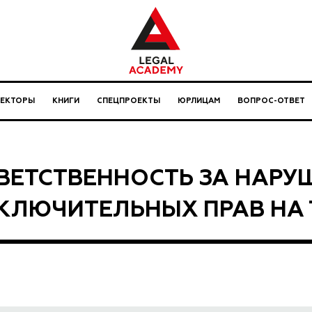
ЛЕКТОРЫ
КНИГИ
СПЕЦПРОЕКТЫ
ЮРЛИЦАМ
ВОПРОС-ОТВЕТ
ВЕТСТВЕННОСТЬ ЗА НАРУ
КЛЮЧИТЕЛЬНЫХ ПРАВ НА 