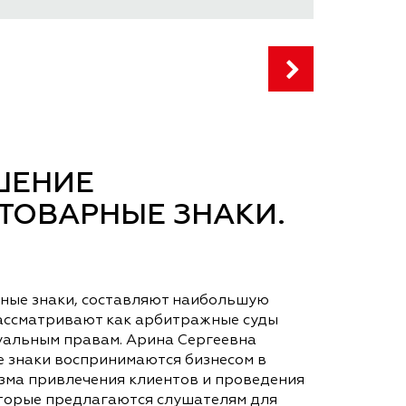
ШЕНИЕ
ТОВАРНЫЕ ЗНАКИ.
рные знаки, составляют наибольшую
рассматривают как арбитражные суды
туальным правам. Арина Сергеевна
е знаки воспринимаются бизнесом в
изма привлечения клиентов и проведения
оторые предлагаются слушателям для