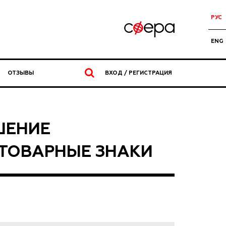
РУС
ENG
ОТЗЫВЫ
ВХОД / РЕГИСТРАЦИЯ
ШЕНИЕ
ТОВАРНЫЕ ЗНАКИ