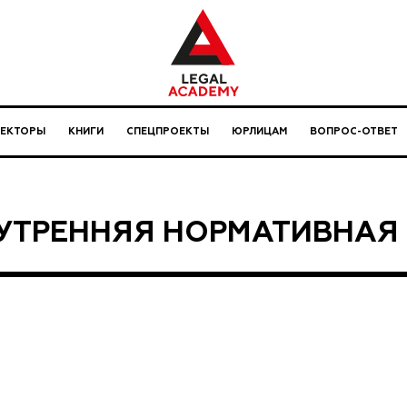
ЛЕКТОРЫ
КНИГИ
СПЕЦПРОЕКТЫ
ЮРЛИЦАМ
ВОПРОС-ОТВЕТ
УТРЕННЯЯ НОРМАТИВНАЯ 