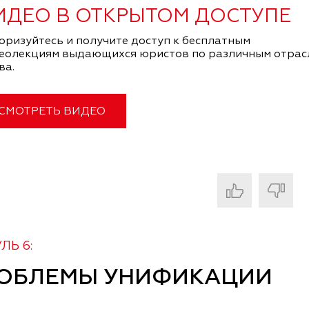
ИДЕО В ОТКРЫТОМ ДОСТУПЕ
оризуйтесь и получите доступ к бесплатным
еолекциям выдающихся юристов по различным отрас
ва.
СМОТРЕТЬ ВИДЕО
ЛЬ 6:
ОБЛЕМЫ УНИФИКАЦИИ