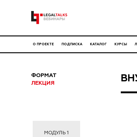
О ПРОЕКТЕ
ПОДПИСКА
КАТАЛОГ
КУРСЫ
ФОРМАТ
ВН
ЛЕКЦИЯ
МОДУЛЬ
1