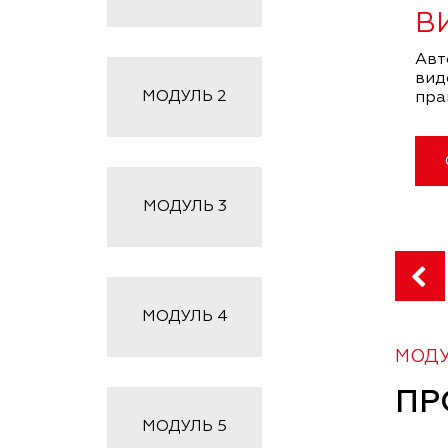
В
Авт
вид
МОДУЛЬ
2
пра
МОДУЛЬ
3
МОДУЛЬ
4
МОДУ
ПР
МОДУЛЬ
5