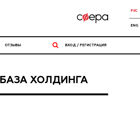
РУС
ENG
ОТЗЫВЫ
ВХОД / РЕГИСТРАЦИЯ
БАЗА ХОЛДИНГА