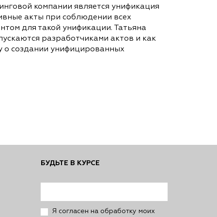
нговой компании является унификация
ивные акты при соблюдении всех
нтом для такой унификации. Татьяна
пускаются разработчиками актов и как
су о создании унифицированных
БУДЬТЕ В КУРСЕ
Я согласен на обработку моих