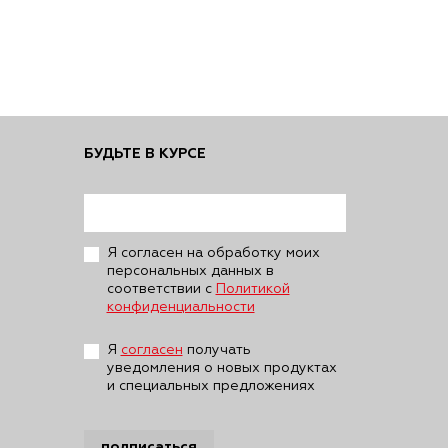
БУДЬТЕ В КУРСЕ
Я согласен на обработку моих
персональных данных в
соответствии с
Политикой
конфиденциальности
Я
согласен
получать
уведомления о новых продуктах
и специальных предложениях
подписаться