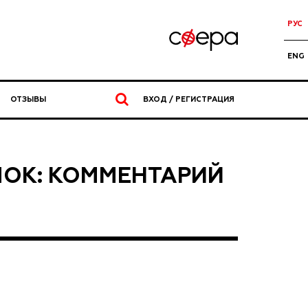
РУС
ENG
ОТЗЫВЫ
ВХОД / РЕГИСТРАЦИЯ
ОК: КОММЕНТАРИЙ