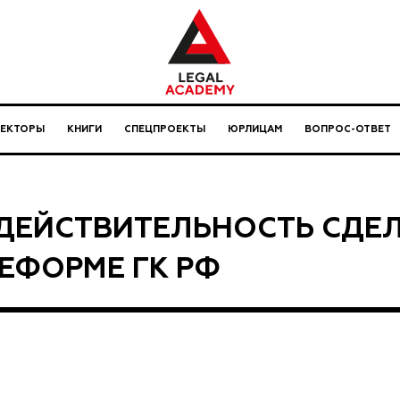
ЛЕКТОРЫ
КНИГИ
СПЕЦПРОЕКТЫ
ЮРЛИЦАМ
ВОПРОС-ОТВЕТ
ДЕЙСТВИТЕЛЬНОСТЬ СДЕЛ
РЕФОРМЕ ГК РФ