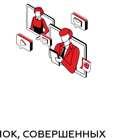
ЛОК, СОВЕРШЕННЫХ