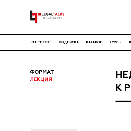
О ПРОЕКТЕ
ПОДПИСКА
КАТАЛОГ
КУРСЫ
ФОРМАТ
НЕ
ЛЕКЦИЯ
К 