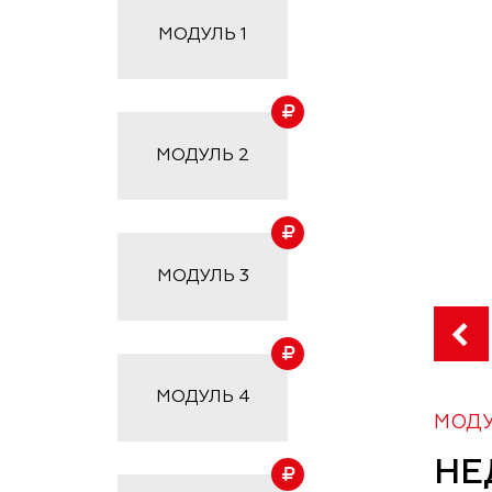
МОДУЛЬ
1
МОДУЛЬ
2
МОДУЛЬ
3
МОДУЛЬ
4
МОДУ
НЕ