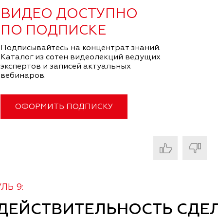
ВИДЕО ДОСТУПНО
ПО ПОДПИСКЕ
Подписывайтесь на концентрат знаний.
Каталог из сотен видеолекций ведущих
экспертов и записей актуальных
вебинаров.
ОФОРМИТЬ ПОДПИСКУ
ЛЬ 9:
ДЕЙСТВИТЕЛЬНОСТЬ СДЕ