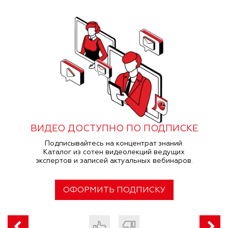
ВИДЕО ДОСТУПНО ПО ПОДПИСКЕ
Подписывайтесь на концентрат знаний.
Каталог из сотен видеолекций ведущих
экспертов и записей актуальных вебинаров.
ОФОРМИТЬ ПОДПИСКУ