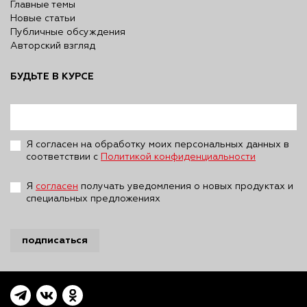
Главные темы
Новые статьи
Публичные обсуждения
Авторский взгляд
БУДЬТЕ В КУРСЕ
Я согласен на обработку моих персональных данных в
соответствии с
Политикой конфиденциальности
Я
согласен
получать уведомления о новых продуктах и
специальных предложениях
подписаться