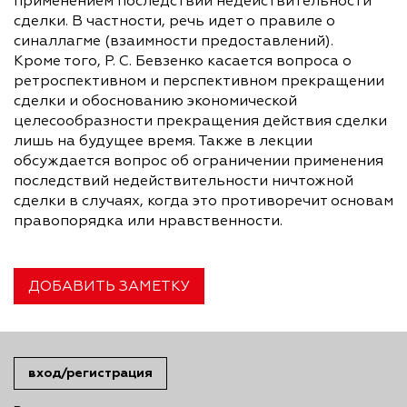
применением последствий недействительности
сделки. В частности, речь идет о правиле о
синаллагме (взаимности предоставлений).
Кроме того, Р. С. Бевзенко касается вопроса о
ретроспективном и перспективном прекращении
сделки и обоснованию экономической
целесообразности прекращения действия сделки
лишь на будущее время. Также в лекции
обсуждается вопрос об ограничении применения
последствий недействительности ничтожной
сделки в случаях, когда это противоречит основам
правопорядка или нравственности.
ДОБАВИТЬ ЗАМЕТКУ
вход/регистрация