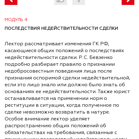
МОДУЛЬ 4:
ПОСЛЕДСТВИЯ НЕДЕЙСТВИТЕЛЬНОСТИ СДЕЛКИ
Лектор рассматривает изменения ГК РФ,
касающиеся общих положений о последствиях
недействительности сделки. Р. С. Бевзенко
подробно разбирает правило о признании
недобросовестным поведения лица после
признания оспоримой сделки недействительной,
если это лицо знало или должно было знать об
основаниях ее недействительности. Также юрист
останавливается на применении норм о
реституции в ситуации, когда полученное по
сделке невозможно возвратить в натуре.
Особое внимание лектор уделяет
распространению общих положений об
обязательствах на требования, связанные с