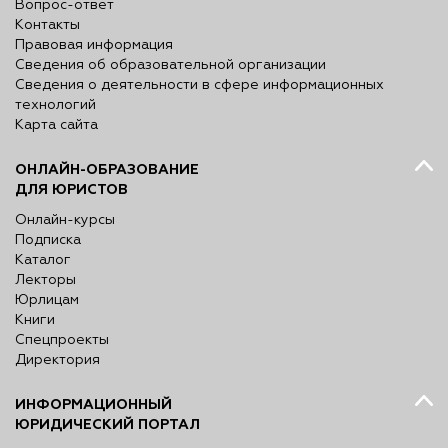
Вопрос-ответ
Контакты
Правовая информация
Сведения об образовательной организации
Сведения о деятельности в сфере информационных
технологий
Карта сайта
ОНЛАЙН-ОБРАЗОВАНИЕ
ДЛЯ ЮРИСТОВ
Онлайн-курсы
Подписка
Каталог
Лекторы
Юрлицам
Книги
Спецпроекты
Директория
ИНФОРМАЦИОННЫЙ
ЮРИДИЧЕСКИЙ ПОРТАЛ