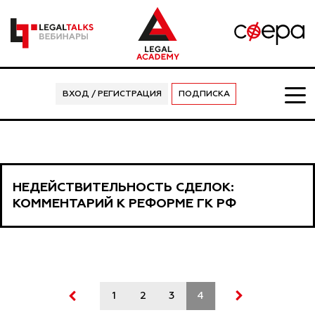
ВХОД / РЕГИСТРАЦИЯ
ПОДПИСКА
НЕДЕЙСТВИТЕЛЬНОСТЬ СДЕЛОК:
КОММЕНТАРИЙ К РЕФОРМЕ ГК РФ
1
2
3
4
5
6
7