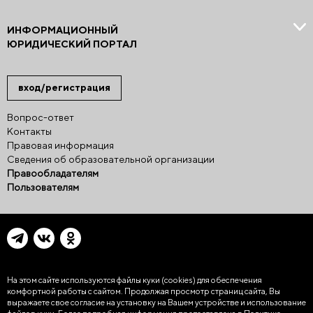
ИНФОРМАЦИОННЫЙ
ЮРИДИЧЕСКИЙ ПОРТАЛ
вход/регистрация
Вопрос-ответ
Контакты
Правовая информация
Сведения об образовательной организации
Правообладателям
Пользователям
На этом сайте используются файлы куки (cookies)
для обеспечения
комфортной работы с сайтом. Продолжая просмотр страниц сайта, Вы
выражаете свое согласие на установку на Вашем устройстве и использование