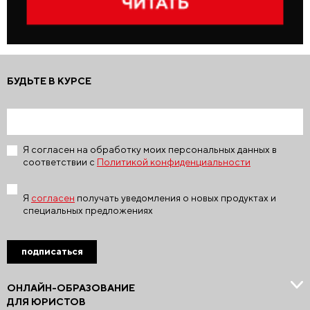
БУДЬТЕ В КУРСЕ
Я согласен на обработку моих персональных данных в
соответствии с
Политикой конфиденциальности
Я
согласен
получать уведомления о новых продуктах и
специальных предложениях
подписаться
ОНЛАЙН-ОБРАЗОВАНИЕ
ДЛЯ ЮРИСТОВ