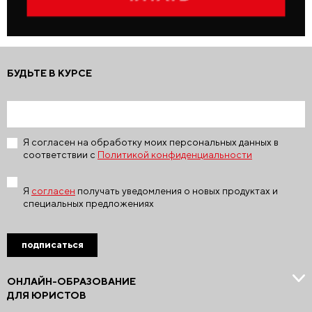
БУДЬТЕ В КУРСЕ
Я согласен на обработку моих персональных данных в
соответствии с
Политикой конфиденциальности
Я
согласен
получать уведомления о новых продуктах и
специальных предложениях
подписаться
ОНЛАЙН-ОБРАЗОВАНИЕ
ДЛЯ ЮРИСТОВ