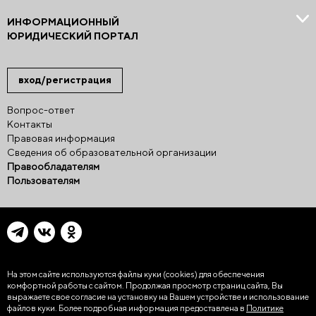
ИНФОРМАЦИОННЫЙ
ЮРИДИЧЕСКИЙ ПОРТАЛ
вход/регистрация
Вопрос-ответ
Контакты
Правовая информация
Сведения об образовательной организации
Правообладателям
Пользователям
На этом сайте используются файлы куки (cookies)
для обеспечения
комфортной работы с сайтом. Продолжая просмотр страниц сайта, Вы
выражаете свое согласие на установку на Вашем устройстве и использование
файлов куки. Более подробная информация предоставлена в
Политике