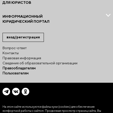
ДЛЯ ЮРИСТОВ
ИНФОРМАЦИОННЫЙ
ЮРИДИЧЕСКИЙ ПОРТАЛ
вход/регистрация
Вопрос-ответ
Контакты
Правовая информация
Сведения об образовательной организации
Правообладателям
Пользователям
На этом сайте используются файлы куки (cookies)
для обеспечения
комфортной работы с сайтом. Продолжая просмотр страниц сайта, Вы