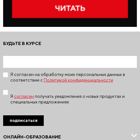
БУДЬТЕ В КУРСЕ
Я согласен на обработку моих персональных данных в
соответствии с
Политикой конфиденциальности
Я
согласен
получать уведомления о новых продуктах и
специальных предложениях
подписаться
ОНЛАЙН-ОБРАЗОВАНИЕ