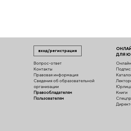
ОНЛА
вход/регистрация
ДЛЯ 
Вопрос-ответ
Онлайн
Контакты
Подпис
Правовая информация
Катало
Сведения об образовательной
Лектор
организации
Юрлиц
Правообладателям
Книги
Пользователям
Спецпр
Директ