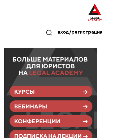
вход/регистрация