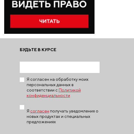
БУДЬТЕ В КУРСЕ
Я согласен на обработку моих
персональных данных в
соответствии с
Политикой
конфиденциальности
Я
согласен
получать уведомления о
новых продуктах и специальных
предложениях