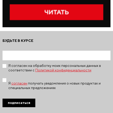
БУДЬТЕ В КУРСЕ
Я согласен на обработку моих персональных данных в
соответствии с
Политикой конфиденциальности
Я
согласен
получать уведомления о новых продуктах и
специальных предложениях
подписаться