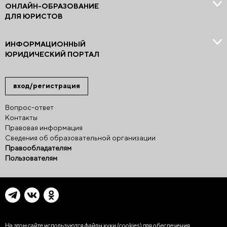
ОНЛАЙН-ОБРАЗОВАНИЕ
ДЛЯ ЮРИСТОВ
ИНФОРМАЦИОННЫЙ
ЮРИДИЧЕСКИЙ ПОРТАЛ
вход/регистрация
Вопрос-ответ
Контакты
Правовая информация
Сведения об образовательной организации
Правообладателям
Пользователям
На этом сайте используются файлы куки (cookies)
для обеспечения