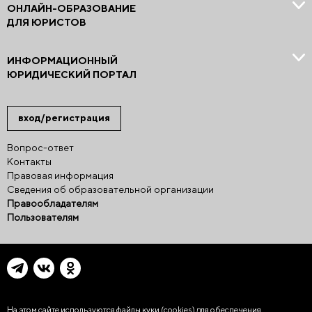
ОНЛАЙН-ОБРАЗОВАНИЕ
ДЛЯ ЮРИСТОВ
ИНФОРМАЦИОННЫЙ
ЮРИДИЧЕСКИЙ ПОРТАЛ
вход/регистрация
Вопрос-ответ
Контакты
Правовая информация
Сведения об образовательной организации
Правообладателям
Пользователям
На этом сайте используются файлы куки (cookies)
для обеспечения