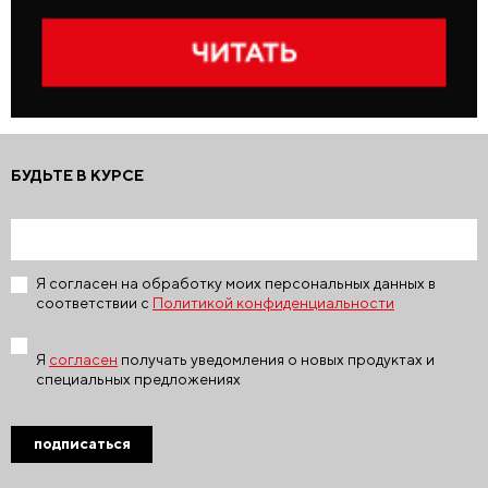
БУДЬТЕ В КУРСЕ
Я согласен на обработку моих персональных данных в
соответствии с
Политикой конфиденциальности
Я
согласен
получать уведомления о новых продуктах и
специальных предложениях
подписаться