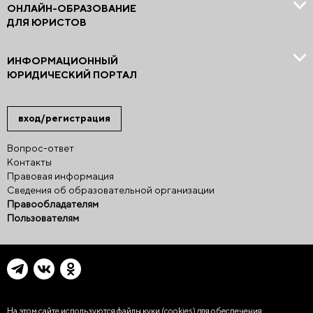
ОНЛАЙН-ОБРАЗОВАНИЕ
ДЛЯ ЮРИСТОВ
ИНФОРМАЦИОННЫЙ
ЮРИДИЧЕСКИЙ ПОРТАЛ
вход/регистрация
Вопрос-ответ
Контакты
Правовая информация
Сведения об образовательной организации
Правообладателям
Пользователям
На этом сайте используются файлы куки (cookies)
для обеспечения