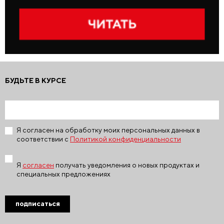
БУДЬТЕ В КУРСЕ
Я согласен на обработку моих персональных данных в
соответствии с
Политикой конфиденциальности
Я
согласен
получать уведомления о новых продуктах и
специальных предложениях
подписаться