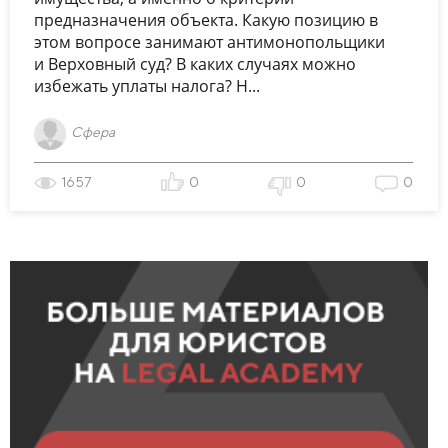
предназначения объекта. Какую позицию в
этом вопросе занимают антимонопольщики
и Верховный суд? В каких случаях можно
избежать уплаты налога? Н...
Сфера
1657
0
0
0