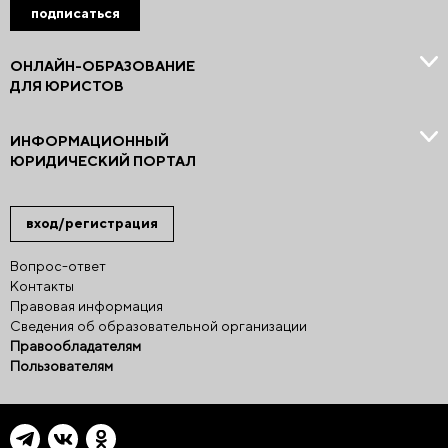
подписаться
ОНЛАЙН-ОБРАЗОВАНИЕ
ДЛЯ ЮРИСТОВ
ИНФОРМАЦИОННЫЙ
ЮРИДИЧЕСКИЙ ПОРТАЛ
вход/регистрация
Вопрос-ответ
Контакты
Правовая информация
Сведения об образовательной организации
Правообладателям
Пользователям