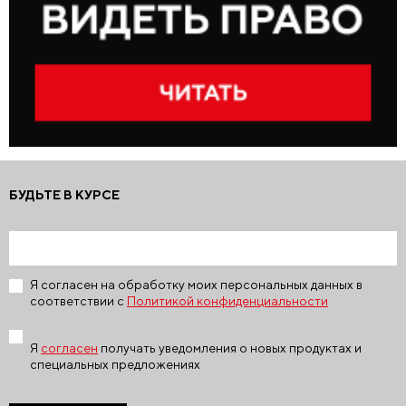
БУДЬТЕ В КУРСЕ
Я согласен на обработку моих персональных данных в
соответствии с
Политикой конфиденциальности
Я
согласен
получать уведомления о новых продуктах и
специальных предложениях