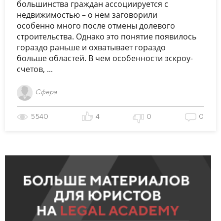
большинства граждан ассоциируется с
недвижимостью – о нем заговорили
особенно много после отмены долевого
строительства. Однако это понятие появилось
гораздо раньше и охватывает гораздо
больше областей. В чем особенности эскроу-
счетов, ...
Сфера
5540
4
0
0