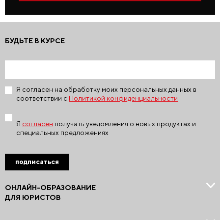
БУДЬТЕ В КУРСЕ
Я согласен на обработку моих персональных данных в
соответствии с
Политикой конфиденциальности
Я
согласен
получать уведомления о новых продуктах и
специальных предложениях
подписаться
ОНЛАЙН-ОБРАЗОВАНИЕ
ДЛЯ ЮРИСТОВ