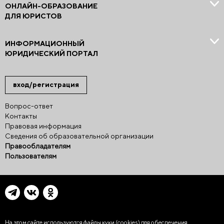
ОНЛАЙН-ОБРАЗОВАНИЕ
ДЛЯ ЮРИСТОВ
ИНФОРМАЦИОННЫЙ
ЮРИДИЧЕСКИЙ ПОРТАЛ
вход/регистрация
Вопрос-ответ
Контакты
Правовая информация
Сведения об образовательной организации
Правообладателям
Пользователям
На этом сайте используются файлы куки (cookies)
для обеспечения