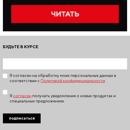
БУДЬТЕ В КУРСЕ
Я согласен на обработку моих персональных данных в
соответствии с
Политикой конфиденциальности
Я
согласен
получать уведомления о новых продуктах и
специальных предложениях
подписаться