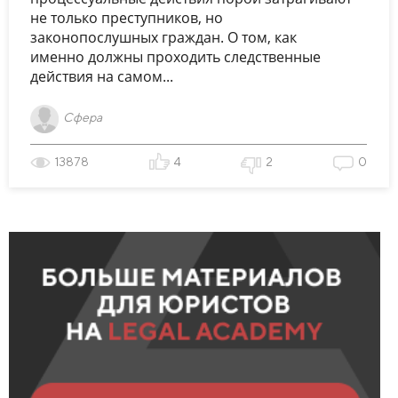
не только преступников, но
законопослушных граждан. О том, как
именно должны проходить следственные
действия на самом...
Сфера
13878
4
2
0