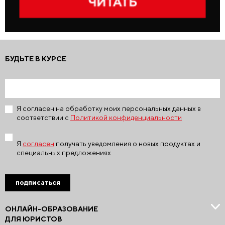
БУДЬТЕ В КУРСЕ
Я согласен на обработку моих персональных данных в
соответствии с
Политикой конфиденциальности
Я
согласен
получать уведомления о новых продуктах и
специальных предложениях
подписаться
ОНЛАЙН-ОБРАЗОВАНИЕ
ДЛЯ ЮРИСТОВ