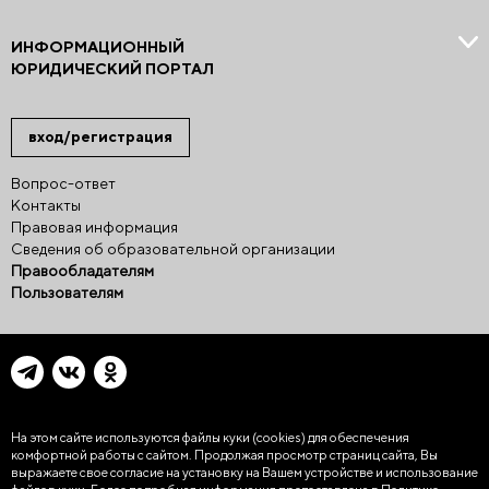
ИНФОРМАЦИОННЫЙ
ЮРИДИЧЕСКИЙ ПОРТАЛ
вход/регистрация
Вопрос-ответ
Контакты
Правовая информация
Сведения об образовательной организации
Правообладателям
Пользователям
На этом сайте используются файлы куки (cookies)
для обеспечения
комфортной работы с сайтом. Продолжая просмотр страниц сайта, Вы
выражаете свое согласие на установку на Вашем устройстве и использование