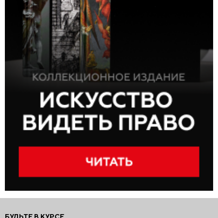
БУДЬТЕ В КУРСЕ