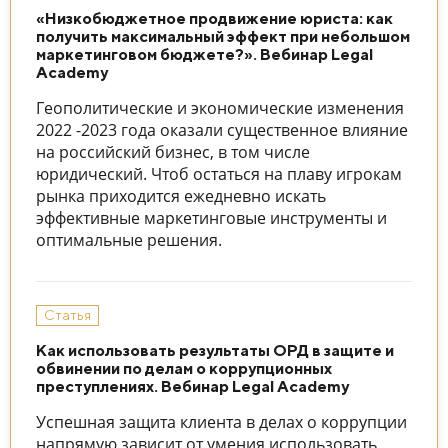
«Низкобюджетное продвижение юриста: как
получить максимальный эффект при небольшом
маркетинговом бюджете?». Вебинар Legal
Academy
Геополитические и экономические изменения
2022 -2023 года оказали существенное влияние
на российский бизнес, в том числе
юридический. Чтоб остаться на плаву игрокам
рынка приходится ежедневно искать
эффективные маркетинговые инструменты и
оптимальные решения.
Статья
Как использовать результаты ОРД в защите и
обвинении по делам о коррупционных
преступлениях. Вебинар Legal Academy
Успешная защита клиента в делах о коррупции
напрямую зависит от умения использовать