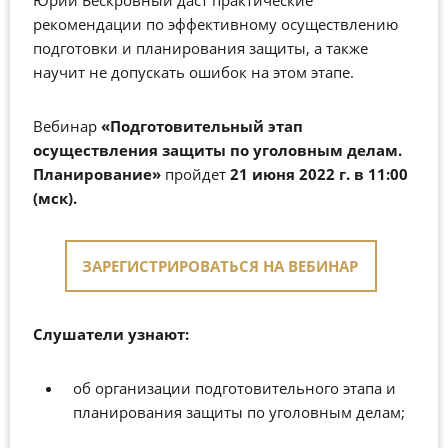
рекомендации по эффективному осуществлению
подготовки и планирования защиты, а также
научит не допускать ошибок на этом этапе.
Вебинар
«Подготовительный этап
осуществления защиты по уголовным делам.
Планирование»
пройдет
21 июня 2022 г. в 11:00
(мск).
ЗАРЕГИСТРИРОВАТЬСЯ НА ВЕБИНАР
Слушатели узнают:
об организации подготовительного этапа и
планирования защиты по уголовным делам;