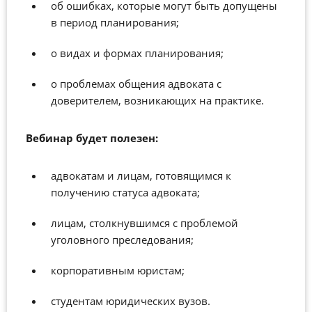
об ошибках, которые могут быть допущены
в период планирования;
о видах и формах планирования;
о проблемах общения адвоката с
доверителем, возникающих на практике.
Вебинар будет полезен:
адвокатам и лицам, готовящимся к
получению статуса адвоката;
лицам, столкнувшимся с проблемой
уголовного преследования;
корпоративным юристам;
студентам юридических вузов.