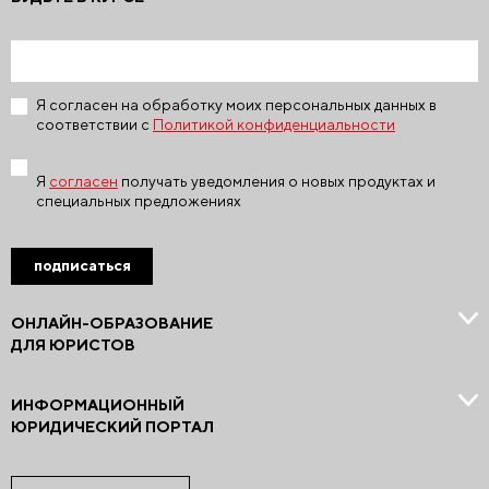
Я согласен на обработку моих персональных данных в
соответствии с
Политикой конфиденциальности
Я
согласен
получать уведомления о новых продуктах и
специальных предложениях
подписаться
ОНЛАЙН-ОБРАЗОВАНИЕ
ДЛЯ ЮРИСТОВ
ИНФОРМАЦИОННЫЙ
ЮРИДИЧЕСКИЙ ПОРТАЛ