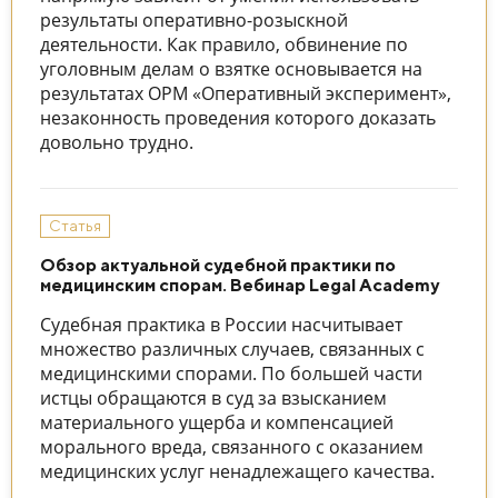
результаты оперативно-розыскной
деятельности. Как правило, обвинение по
уголовным делам о взятке основывается на
результатах ОРМ «Оперативный эксперимент»,
незаконность проведения которого доказать
довольно трудно.
Статья
Обзор актуальной судебной практики по
медицинским спорам. Вебинар Legal Academy
Судебная практика в России насчитывает
множество различных случаев, связанных с
медицинскими спорами. По большей части
истцы обращаются в суд за взысканием
материального ущерба и компенсацией
морального вреда, связанного с оказанием
медицинских услуг ненадлежащего качества.