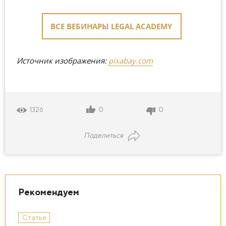
ВСЕ ВЕБИНАРЫ LEGAL ACADEMY
Источник изображения:
pixabay.com
0
0
1326
Поделиться
Рекомендуем
Статья