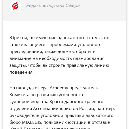
Редакция портала Сфера
Юристы, не имеющие адвокатского статуса, но
сталкивающиеся с проблемами уголовного
преследования, также должны обратить
внимание на необходимость планирования
защиты, чтобы выстроить правильную линию
поведения.
На площадке Legal Academy председатель
Комитета по развитию уголовного
судопроизводства Краснодарского краевого
отделения Ассоциации юристов России, партнер,
руководитель уголовной практики адвокатского
бюро MIALEGIS, полковник юстиции в отставке
Юрий Бескровный даст практические