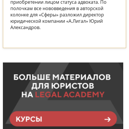
приобретении лицом статуса адвоката. По
полочкам все нововведения в авторской
колонке для «Сферы» разложил директор
юридической компании «А.Лигал» Юрий
Александров.