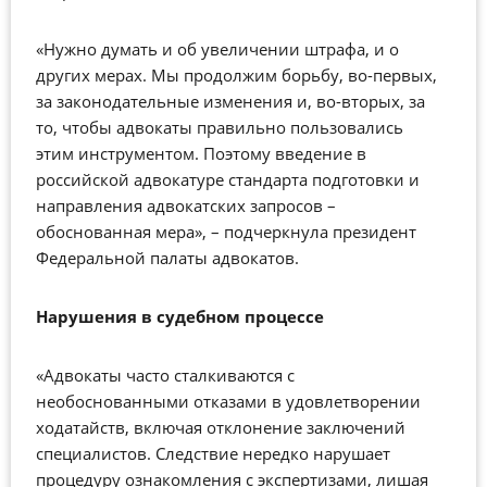
«Нужно думать и об увеличении штрафа, и о
других мерах. Мы продолжим борьбу, во-первых,
за законодательные изменения и, во-вторых, за
то, чтобы адвокаты правильно пользовались
этим инструментом. Поэтому введение в
российской адвокатуре стандарта подготовки и
направления адвокатских запросов –
обоснованная мера», – подчеркнула президент
Федеральной палаты адвокатов.
Нарушения в судебном процессе
«Адвокаты часто сталкиваются с
необоснованными отказами в удовлетворении
ходатайств, включая отклонение заключений
специалистов. Следствие нередко нарушает
процедуру ознакомления с экспертизами, лишая