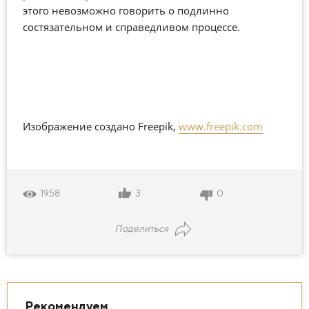
этого невозможно говорить о подлинно
состязательном и справедливом процессе.
Изображение создано Freepik,
www.freepik.com
3
0
1958
Поделиться
Рекомендуем