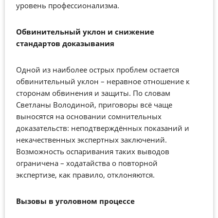
уровень профессионализма.
Обвинительный уклон и снижение
стандартов доказывания
Одной из наиболее острых проблем остается
обвинительный уклон
–
неравное отношение к
сторонам обвинения и защиты. По словам
Светланы Володиной, приговоры всё чаще
выносятся на основании сомнительных
доказательств: неподтверждённых показаний и
некачественных экспертных заключений.
Возможность оспаривания таких выводов
ограничена
–
ходатайства о повторной
экспертизе, как правило, отклоняются.
Вызовы в уголовном процессе