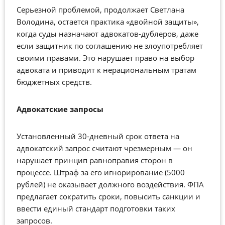
Серьезной проблемой, продолжает Светлана
Володина, остается практика «двойной защиты»,
когда суды назначают адвокатов-дублеров, даже
если защитник по соглашению не злоупотребляет
своими правами. Это нарушает право на выбор
адвоката и приводит к нерациональным тратам
бюджетных средств.
Адвокатские запросы
Установленный 30-дневный срок ответа на
адвокатский запрос считают чрезмерным — он
нарушает принцип равноправия сторон в
процессе. Штраф за его игнорирование (5000
рублей) не оказывает должного воздействия. ФПА
предлагает сократить сроки, повысить санкции и
ввести единый стандарт подготовки таких
запросов.