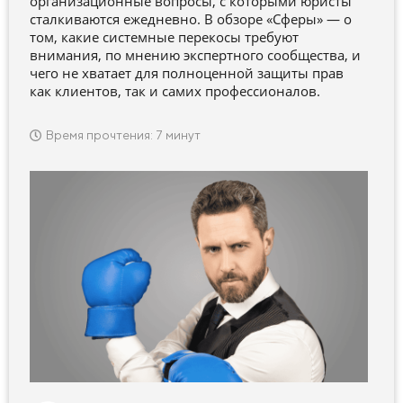
организационные вопросы, с которыми юристы
сталкиваются ежедневно. В обзоре «Сферы» — о
том, какие системные перекосы требуют
внимания, по мнению экспертного сообщества, и
чего не хватает для полноценной защиты прав
как клиентов, так и самих профессионалов.
Время прочтения: 7 минут