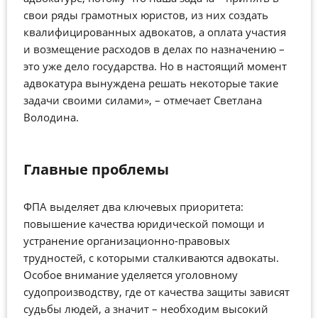
свои ряды грамотных юристов, из них создать
квалифицированных адвокатов, а оплата участия
и возмещение расходов в делах по назначению –
это уже дело государства. Но в настоящий момент
адвокатура вынуждена решать некоторые такие
задачи своими силами», – отмечает Светлана
Володина.
Главные
проблемы
ФПА выделяет два ключевых приоритета:
повышение качества юридической помощи и
устранение организационно-правовых
трудностей, с которыми сталкиваются адвокаты.
Особое внимание уделяется уголовному
судопроизводству, где от качества защиты зависят
судьбы людей, а значит
–
необходим высокий