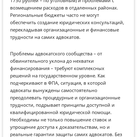
1730 рублей – по уголовным) и проблемами с
возмещением расходов в отдаленных районах.
Региональные бюджеты часто не могут
обеспечить создание юридических консультаций,
перекладывая организационные и финансовые
трудности на самих адвокатов.
Проблемы адвокатского сообщества – от
обвинительного уклона до нехватки
финансирования – требуют комплексных
решений на государственном уровне. Как
подчеркивают в ФПА, ситуация, в которой
адвокаты вынуждены самостоятельно
преодолевать процедурные и организационные
трудности, подрывает принципы доступной и
квалифицированной юридической помощи.
Необходимы не только повышение ставок и
упрощение доступа к доказательствам, но и
реальные гарантии защиты самих адвокатов. Без