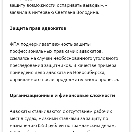
защиту возможности оспаривать выводы», –
заявила в интервью Светлана Володина.
Защита прав адвокатов
ФПА подчеркивает важность защиты
профессиональных прав самих адвокатов,
ссылаясь на случаи необоснованного уголовного
преследования защитников. В качестве примера
приведено дело адвоката из Новосибирска,
оправданного после продолжительного процесса.
Организационные и финансовые сложности
Адвокаты сталкиваются с отсутствием рабочих
мест в судах, низкими ставками за защиту по
назначению (550 рублей по гражданским делам,