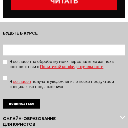
БУДЬТЕ В КУРСЕ
Я согласен на обработку моих персональных данных в
соответствии с
Политикой конфиденциальности
Я
согласен
получать уведомления о новых продуктах и
специальных предложениях
подписаться
ОНЛАЙН-ОБРАЗОВАНИЕ
ДЛЯ ЮРИСТОВ